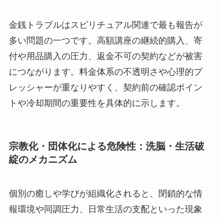
金銭トラブルはスピリチュアル関連で最も報告が
多い問題の一つです。高額講座の継続的購入、寄
付や用品購入の圧力、返金不可の契約などが被害
につながります。料金体系の不透明さや心理的プ
レッシャーが重なりやすく、契約前の確認ポイン
トや冷却期間の重要性を具体的に示します。
宗教化・団体化による危険性：洗脳・生活破
綻のメカニズム
個別の癒しや学びが組織化されると、閉鎖的な情
報環境や同調圧力、日常生活の支配といった現象