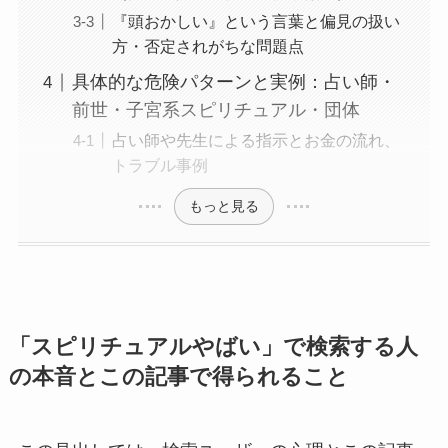
『頭おかしい』という言葉と偏見の扱い
方・否定されがちな問題点
具体的な危険パターンと実例：占い師・
前世・子宮系スピリチュアル・団体
占い師や先生による指示とお金の流れ、
トラブル事例
もっと見る
「スピリチュアルやばい」で検索する人
の本音とこの記事で得られること