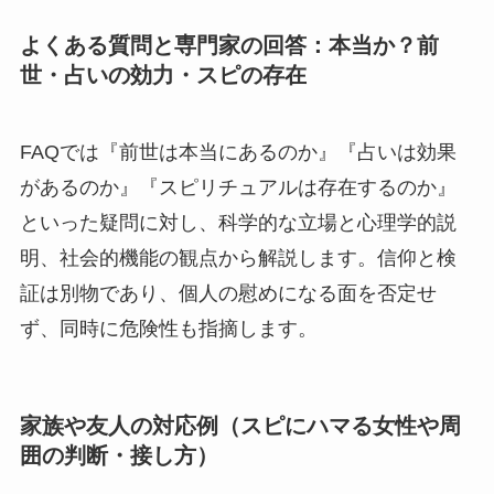
よくある質問と専門家の回答：本当か？前
世・占いの効力・スピの存在
FAQでは『前世は本当にあるのか』『占いは効果
があるのか』『スピリチュアルは存在するのか』
といった疑問に対し、科学的な立場と心理学的説
明、社会的機能の観点から解説します。信仰と検
証は別物であり、個人の慰めになる面を否定せ
ず、同時に危険性も指摘します。
家族や友人の対応例（スピにハマる女性や周
囲の判断・接し方）