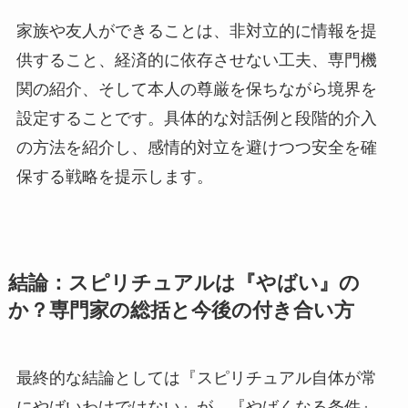
家族や友人ができることは、非対立的に情報を提
供すること、経済的に依存させない工夫、専門機
関の紹介、そして本人の尊厳を保ちながら境界を
設定することです。具体的な対話例と段階的介入
の方法を紹介し、感情的対立を避けつつ安全を確
保する戦略を提示します。
結論：スピリチュアルは『やばい』の
か？専門家の総括と今後の付き合い方
最終的な結論としては『スピリチュアル自体が常
にやばいわけではない』が、『やばくなる条件』