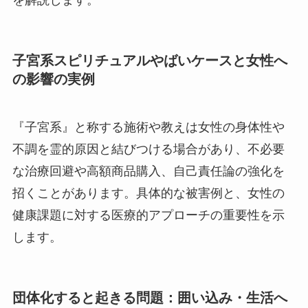
を解説します。
子宮系スピリチュアルやばいケースと女性へ
の影響の実例
『子宮系』と称する施術や教えは女性の身体性や
不調を霊的原因と結びつける場合があり、不必要
な治療回避や高額商品購入、自己責任論の強化を
招くことがあります。具体的な被害例と、女性の
健康課題に対する医療的アプローチの重要性を示
します。
団体化すると起きる問題：囲い込み・生活へ