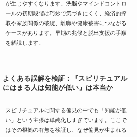
が生じやすくなります。洗脳やマインドコントロ
ールの初期段階は巧妙で気づきにくく、経済的搾
取や家族関係の破綻、離職や健康被害につながる
ケースがあります。早期の兆候と脱出支援の手順
を解説します。
よくある誤解を検証：『スピリチュアル
にはまる人は知能が低い』は本当か
スピリチュアルに関する偏見の中でも「知能が低
い」という主張は単純化しすぎています。ここで
はその根拠の有無を検証し、なぜ偏見が生まれる