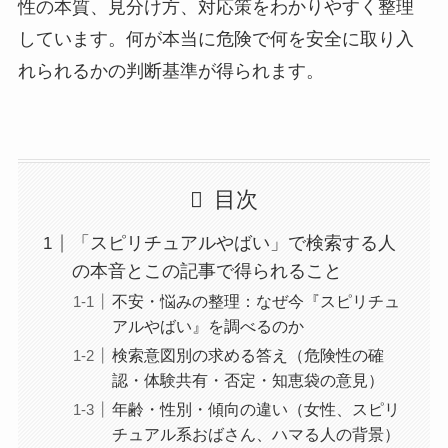
性の本質、見分け方、対応策をわかりやすく整理
しています。何が本当に危険で何を安全に取り入
れられるかの判断基準が得られます。
目次
「スピリチュアルやばい」で検索する人
の本音とこの記事で得られること
不安・悩みの整理：なぜ今『スピリチュ
アルやばい』を調べるのか
検索意図別の求める答え（危険性の確
認・体験共有・否定・知恵袋の意見）
年齢・性別・傾向の違い（女性、スピリ
チュアル系おばさん、ハマる人の背景）