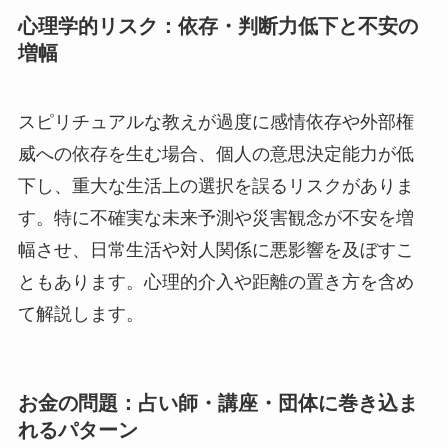
心理学的リスク：依存・判断力低下と不安の
増幅
スピリチュアルな教えが過度に感情依存や外部権
威への依存を生む場合、個人の意思決定能力が低
下し、重大な生活上の選択を誤るリスクがありま
す。特に不確実な未来予測や災害観念が不安を増
幅させ、日常生活や対人関係に悪影響を及ぼすこ
ともあります。心理的介入や距離の置き方を含め
て解説します。
お金の問題：占い師・講座・団体に巻き込ま
れるパターン