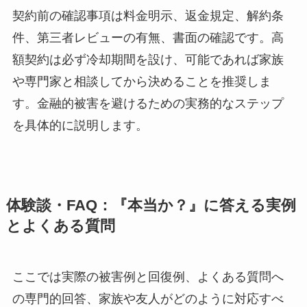
契約前の確認事項は料金明示、返金規定、解約条
件、第三者レビューの有無、書面の確認です。高
額契約は必ず冷却期間を設け、可能であれば家族
や専門家と相談してから決めることを推奨しま
す。金融的被害を避けるための実務的なステップ
を具体的に説明します。
体験談・FAQ：『本当か？』に答える実例
とよくある質問
ここでは実際の被害例と回復例、よくある質問へ
の専門的回答、家族や友人がどのように対応すべ