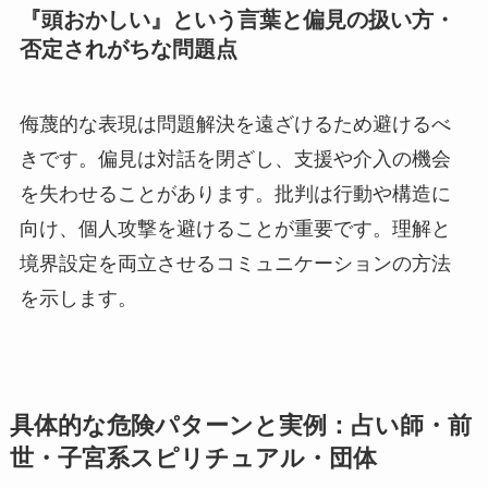
『頭おかしい』という言葉と偏見の扱い方・
否定されがちな問題点
侮蔑的な表現は問題解決を遠ざけるため避けるべ
きです。偏見は対話を閉ざし、支援や介入の機会
を失わせることがあります。批判は行動や構造に
向け、個人攻撃を避けることが重要です。理解と
境界設定を両立させるコミュニケーションの方法
を示します。
具体的な危険パターンと実例：占い師・前
世・子宮系スピリチュアル・団体