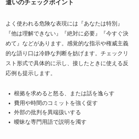
遣いのチェックポイント
よく使われる危険な表現には『あなたは特別』
『他は理解できない』『絶対に必要』『今すぐ決
めて』などがあります。感覚的な指示や権威主義
的な語り口は冷静な判断を妨げます。チェックリ
スト形式で具体的に示し、接したときに使える反
応例も提示します。
根拠を求めると怒る、または話を逸らす
費用や時間のコミットを強く促す
外部の批判を異端扱いする
曖昧な専門用語で説明を濁す