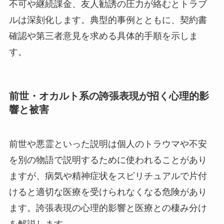
不可や継続課金、友人勧誘の圧力が絡むとトラブ
ルは深刻化します。典型的事例とともに、契約書
確認や第三者意見を求める具体的手順を示しま
す。
前世・オカルト系の誇張表現が招く心理的影
響と被害
前世や悪霊といった説明は個人のトラウマや不安
を別の物語で説明するために使われることがあり
ますが、病気や精神症状をスピリチュアルで片付
けると適切な医療を受けられなくなる危険があり
ます。誇張表現の心理的影響と医療との棲み分け