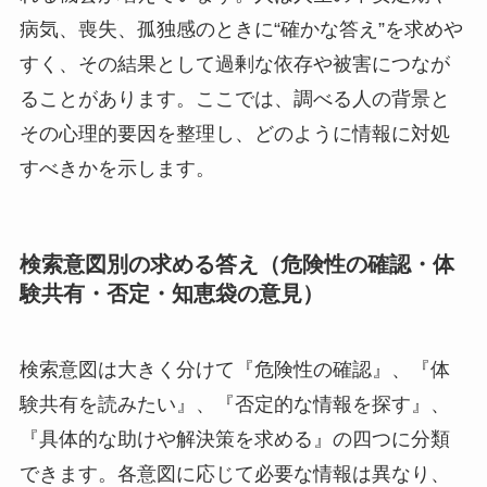
病気、喪失、孤独感のときに“確かな答え”を求めや
すく、その結果として過剰な依存や被害につなが
ることがあります。ここでは、調べる人の背景と
その心理的要因を整理し、どのように情報に対処
すべきかを示します。
検索意図別の求める答え（危険性の確認・体
験共有・否定・知恵袋の意見）
検索意図は大きく分けて『危険性の確認』、『体
験共有を読みたい』、『否定的な情報を探す』、
『具体的な助けや解決策を求める』の四つに分類
できます。各意図に応じて必要な情報は異なり、