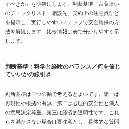
すべきか』を明確にします。判断基準、言葉遣い
のチェックリスト、相談先、契約上の注意点など
を提示し、実行しやすいステップで安全確保の方
法を解説します。比較情報は表で分かりやすく示
します。
判断基準：科学と経験のバランス／何を信じ
ていいかの線引き
判断基準は三つの軸で考えるとよいです。第一は
再現性や根拠の有無、第二は心理的安全性と個人
の意思決定尊重、第三は経済的透明性です。これ
らを満たさない場合は要注意とし、具体的な質問