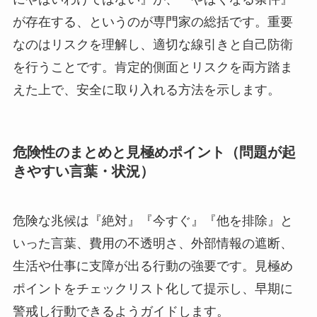
が存在する、というのが専門家の総括です。重要
なのはリスクを理解し、適切な線引きと自己防衛
を行うことです。肯定的側面とリスクを両方踏ま
えた上で、安全に取り入れる方法を示します。
危険性のまとめと見極めポイント（問題が起
きやすい言葉・状況）
危険な兆候は『絶対』『今すぐ』『他を排除』と
いった言葉、費用の不透明さ、外部情報の遮断、
生活や仕事に支障が出る行動の強要です。見極め
ポイントをチェックリスト化して提示し、早期に
警戒し行動できるようガイドします。