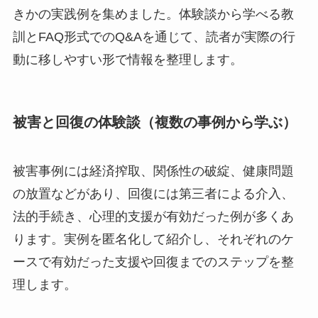
きかの実践例を集めました。体験談から学べる教
訓とFAQ形式でのQ&Aを通じて、読者が実際の行
動に移しやすい形で情報を整理します。
被害と回復の体験談（複数の事例から学ぶ）
被害事例には経済搾取、関係性の破綻、健康問題
の放置などがあり、回復には第三者による介入、
法的手続き、心理的支援が有効だった例が多くあ
ります。実例を匿名化して紹介し、それぞれのケ
ースで有効だった支援や回復までのステップを整
理します。