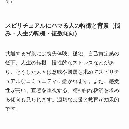
す。
スピリチュアルにハマる人の特徴と背景（悩
み・人生の転機・複数傾向）
共通する背景には喪失体験、孤独、自己肯定感の
低下、人生の転機、慢性的なストレスなどがあ
り、そうした人々は意味や帰属を求めてスピリチ
ュアルなコミュニティに惹かれます。また、感受
性が高い、直感を重視する、精神的な救済を求め
る傾向も見られます。適切な支援と教育が効果的
です。