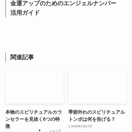
金運アップのためのエンジェルナンバー
活用ガイド
関連記事
本物のスピリチュアルカウ
季節外れのスピリチュアル
ンセラーを見抜く6つの特
トンボは何を告げる？
徴
2026年2月27日
ショップ