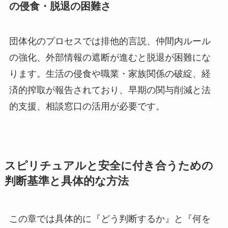
の侵食・脱退の困難さ
団体化のプロセスでは排他的言説、仲間内ルール
の強化、外部情報の遮断が進むと脱退が困難にな
ります。生活の侵食や職業・家族関係の破綻、経
済的搾取が報告されており、早期の関与削減と法
的支援、相談窓口の活用が必要です。
スピリチュアルと安全に付き合うための
判断基準と具体的な方法
この章では具体的に『どう判断するか』と『何を