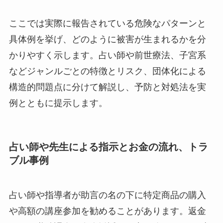
ここでは実際に報告されている危険なパターンと
具体例を挙げ、どのように被害が生まれるかを分
かりやすく示します。占い師や前世療法、子宮系
などジャンルごとの特徴とリスク、団体化による
構造的問題点に分けて解説し、予防と対処法を実
例とともに提示します。
占い師や先生による指示とお金の流れ、トラ
ブル事例
占い師や指導者が助言の名の下に特定商品の購入
や高額の講座参加を勧めることがあります。返金