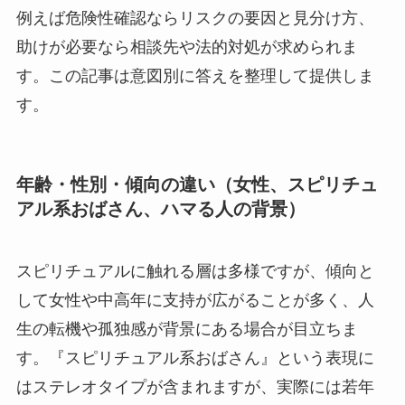
例えば危険性確認ならリスクの要因と見分け方、
助けが必要なら相談先や法的対処が求められま
す。この記事は意図別に答えを整理して提供しま
す。
年齢・性別・傾向の違い（女性、スピリチュ
アル系おばさん、ハマる人の背景）
スピリチュアルに触れる層は多様ですが、傾向と
して女性や中高年に支持が広がることが多く、人
生の転機や孤独感が背景にある場合が目立ちま
す。『スピリチュアル系おばさん』という表現に
はステレオタイプが含まれますが、実際には若年