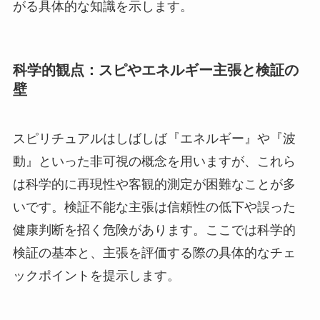
がる具体的な知識を示します。
科学的観点：スピやエネルギー主張と検証の
壁
スピリチュアルはしばしば『エネルギー』や『波
動』といった非可視の概念を用いますが、これら
は科学的に再現性や客観的測定が困難なことが多
いです。検証不能な主張は信頼性の低下や誤った
健康判断を招く危険があります。ここでは科学的
検証の基本と、主張を評価する際の具体的なチェ
ックポイントを提示します。