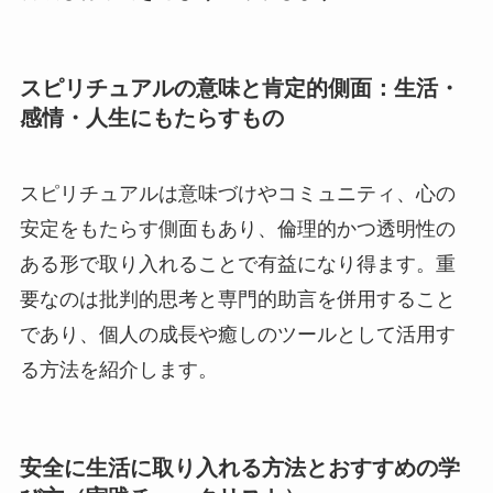
スピリチュアルの意味と肯定的側面：生活・
感情・人生にもたらすもの
スピリチュアルは意味づけやコミュニティ、心の
安定をもたらす側面もあり、倫理的かつ透明性の
ある形で取り入れることで有益になり得ます。重
要なのは批判的思考と専門的助言を併用すること
であり、個人の成長や癒しのツールとして活用す
る方法を紹介します。
安全に生活に取り入れる方法とおすすめの学