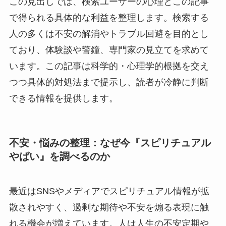
この見出しでは、検索ユーザーの心理とこの記事
で得られる具体的な利益を整理します。検索する
人の多くは不安の解消やトラブル回避を目的とし
ており、体験談や警鐘、専門家の見立てを求めて
います。この記事は科学的・心理学的根拠を交え
つつ具体的対処法まで提示し、読者が冷静に判断
できる情報を提供します。
不安・悩みの整理：なぜ今『スピリチュアル
やばい』を調べるのか
最近はSNSやメディアでスピリチュアル情報が拡
散されやすく、過剰な期待や不安を煽る表現に触
れる機会が増えています。人は人生の不安定期や