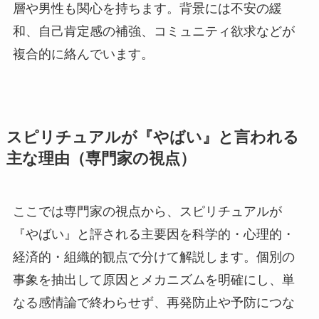
層や男性も関心を持ちます。背景には不安の緩
和、自己肯定感の補強、コミュニティ欲求などが
複合的に絡んでいます。
スピリチュアルが『やばい』と言われる
主な理由（専門家の視点）
ここでは専門家の視点から、スピリチュアルが
『やばい』と評される主要因を科学的・心理的・
経済的・組織的観点で分けて解説します。個別の
事象を抽出して原因とメカニズムを明確にし、単
なる感情論で終わらせず、再発防止や予防につな