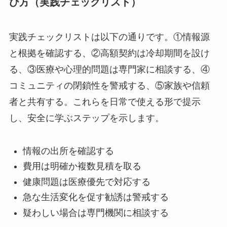
び方（実践チェックリスト）
実践チェックリストは以下の通りです。①情報源
と根拠を確認する、②高額契約は冷却期間を設け
る、③医療や心理的問題は専門家に相談する、④
コミュニティの閉鎖性を警戒する、⑤家族や信頼
者と共有する。これらを日常で使える形で提示
し、安全に学ぶステップを示します。
情報の出所を確認する
費用は明確か複数見積を取る
健康問題は医療優先で対応する
急な生活変化を促す勧誘は警戒する
疑わしい場合は専門機関に相談する