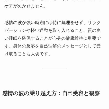
ケアが欠かせません。
感情の波が強い時期には特に無理をせず、リラク
ゼーションや軽い運動を取り入れること、質の良
い睡眠を確保することが心身の健康維持に重要で
す。身体の反応を自己理解のメッセージとして受
け取ることも大切です。
感情の波の乗り越え方：自己受容と観察