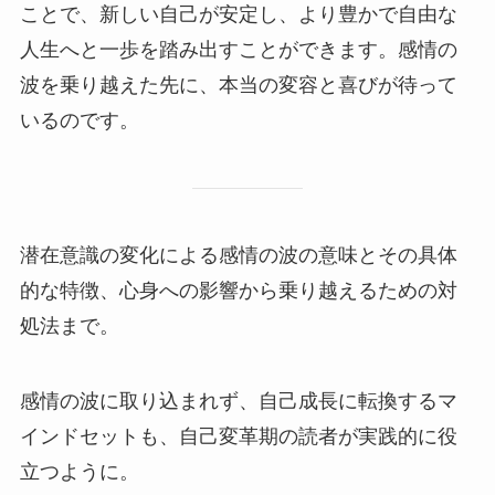
ことで、新しい自己が安定し、より豊かで自由な
人生へと一歩を踏み出すことができます。感情の
波を乗り越えた先に、本当の変容と喜びが待って
いるのです。
潜在意識の変化による感情の波の意味とその具体
的な特徴、心身への影響から乗り越えるための対
処法まで。
感情の波に取り込まれず、自己成長に転換するマ
インドセットも、自己変革期の読者が実践的に役
立つように。