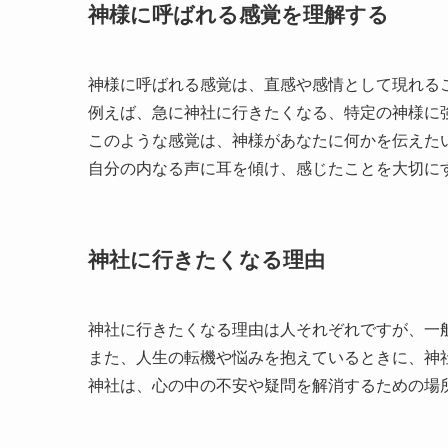
神様に呼ばれる感覚を理解する
神様に呼ばれる感覚は、直感や感情として現れる
例えば、急に神社に行きたくなる、特定の神様に
このような感覚は、神様があなたに何かを伝えた
自分の内なる声に耳を傾け、感じたことを大切に
神社に行きたくなる理由
神社に行きたくなる理由は人それぞれですが、一
また、人生の転機や悩みを抱えているときに、神
神社は、心の中の不安や疑問を解消するための場