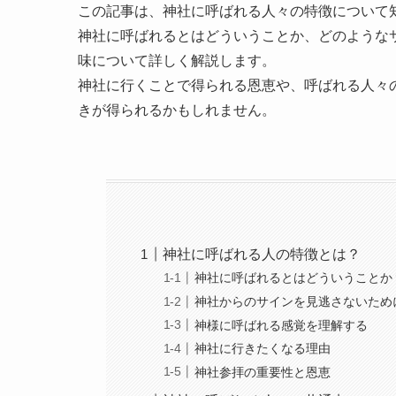
この記事は、神社に呼ばれる人々の特徴について
神社に呼ばれるとはどういうことか、どのような
味について詳しく解説します。
神社に行くことで得られる恩恵や、呼ばれる人々
きが得られるかもしれません。
神社に呼ばれる人の特徴とは？
神社に呼ばれるとはどういうことか
神社からのサインを見逃さないため
神様に呼ばれる感覚を理解する
神社に行きたくなる理由
神社参拝の重要性と恩恵