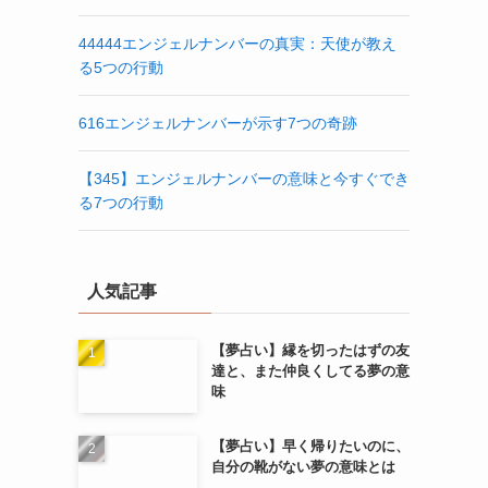
44444エンジェルナンバーの真実：天使が教え
る5つの行動
616エンジェルナンバーが示す7つの奇跡
【345】エンジェルナンバーの意味と今すぐでき
る7つの行動
人気記事
【夢占い】縁を切ったはずの友
達と、また仲良くしてる夢の意
味
【夢占い】早く帰りたいのに、
自分の靴がない夢の意味とは