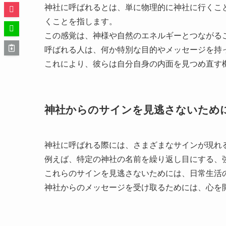
神社に呼ばれるとは、単に物理的に神社に行くこ
くことを指します。
この感覚は、神様や自然のエネルギーとつながる
呼ばれる人は、何か特別な目的やメッセージを持
これにより、彼らは自分自身の内面を見つめ直す
神社からのサインを見逃さないため
神社に呼ばれる際には、さまざまなサインが現れ
例えば、特定の神社の名前を繰り返し目にする、
これらのサインを見逃さないためには、日常生活
神社からのメッセージを受け取るためには、心を