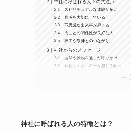
神社に呼ばれる人々の共通点
スピリチュアルな体験が多い
直感を大切にしている
不思議な出来事が起こる
周囲との関係性が良好な人
神主や祭神とのつながり
神社からのメッセージ
自然や動物を通じた呼びかけ
神社のエネルギーを感じる瞬間
神社に呼ばれる人の特徴とは？