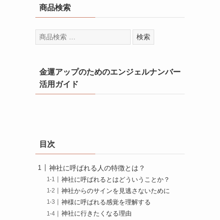
商品検索
検
検索
索
対
象:
金運アップのためのエンジェルナンバー
活用ガイド
目次
神社に呼ばれる人の特徴とは？
神社に呼ばれるとはどういうことか？
神社からのサインを見逃さないために
神様に呼ばれる感覚を理解する
神社に行きたくなる理由