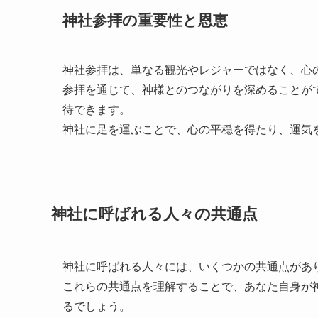
神社参拝の重要性と恩恵
神社参拝は、単なる観光やレジャーではなく、心
参拝を通じて、神様とのつながりを深めることが
待できます。
神社に足を運ぶことで、心の平穏を得たり、運気
神社に呼ばれる人々の共通点
神社に呼ばれる人々には、いくつかの共通点があ
これらの共通点を理解することで、あなた自身が
るでしょう。