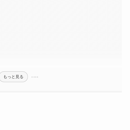
もっと見る