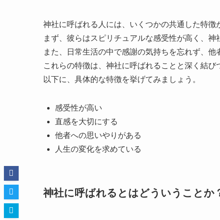
神社に呼ばれる人には、いくつかの共通した特徴
まず、彼らはスピリチュアルな感受性が高く、神
また、日常生活の中で感謝の気持ちを忘れず、他
これらの特徴は、神社に呼ばれることと深く結び
以下に、具体的な特徴を挙げてみましょう。
感受性が高い
直感を大切にする
他者への思いやりがある
人生の変化を求めている
神社に呼ばれるとはどういうことか