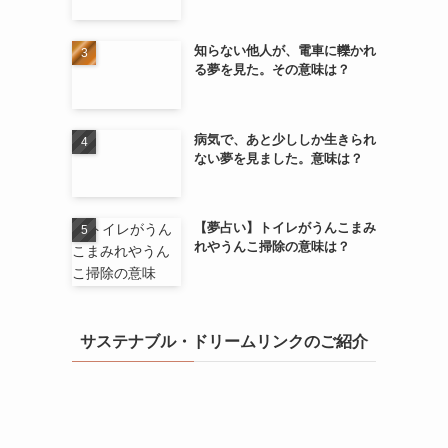
知らない他人が、電車に轢かれ
る夢を見た。その意味は？
病気で、あと少ししか生きられ
ない夢を見ました。意味は？
【夢占い】トイレがうんこまみ
れやうんこ掃除の意味は？
サステナブル・ドリームリンクのご紹介