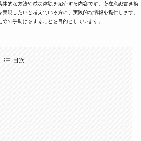
具体的な方法や成功体験を紹介する内容です。潜在意識書き換
を実現したいと考えている方に、実践的な情報を提供します。
ための手助けをすることを目的としています。
目次