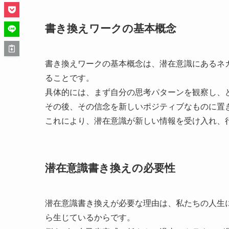
書き換えワークの基本概念
書き換えワークの基本概念は、潜在意識にあるネ
ることです。
具体的には、まず自分の思考パターンを観察し、
その後、その信念を新しいポジティブなものに置
これにより、潜在意識が新しい情報を受け入れ、
潜在意識書き換えの必要性
潜在意識書き換えが必要な理由は、私たちの人生
ら生じているからです。