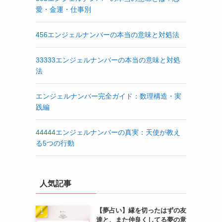
愛・金運・仕事別
456エンジェルナンバーの本当の意味と対処法
33333エンジェルナンバーの本当の意味と対処
法
エンジェルナンバー完全ガイド：数理構造・実
践編
44444エンジェルナンバーの真実：天使が教え
る5つの行動
人気記事
【夢占い】縁を切ったはずの友
達と、また仲良くしてる夢の意