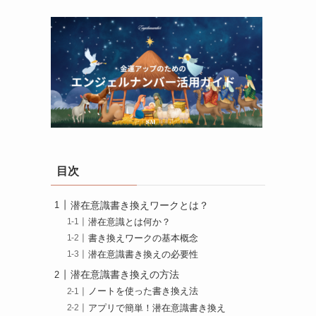
目次
潜在意識書き換えワークとは？
潜在意識とは何か？
書き換えワークの基本概念
潜在意識書き換えの必要性
潜在意識書き換えの方法
ノートを使った書き換え法
アプリで簡単！潜在意識書き換え