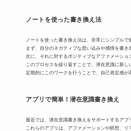
ノートを使った書き換え法
ノートを使った書き換え法は、非常にシンプルで
まず、自分のネガティブな思い込みや感情を書き
次に、それに対するポジティブなアファメーショ
このプロセスを繰り返すことで、潜在意識に新し
定期的にこのワークを行うことで、自己肯定感が
アプリで簡単！潜在意識書き換え
最近では、潜在意識書き換えをサポートするアプ
これらのアプリは、アファメーションや瞑想、リ