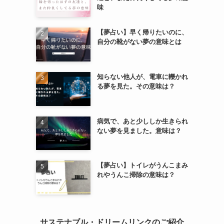
味
【夢占い】早く帰りたいのに、
自分の靴がない夢の意味とは
知らない他人が、電車に轢かれ
る夢を見た。その意味は？
病気で、あと少ししか生きられ
ない夢を見ました。意味は？
【夢占い】トイレがうんこまみ
れやうんこ掃除の意味は？
サステナブル・ドリームリンクのご紹介