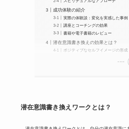
スピリチュアルなアプローチ
成功体験の紹介
実際の体験談：変化を実感した事例
講座とコーチングの効果
書籍や電子書籍のレビュー
潜在意識書き換えの効果とは？
ポジティブなセルフイメージの形成
潜在意識書き換えワークとは？
潜在意識書き換えワークとは、自分の潜在意識に