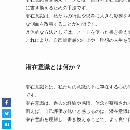
に書き換えるための手法です。
潜在意識は、私たちの行動や思考に大きな影響を
な側面を改善することが可能です。
具体的な方法としては、ノートを使った書き換え
これにより、自己肯定感の向上や、理想の人生を
潜在意識とは何か？
潜在意識とは、私たちの意識の下に存在する心の
です。
潜在意識は、過去の経験や感情、信念が蓄積され
例えば、自己評価が低いと感じるのは、潜在意識
潜在意識を理解し、書き換えることで、より良い