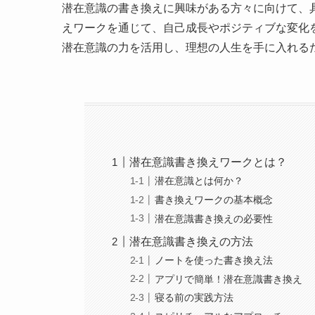
潜在意識の書き換えに興味がある方々に向けて、
えワークを通じて、自己成長やポジティブな変化
潜在意識の力を活用し、理想の人生を手に入れる
潜在意識書き換えワークとは？
潜在意識とは何か？
書き換えワークの基本概念
潜在意識書き換えの必要性
潜在意識書き換えの方法
ノートを使った書き換え法
アプリで簡単！潜在意識書き換え
寝る前の実践方法