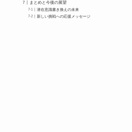
まとめと今後の展望
潜在意識書き換えの未来
新しい挑戦への応援メッセージ