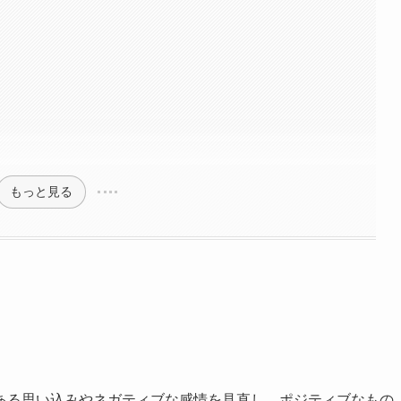
もっと見る
ある思い込みやネガティブな感情を見直し、ポジティブなもの