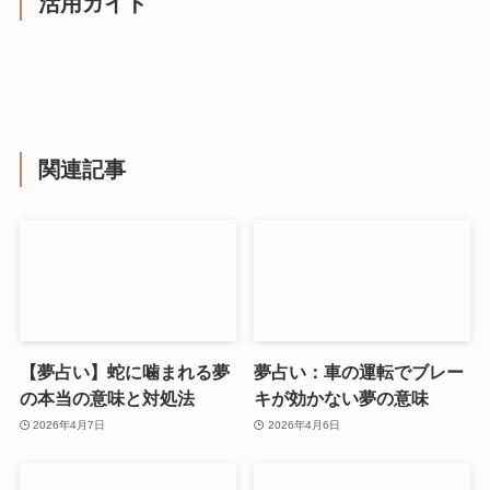
活用ガイド
関連記事
【夢占い】蛇に噛まれる夢
夢占い：車の運転でブレー
の本当の意味と対処法
キが効かない夢の意味
2026年4月7日
2026年4月6日