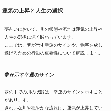
運気の上昇と人生の選択
夢占いにおいて、川の状態や流れは運気の上昇や
人生の選択に深く関わっています。
ここでは、夢が示す幸運のサインや、物事を成し
遂げるための行動の重要性について解説します。
夢が示す幸運のサイン
夢の中での川の状態は、幸運のサインを示すこと
があります。
きれいな川や穏やかな流れは、運気が上昇してい