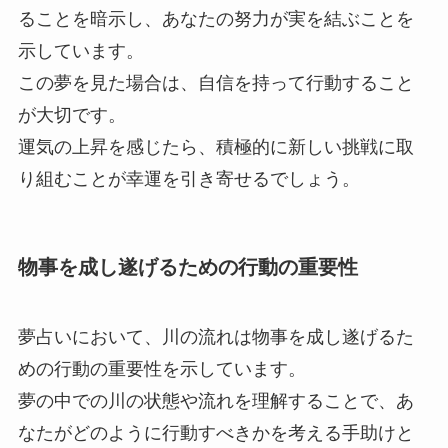
ることを暗示し、あなたの努力が実を結ぶことを
示しています。
この夢を見た場合は、自信を持って行動すること
が大切です。
運気の上昇を感じたら、積極的に新しい挑戦に取
り組むことが幸運を引き寄せるでしょう。
物事を成し遂げるための行動の重要性
夢占いにおいて、川の流れは物事を成し遂げるた
めの行動の重要性を示しています。
夢の中での川の状態や流れを理解することで、あ
なたがどのように行動すべきかを考える手助けと