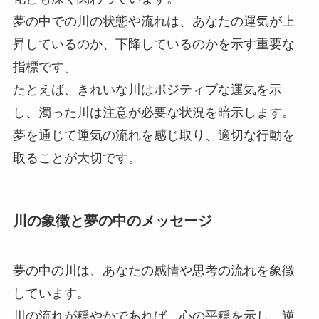
夢の中での川の状態や流れは、あなたの運気が上
昇しているのか、下降しているのかを示す重要な
指標です。
たとえば、きれいな川はポジティブな運気を示
し、濁った川は注意が必要な状況を暗示します。
夢を通じて運気の流れを感じ取り、適切な行動を
取ることが大切です。
川の象徴と夢の中のメッセージ
夢の中の川は、あなたの感情や思考の流れを象徴
しています。
川の流れが穏やかであれば、心の平穏を示し、逆