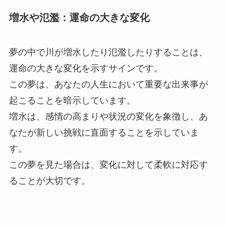
増水や氾濫：運命の大きな変化
夢の中で川が増水したり氾濫したりすることは、
運命の大きな変化を示すサインです。
この夢は、あなたの人生において重要な出来事が
起こることを暗示しています。
増水は、感情の高まりや状況の変化を象徴し、あ
なたが新しい挑戦に直面することを示していま
す。
この夢を見た場合は、変化に対して柔軟に対応す
ることが大切です。