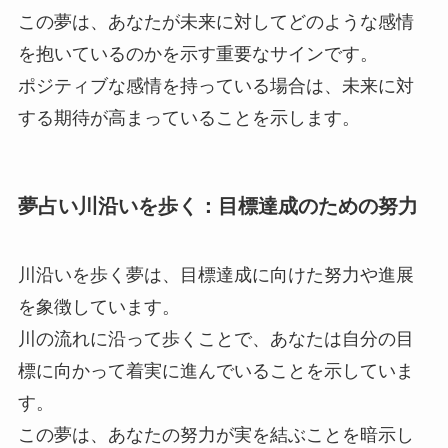
この夢は、あなたが未来に対してどのような感情
を抱いているのかを示す重要なサインです。
ポジティブな感情を持っている場合は、未来に対
する期待が高まっていることを示します。
夢占い川沿いを歩く：目標達成のための努力
川沿いを歩く夢は、目標達成に向けた努力や進展
を象徴しています。
川の流れに沿って歩くことで、あなたは自分の目
標に向かって着実に進んでいることを示していま
す。
この夢は、あなたの努力が実を結ぶことを暗示し