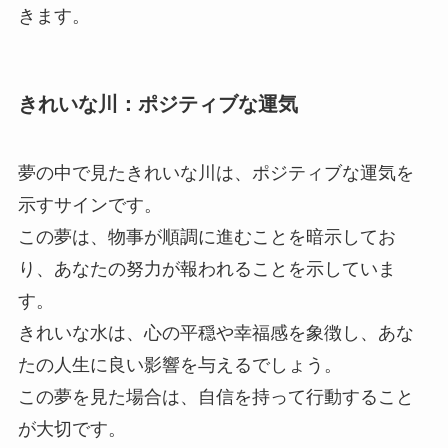
きます。
きれいな川：ポジティブな運気
夢の中で見たきれいな川は、ポジティブな運気を
示すサインです。
この夢は、物事が順調に進むことを暗示してお
り、あなたの努力が報われることを示していま
す。
きれいな水は、心の平穏や幸福感を象徴し、あな
たの人生に良い影響を与えるでしょう。
この夢を見た場合は、自信を持って行動すること
が大切です。