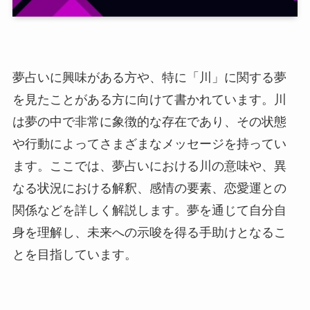
夢占いに興味がある方や、特に「川」に関する夢
を見たことがある方に向けて書かれています。川
は夢の中で非常に象徴的な存在であり、その状態
や行動によってさまざまなメッセージを持ってい
ます。ここでは、夢占いにおける川の意味や、異
なる状況における解釈、感情の要素、恋愛運との
関係などを詳しく解説します。夢を通じて自分自
身を理解し、未来への示唆を得る手助けとなるこ
とを目指しています。