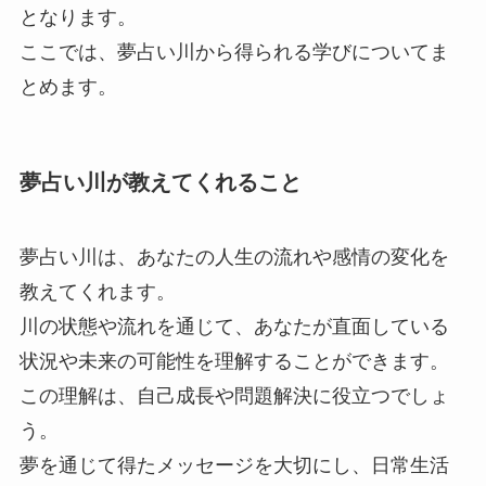
となります。
ここでは、夢占い川から得られる学びについてま
とめます。
夢占い川が教えてくれること
夢占い川は、あなたの人生の流れや感情の変化を
教えてくれます。
川の状態や流れを通じて、あなたが直面している
状況や未来の可能性を理解することができます。
この理解は、自己成長や問題解決に役立つでしょ
う。
夢を通じて得たメッセージを大切にし、日常生活