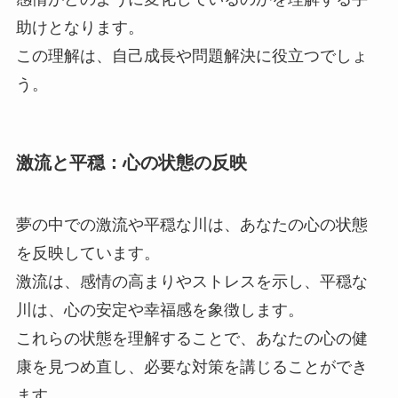
助けとなります。
この理解は、自己成長や問題解決に役立つでしょ
う。
激流と平穏：心の状態の反映
夢の中での激流や平穏な川は、あなたの心の状態
を反映しています。
激流は、感情の高まりやストレスを示し、平穏な
川は、心の安定や幸福感を象徴します。
これらの状態を理解することで、あなたの心の健
康を見つめ直し、必要な対策を講じることができ
ます。