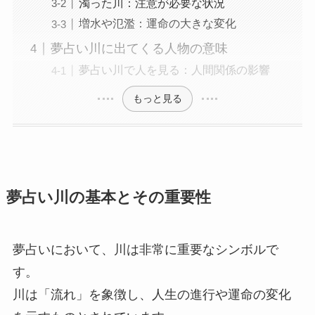
濁った川：注意が必要な状況
増水や氾濫：運命の大きな変化
夢占い川に出てくる人物の意味
夢占い川で人を見る：人間関係の影響
もっと見る
夢占い川の基本とその重要性
夢占いにおいて、川は非常に重要なシンボルで
す。
川は「流れ」を象徴し、人生の進行や運命の変化