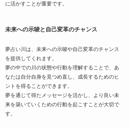
に活かすことが重要です。
未来への示唆と自己変革のチャンス
夢占い川は、未来への示唆や自己変革のチャンス
を提供してくれます。
夢の中での川の状態や行動を理解することで、あ
なたは自分自身を見つめ直し、成長するためのヒ
ントを得ることができます。
夢を通じて得たメッセージを活かし、より良い未
来を築いていくための行動を起こすことが大切で
す。