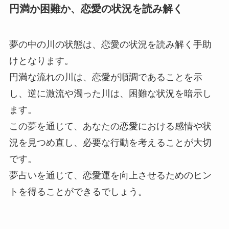
円満か困難か、恋愛の状況を読み解く
夢の中の川の状態は、恋愛の状況を読み解く手助
けとなります。
円満な流れの川は、恋愛が順調であることを示
し、逆に激流や濁った川は、困難な状況を暗示し
ます。
この夢を通じて、あなたの恋愛における感情や状
況を見つめ直し、必要な行動を考えることが大切
です。
夢占いを通じて、恋愛運を向上させるためのヒン
トを得ることができるでしょう。