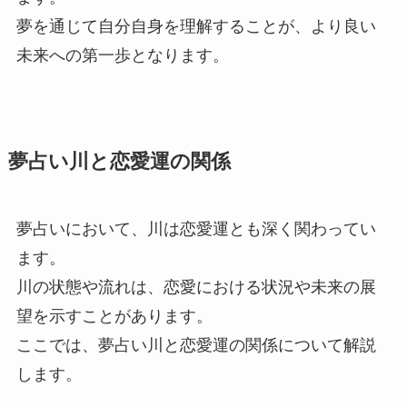
夢を通じて自分自身を理解することが、より良い
未来への第一歩となります。
夢占い川と恋愛運の関係
夢占いにおいて、川は恋愛運とも深く関わってい
ます。
川の状態や流れは、恋愛における状況や未来の展
望を示すことがあります。
ここでは、夢占い川と恋愛運の関係について解説
します。