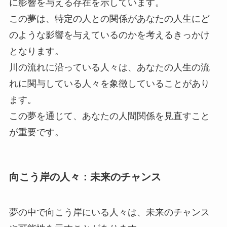
に影響を与える存在を示しています。
この夢は、特定の人との関係があなたの人生にど
のような影響を与えているのかを考えるきっかけ
となります。
川の流れに沿っている人々は、あなたの人生の流
れに関与している人々を象徴していることがあり
ます。
この夢を通じて、あなたの人間関係を見直すこと
が重要です。
向こう岸の人々：未来のチャンス
夢の中で向こう岸にいる人々は、未来のチャンス