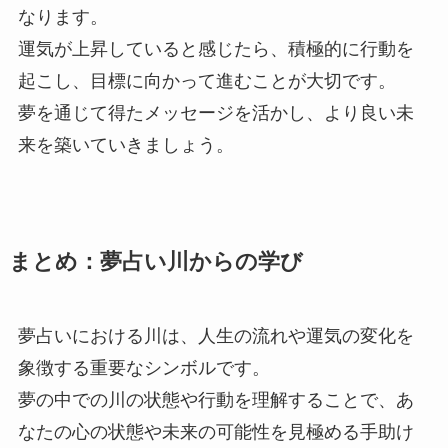
なります。
運気が上昇していると感じたら、積極的に行動を
起こし、目標に向かって進むことが大切です。
夢を通じて得たメッセージを活かし、より良い未
来を築いていきましょう。
まとめ：夢占い川からの学び
夢占いにおける川は、人生の流れや運気の変化を
象徴する重要なシンボルです。
夢の中での川の状態や行動を理解することで、あ
なたの心の状態や未来の可能性を見極める手助け