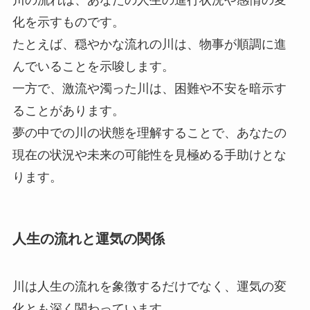
川の流れは、あなたの人生の進行状況や感情の変
化を示すものです。
たとえば、穏やかな流れの川は、物事が順調に進
んでいることを示唆します。
一方で、激流や濁った川は、困難や不安を暗示す
ることがあります。
夢の中での川の状態を理解することで、あなたの
現在の状況や未来の可能性を見極める手助けとな
ります。
人生の流れと運気の関係
川は人生の流れを象徴するだけでなく、運気の変
化とも深く関わっています。