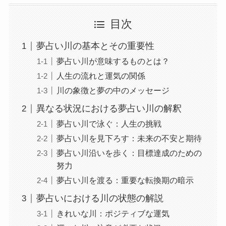
目次
夢占い川の基本とその重要性
夢占い川が意味するものとは？
人生の流れと運気の関係
川の象徴と夢の中のメッセージ
異なる状況における夢占い川の解釈
夢占い川で泳ぐ：人生の挑戦
夢占い川を見下ろす：未来の不安と期待
夢占い川沿いを歩く：目標達成のための
努力
夢占い川を渡る：重要な転換期の暗示
夢占いにおける川の状態の解説
きれいな川：ポジティブな運気