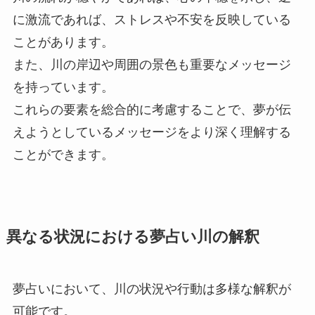
に激流であれば、ストレスや不安を反映している
ことがあります。
また、川の岸辺や周囲の景色も重要なメッセージ
を持っています。
これらの要素を総合的に考慮することで、夢が伝
えようとしているメッセージをより深く理解する
ことができます。
異なる状況における夢占い川の解釈
夢占いにおいて、川の状況や行動は多様な解釈が
可能です。