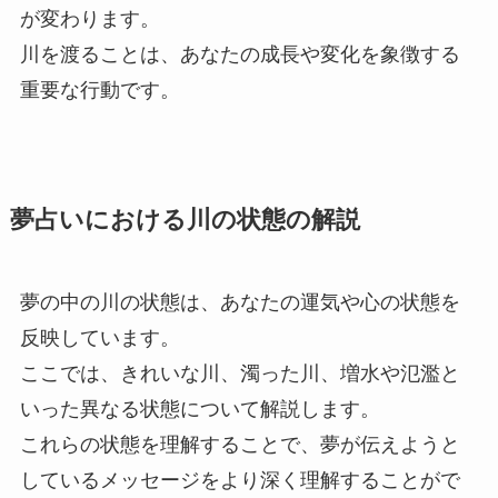
が変わります。
川を渡ることは、あなたの成長や変化を象徴する
重要な行動です。
夢占いにおける川の状態の解説
夢の中の川の状態は、あなたの運気や心の状態を
反映しています。
ここでは、きれいな川、濁った川、増水や氾濫と
いった異なる状態について解説します。
これらの状態を理解することで、夢が伝えようと
しているメッセージをより深く理解することがで