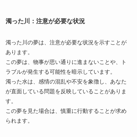
濁った川：注意が必要な状況
濁った川の夢は、注意が必要な状況を示すことが
あります。
この夢は、物事が思い通りに進まないことや、ト
ラブルが発生する可能性を暗示しています。
濁った水は、感情の混乱や不安を象徴し、あなた
が直面している問題を反映していることがありま
す。
この夢を見た場合は、慎重に行動することが求め
られます。