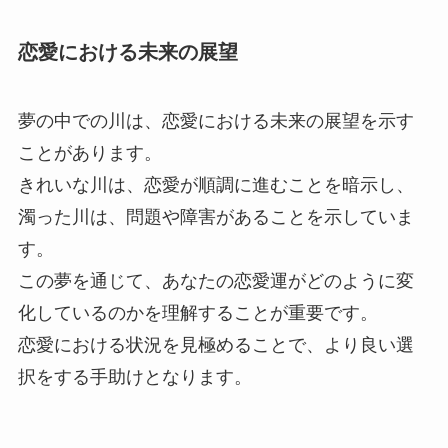
恋愛における未来の展望
夢の中での川は、恋愛における未来の展望を示す
ことがあります。
きれいな川は、恋愛が順調に進むことを暗示し、
濁った川は、問題や障害があることを示していま
す。
この夢を通じて、あなたの恋愛運がどのように変
化しているのかを理解することが重要です。
恋愛における状況を見極めることで、より良い選
択をする手助けとなります。