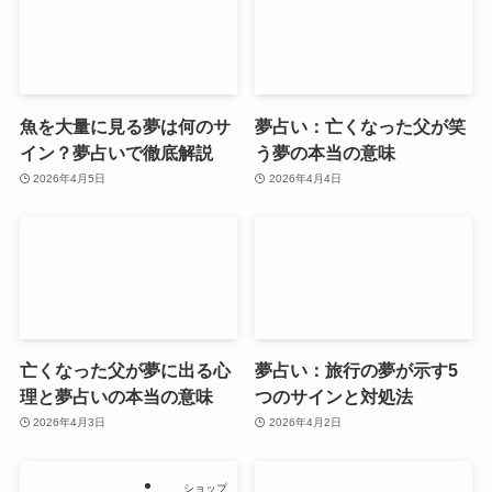
魚を大量に見る夢は何のサ
夢占い：亡くなった父が笑
イン？夢占いで徹底解説
う夢の本当の意味
2026年4月5日
2026年4月4日
亡くなった父が夢に出る心
夢占い：旅行の夢が示す5
理と夢占いの本当の意味
つのサインと対処法
2026年4月3日
2026年4月2日
ショップ