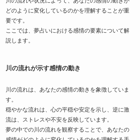
川の流れや状況によって、あなたの感情の動きが
どのように変化しているのかを理解することが重
要です。
ここでは、夢占いにおける感情の要素について解
説します。
川の流れが示す感情の動き
川の流れは、あなたの感情の動きを象徴していま
す。
穏やかな流れは、心の平穏や安定を示し、逆に激
流は、ストレスや不安を反映しています。
夢の中での川の流れを観察することで、あなたの
感情がどのように変化しているのかを理解する手