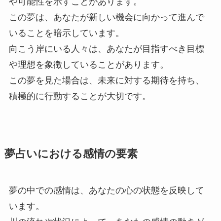
や可能性を示すことがあります。
この夢は、あなたが新しい機会に向かって進んで
いることを暗示しています。
向こう岸にいる人々は、あなたが目指すべき目標
や理想を象徴していることがあります。
この夢を見た場合は、未来に対する期待を持ち、
積極的に行動することが大切です。
夢占いにおける感情の要素
夢の中での感情は、あなたの心の状態を反映して
います。