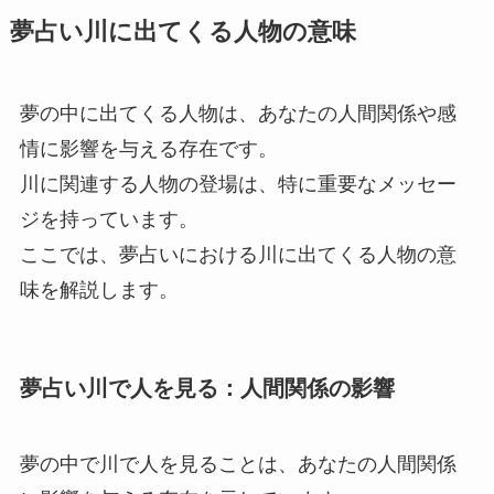
夢占い川に出てくる人物の意味
夢の中に出てくる人物は、あなたの人間関係や感
情に影響を与える存在です。
川に関連する人物の登場は、特に重要なメッセー
ジを持っています。
ここでは、夢占いにおける川に出てくる人物の意
味を解説します。
夢占い川で人を見る：人間関係の影響
夢の中で川で人を見ることは、あなたの人間関係