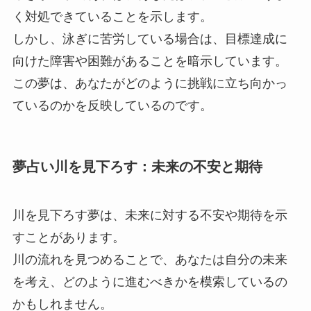
く対処できていることを示します。
しかし、泳ぎに苦労している場合は、目標達成に
向けた障害や困難があることを暗示しています。
この夢は、あなたがどのように挑戦に立ち向かっ
ているのかを反映しているのです。
夢占い川を見下ろす：未来の不安と期待
川を見下ろす夢は、未来に対する不安や期待を示
すことがあります。
川の流れを見つめることで、あなたは自分の未来
を考え、どのように進むべきかを模索しているの
かもしれません。