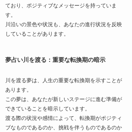
ており、ポジティブなメッセージを持っていま
す。
川沿いの景色や状況も、あなたの進行状況を反映
していることがあります。
夢占い川を渡る：重要な転換期の暗示
川を渡る夢は、人生の重要な転換期を示すことが
あります。
この夢は、あなたが新しいステージに進む準備が
できていることを暗示しています。
渡る際の状況や感情によって、転換期がポジティ
ブなものであるのか、挑戦を伴うものであるのか