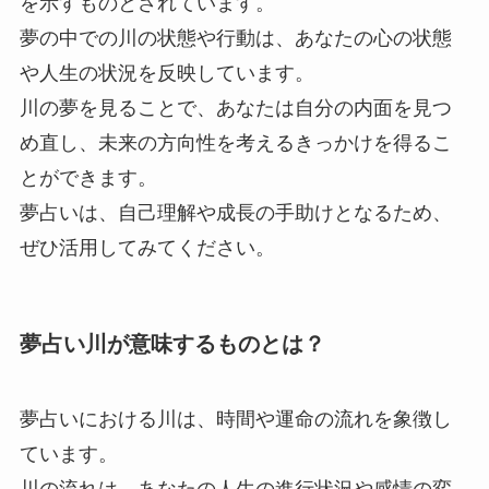
を示すものとされています。
夢の中での川の状態や行動は、あなたの心の状態
や人生の状況を反映しています。
川の夢を見ることで、あなたは自分の内面を見つ
め直し、未来の方向性を考えるきっかけを得るこ
とができます。
夢占いは、自己理解や成長の手助けとなるため、
ぜひ活用してみてください。
夢占い川が意味するものとは？
夢占いにおける川は、時間や運命の流れを象徴し
ています。