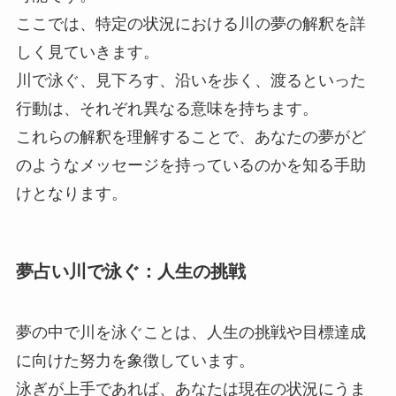
ここでは、特定の状況における川の夢の解釈を詳
しく見ていきます。
川で泳ぐ、見下ろす、沿いを歩く、渡るといった
行動は、それぞれ異なる意味を持ちます。
これらの解釈を理解することで、あなたの夢がど
のようなメッセージを持っているのかを知る手助
けとなります。
夢占い川で泳ぐ：人生の挑戦
夢の中で川を泳ぐことは、人生の挑戦や目標達成
に向けた努力を象徴しています。
泳ぎが上手であれば、あなたは現在の状況にうま