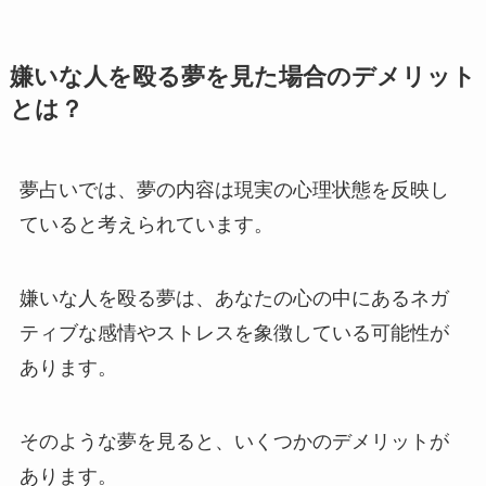
嫌いな人を殴る夢を見た場合のデメリット
とは？
夢占いでは、夢の内容は現実の心理状態を反映し
ていると考えられています。
嫌いな人を殴る夢は、あなたの心の中にあるネガ
ティブな感情やストレスを象徴している可能性が
あります。
そのような夢を見ると、いくつかのデメリットが
あります。