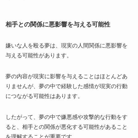
相手との関係に悪影響を与える可能性
嫌いな人を殴る夢は、現実の人間関係に悪影響を
与える可能性があります。
夢の内容が現実に影響を与えることはほとんどあ
りませんが、夢の中で経験した感情が現実の行動
につながる可能性はあります。
したがって、夢の中で嫌悪感や攻撃的な行動をす
ると、相手との関係が悪化する可能性があること
を理解することが重要です。