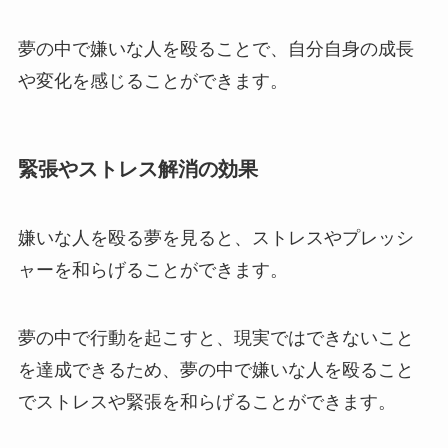
夢の中で嫌いな人を殴ることで、自分自身の成長
や変化を感じることができます。
緊張やストレス解消の効果
嫌いな人を殴る夢を見ると、ストレスやプレッシ
ャーを和らげることができます。
夢の中で行動を起こすと、現実ではできないこと
を達成できるため、夢の中で嫌いな人を殴ること
でストレスや緊張を和らげることができます。