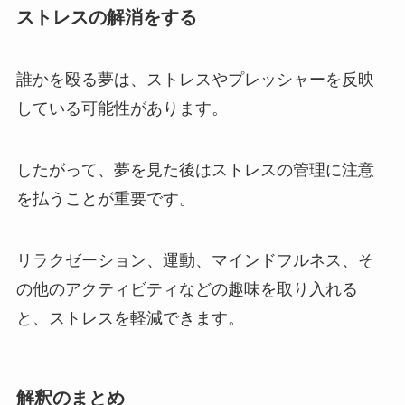
ストレスの解消をする
誰かを殴る夢は、ストレスやプレッシャーを反映
している可能性があります。
したがって、夢を見た後はストレスの管理に注意
を払うことが重要です。
リラクゼーション、運動、マインドフルネス、そ
の他のアクティビティなどの趣味を取り入れる
と、ストレスを軽減できます。
解釈のまとめ