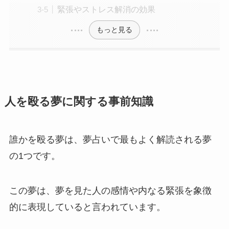
緊張やストレス解消の効果
もっと見る
人を殴る夢に関する事前知識
誰かを殴る夢は、夢占いで最もよく解読される夢
の1つです。
この夢は、夢を見た人の感情や内なる緊張を象徴
的に表現していると言われています。