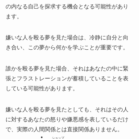
の内なる自己を探求する機会となる可能性があり
ます。
嫌いな人を殴る夢を見た場合は、冷静に自分と向
き合い、この夢から何かを学ぶことが重要です。
誰かを殴る夢を見た場合、それはあなたの中に緊
張とフラストレーションが蓄積していることを表
している可能性があります。
嫌いな人を殴る夢を見たとしても、それはその人
に対するあなたの怒りや嫌悪感を表しているだけ
で、実際の人間関係とは直接関係ありません。
ショップ