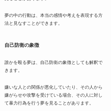
夢の中の行動は、本当の感情や考えを表現する方
法と見なすことができます。
自己防衛の象徴
誰かを殴る夢は、自己防衛の象徴としても解釈で
きます。
嫌いな人との関係が悪化していたり​​、その人から
嫌がらせや攻撃を受けている場合、その人に対し
て暴力行為を行う夢を見ることがあります。