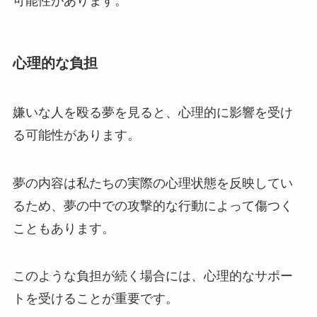
可能性があります。
心理的な負担
嫌いな人を殴る夢を見ると、心理的に影響を受け
る可能性があります。
夢の内容は私たちの実際の心理状態を反映してい
るため、夢の中での攻撃的な行動によって傷つく
こともあります。
このような負担が続く場合には、心理的なサポー
トを受けることが重要です。