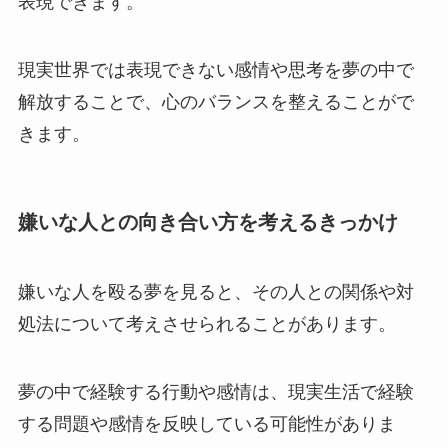
表現できます。
現実世界では表現できない感情や思考を夢の中で
解放することで、心のバランスを整えることがで
きます。
嫌いな人との向き合い方を考えるきっかけ
嫌いな人を殴る夢を見ると、その人との関係や対
処法について考えさせられることがあります。
夢の中で経験する行動や感情は、現実生活で経験
する問題や感情を反映している可能性がありま