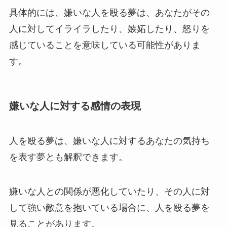
具体的には、嫌いな人を殴る夢は、あなたがその
人に対してイライラしたり、嫉妬したり、怒りを
感じていることを意味している可能性がありま
す。
嫌いな人に対する感情の表現
人を殴る夢は、嫌いな人に対するあなたの気持ち
を表す夢とも解釈できます。
嫌いな人との関係が悪化していたり​​、その人に対
して強い敵意を抱いている場合に、人を殴る夢を
見ることがあります。