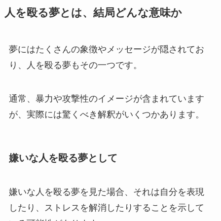
人を殴る夢とは、結局どんな意味か
夢にはたくさんの象徴やメッセージが隠されてお
り、人を殴る夢もその一つです。
通常、暴力や攻撃性のイメージが含まれています
が、実際には驚くべき解釈がいくつかあります。
嫌いな人を殴る夢として
嫌いな人を殴る夢を見た場合、それは自分を表現
したり、ストレスを解消したりすることを示して