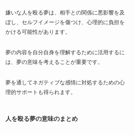
嫌いな人を殴る夢は、相手との関係に悪影響を及
ぼし、セルフイメージを傷つけ、心理的に負担を
かける可能性があります。
夢の内容を自分自身を理解するために活用するに
は、夢の意味を考えることが重要です。
夢を通してネガティブな感情に対処するための心
理的サポートも得られます。
人を殴る夢の意味のまとめ