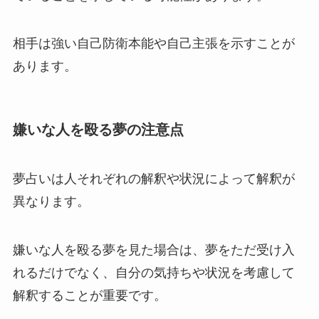
相手は強い自己防衛本能や自己主張を示すことが
あります。
嫌いな人を殴る夢の注意点
夢占いは人それぞれの解釈や状況によって解釈が
異なります。
嫌いな人を殴る夢を見た場合は、夢をただ受け入
れるだけでなく、自分の気持ちや状況を考慮して
解釈することが重要です。