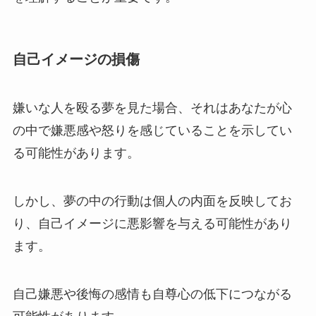
自己イメージの損傷
嫌いな人を殴る夢を見た場合、それはあなたが心
の中で嫌悪感や怒りを感じていることを示してい
る可能性があります。
しかし、夢の中の行動は個人の内面を反映してお
り、自己イメージに悪影響を与える可能性があり
ます。
自己嫌悪や後悔の感情も自尊心の低下につながる