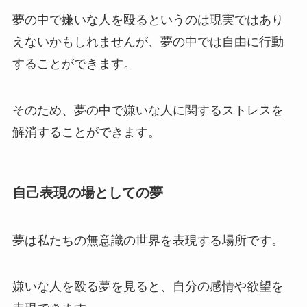
夢の中で嫌いな人を殴るというのは現実ではあり
えないかもしれませんが、夢の中では自由に行動
することができます。
そのため、夢の中で嫌いな人に関するストレスを
解消することができます。
自己表現の場としての夢
夢は私たちの無意識の世界を表現する場所です。
嫌いな人を殴る夢を見ると、自分の感情や欲望を