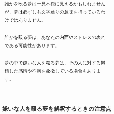
誰かを殴る夢は一見不穏に見えるかもしれません
が、夢は必ずしも文字通りの意味を持っているわ
けではありません。
誰かを殴る夢は、あなたの内面やストレスの表れ
である可能性があります。
夢の中で嫌いな人を殴る夢は、その人に対する鬱
積した感情や不満を象徴している場合もありま
す。
嫌いな人を殴る夢を解釈するときの注意点