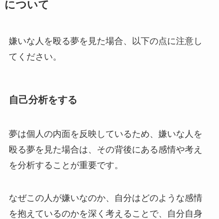
について
嫌いな人を殴る夢を見た場合、以下の点に注意し
てください。
自己分析をする
夢は個人の内面を反映しているため、嫌いな人を
殴る夢を見た場合は、その背後にある感情や考え
を分析することが重要です。
なぜこの人が嫌いなのか、自分はどのような感情
を抱えているのかを深く考えることで、自分自身