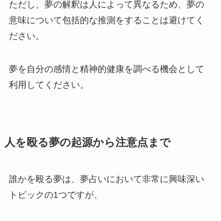
ただし、夢の解釈は人によって異なるため、夢の
意味について包括的な推測をすることは避けてく
ださい。
夢を自分の感情と精神的健康を調べる機会として
利用してください。
人を殴る夢の起源から注意点まで
誰かを殴る夢は、夢占いにおいて非常に興味深い
トピックの1つですが、