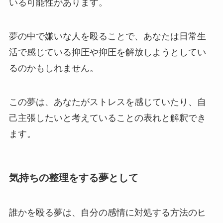
いる可能性があります。
夢の中で嫌いな人を殴ることで、あなたは日常生
活で感じている抑圧や抑圧を解放しようとしてい
るのかもしれません。
この夢は、あなたがストレスを感じていたり、自
己主張したいと考えていることの表れと解釈でき
ます。
気持ちの整理をする夢として
誰かを殴る夢は、自分の感情に対処する方法のヒ