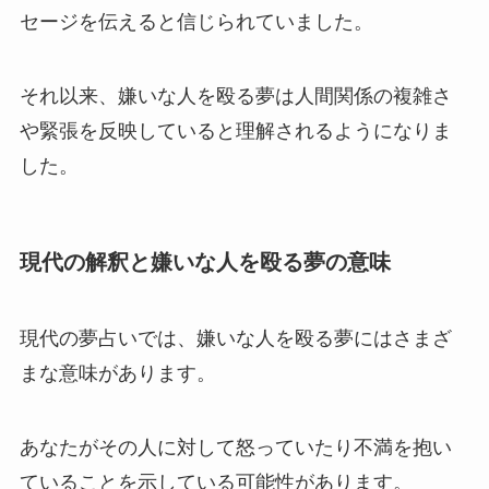
セージを伝えると信じられていました。
それ以来、嫌いな人を殴る夢は人間関係の複雑さ
や緊張を反映していると理解されるようになりま
した。
現代の解釈と嫌いな人を殴る夢の意味
現代の夢占いでは、嫌いな人を殴る夢にはさまざ
まな意味があります。
あなたがその人に対して怒っていたり不満を抱い
ていることを示している可能性があります。