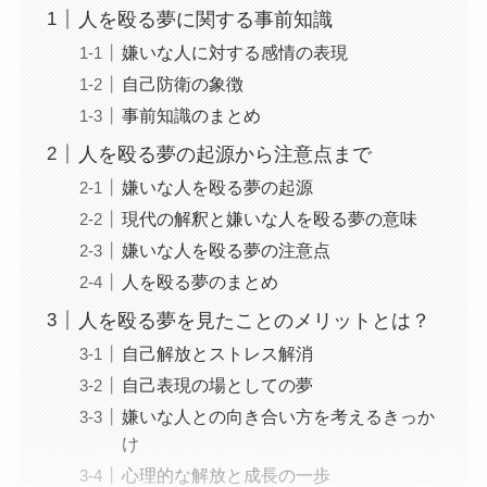
人を殴る夢に関する事前知識
嫌いな人に対する感情の表現
自己防衛の象徴
事前知識のまとめ
人を殴る夢の起源から注意点まで
嫌いな人を殴る夢の起源
現代の解釈と嫌いな人を殴る夢の意味
嫌いな人を殴る夢の注意点
人を殴る夢のまとめ
人を殴る夢を見たことのメリットとは？
自己解放とストレス解消
自己表現の場としての夢
嫌いな人との向き合い方を考えるきっか
け
心理的な解放と成長の一歩