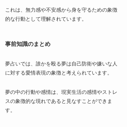
これは、無力感や不安感から身を守るための象徴
的な行動として理解されています。
事前知識のまとめ
夢占いでは、誰かを殴る夢は自己防衛や嫌いな人
に対する愛情表現の象徴と考えられています。
夢の中の行動や感情は、現実生活の感情やストレ
スの象徴的な現れであると見なすことができま
す。