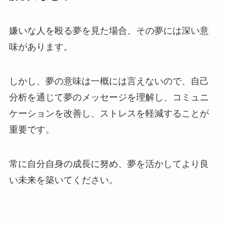
嫌いな人を殴る夢を見た場合、その夢には深い意
味があります。
しかし、夢の意味は一概には言えないので、自己
分析を通じて夢のメッセージを理解し、コミュニ
ケーションを改善し、ストレスを軽減することが
重要です。
常に自分自身の成長に努め、夢を活かしてより良
い未来を築いてください。