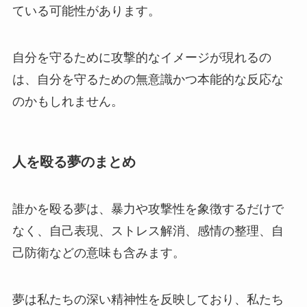
ている可能性があります。
自分を守るために攻撃的なイメージが現れるの
は、自分を守るための無意識かつ本能的な反応な
のかもしれません。
人を殴る夢のまとめ
誰かを殴る夢は、暴力や攻撃性を象徴するだけで
なく、自己表現、ストレス解消、感情の整理、自
己防衛などの意味も含みます。
夢は私たちの深い精神性を反映しており、私たち