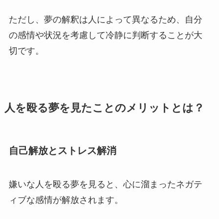
ただし、夢の解釈は人によって異なるため、自分
の感情や状況を考慮して冷静に判断することが大
切です。
人を殴る夢を見たことのメリットとは？
自己解放とストレス解消
嫌いな人を殴る夢を見ると、心に溜まったネガテ
ィブな感情が解放されます。