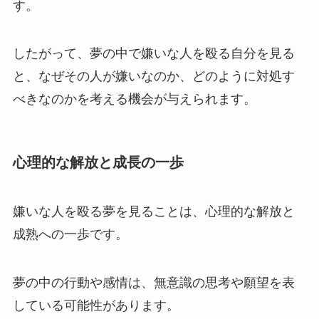
す。
したがって、夢の中で嫌いな人を殴る自分を見る
と、なぜその人が嫌いなのか、どのように対処す
べきなのかを考える機会が与えられます。
心理的な解放と成長の一歩
嫌いな人を殴る夢を見ることは、心理的な解放と
成熟への一歩です。
夢の中の行動や感情は、無意識の思考や願望を表
している可能性があります。