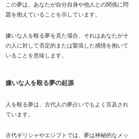
この夢は、あなたが自分自身や他人との関係に問
題を抱えていることを示しています。
嫌いな人を殴る夢を見た場合、それはあなたがそ
の人に対して否定的または緊張した感情を抱いて
いることを意味します。
嫌いな人を殴る夢の起源
人を殴る夢は、古代人の夢占いでもよく言及され
ています。
古代ギリシャやエジプトでは、夢は神秘的なメッ