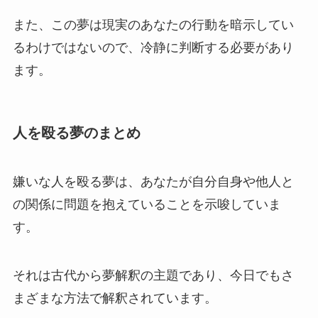
また、この夢は現実のあなたの行動を暗示してい
るわけではないので、冷静に判断する必要があり
ます。
人を殴る夢のまとめ
嫌いな人を殴る夢は、あなたが自分自身や他人と
の関係に問題を抱えていることを示唆していま
す。
それは古代から夢解釈の主題であり、今日でもさ
まざまな方法で解釈されています。