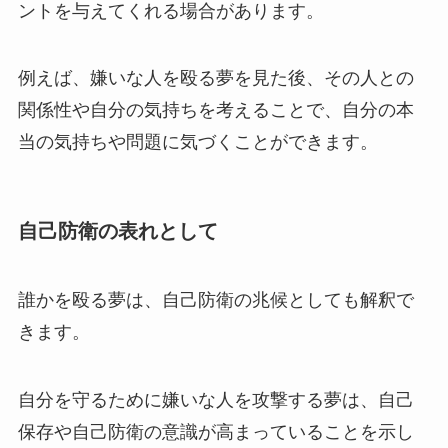
ントを与えてくれる場合があります。
例えば、嫌いな人を殴る夢を見た後、その人との
関係性や自分の気持ちを考えることで、自分の本
当の気持ちや問題に気づくことができます。
自己防衛の表れとして
誰かを殴る夢は、自己防衛の兆候としても解釈で
きます。
自分を守るために嫌いな人を攻撃する夢は、自己
保存や自己防衛の意識が高まっていることを示し