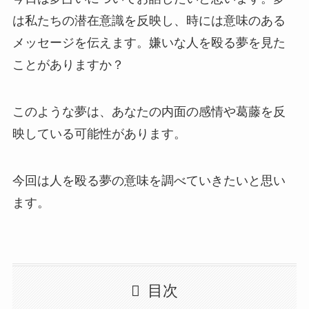
は私たちの潜在意識を反映し、時には意味のある
メッセージを伝えます。嫌いな人を殴る夢を見た
ことがありますか？
このような夢は、あなたの内面の感情や葛藤を反
映している可能性があります。
今回は人を殴る夢の意味を調べていきたいと思い
ます。
目次