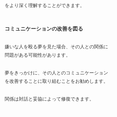
をより深く理解することができます。
コミュニケーションの改善を図る
嫌いな人を殴る夢を見た場合、その人との関係に
問題がある可能性があります。
夢をきっかけに、その人とのコミュニケーション
を改善することに取り組むことをお勧めします。
関係は対話と妥協によって修復できます。