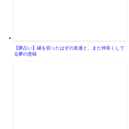
【夢占い】縁を切ったはずの友達と、また仲良くして
る夢の意味