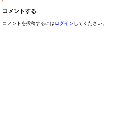
コメントする
コメントを投稿するには
ログイン
してください。