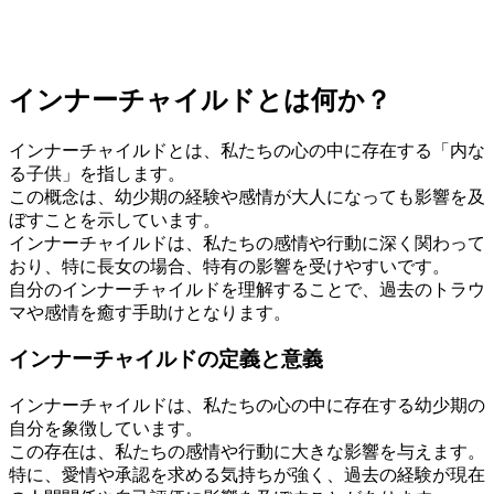
インナーチャイルドとは何か？
インナーチャイルドとは、私たちの心の中に存在する「内な
る子供」を指します。
この概念は、幼少期の経験や感情が大人になっても影響を及
ぼすことを示しています。
インナーチャイルドは、私たちの感情や行動に深く関わって
おり、特に長女の場合、特有の影響を受けやすいです。
自分のインナーチャイルドを理解することで、過去のトラウ
マや感情を癒す手助けとなります。
インナーチャイルドの定義と意義
インナーチャイルドは、私たちの心の中に存在する幼少期の
自分を象徴しています。
この存在は、私たちの感情や行動に大きな影響を与えます。
特に、愛情や承認を求める気持ちが強く、過去の経験が現在