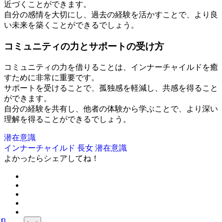
近づくことができます。
自分の感情を大切にし、過去の経験を活かすことで、より良
い未来を築くことができるでしょう。
コミュニティの力とサポートの受け方
コミュニティの力を借りることは、インナーチャイルドを癒
すために非常に重要です。
サポートを受けることで、孤独感を軽減し、共感を得ること
ができます。
自分の経験を共有し、他者の体験から学ぶことで、より深い
理解を得ることができるでしょう。
潜在意識
インナーチャイルド 長女 潜在意識
よかったらシェアしてね！