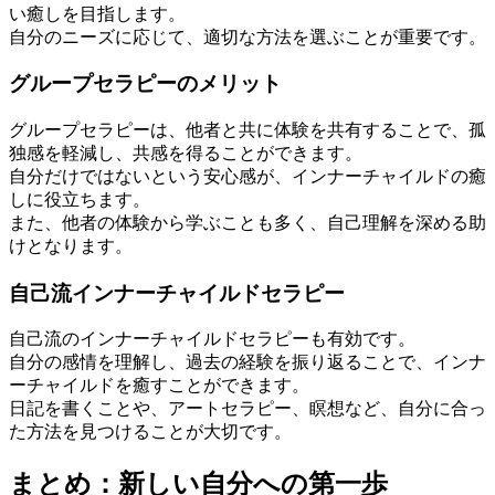
い癒しを目指します。
自分のニーズに応じて、適切な方法を選ぶことが重要です。
グループセラピーのメリット
グループセラピーは、他者と共に体験を共有することで、孤
独感を軽減し、共感を得ることができます。
自分だけではないという安心感が、インナーチャイルドの癒
しに役立ちます。
また、他者の体験から学ぶことも多く、自己理解を深める助
けとなります。
自己流インナーチャイルドセラピー
自己流のインナーチャイルドセラピーも有効です。
自分の感情を理解し、過去の経験を振り返ることで、インナ
ーチャイルドを癒すことができます。
日記を書くことや、アートセラピー、瞑想など、自分に合っ
た方法を見つけることが大切です。
まとめ：新しい自分への第一歩