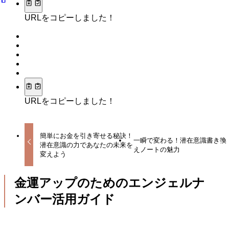
URLをコピーしました！
URLをコピーしました！
簡単にお金を引き寄せる秘訣！
一瞬で変わる！潜在意識書き換
潜在意識の力であなたの未来を
えノートの魅力
変えよう
金運アップのためのエンジェルナ
ンバー活用ガイド