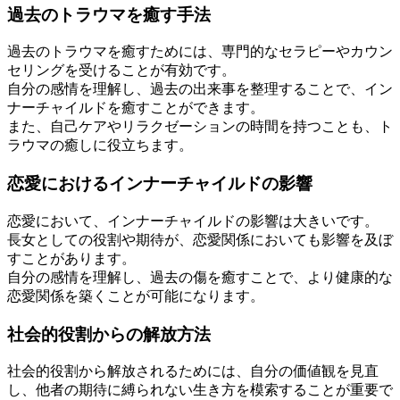
過去のトラウマを癒す手法
過去のトラウマを癒すためには、専門的なセラピーやカウン
セリングを受けることが有効です。
自分の感情を理解し、過去の出来事を整理することで、イン
ナーチャイルドを癒すことができます。
また、自己ケアやリラクゼーションの時間を持つことも、ト
ラウマの癒しに役立ちます。
恋愛におけるインナーチャイルドの影響
恋愛において、インナーチャイルドの影響は大きいです。
長女としての役割や期待が、恋愛関係においても影響を及ぼ
すことがあります。
自分の感情を理解し、過去の傷を癒すことで、より健康的な
恋愛関係を築くことが可能になります。
社会的役割からの解放方法
社会的役割から解放されるためには、自分の価値観を見直
し、他者の期待に縛られない生き方を模索することが重要で