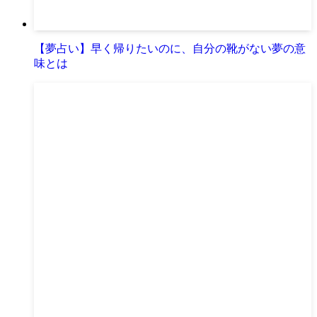
【夢占い】早く帰りたいのに、自分の靴がない夢の意
味とは