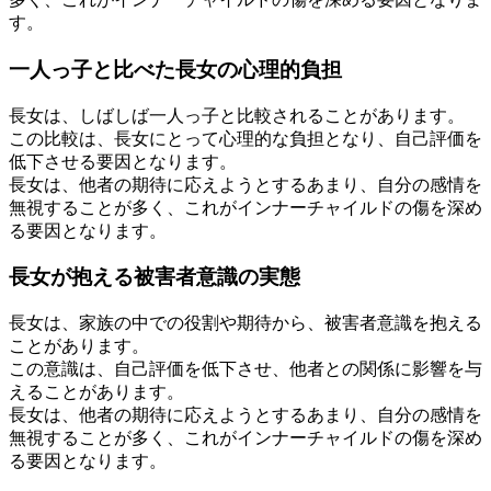
す。
一人っ子と比べた長女の心理的負担
長女は、しばしば一人っ子と比較されることがあります。
この比較は、長女にとって心理的な負担となり、自己評価を
低下させる要因となります。
長女は、他者の期待に応えようとするあまり、自分の感情を
無視することが多く、これがインナーチャイルドの傷を深め
る要因となります。
長女が抱える被害者意識の実態
長女は、家族の中での役割や期待から、被害者意識を抱える
ことがあります。
この意識は、自己評価を低下させ、他者との関係に影響を与
えることがあります。
長女は、他者の期待に応えようとするあまり、自分の感情を
無視することが多く、これがインナーチャイルドの傷を深め
る要因となります。