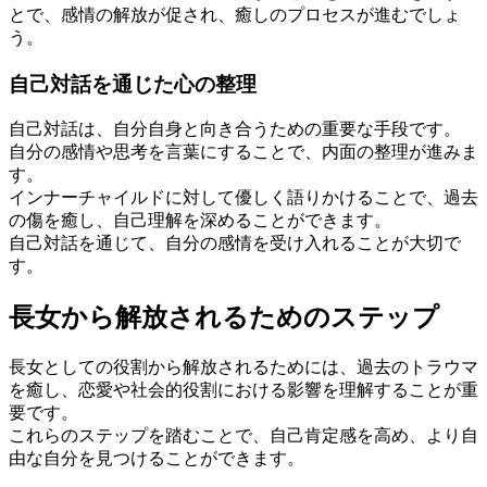
とで、感情の解放が促され、癒しのプロセスが進むでしょ
う。
自己対話を通じた心の整理
自己対話は、自分自身と向き合うための重要な手段です。
自分の感情や思考を言葉にすることで、内面の整理が進みま
す。
インナーチャイルドに対して優しく語りかけることで、過去
の傷を癒し、自己理解を深めることができます。
自己対話を通じて、自分の感情を受け入れることが大切で
す。
長女から解放されるためのステップ
長女としての役割から解放されるためには、過去のトラウマ
を癒し、恋愛や社会的役割における影響を理解することが重
要です。
これらのステップを踏むことで、自己肯定感を高め、より自
由な自分を見つけることができます。