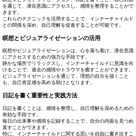
を通じて、潜在意識にアクセスし、感情を整理することがで
きます。
これらのテクニックを活用することで、インナーチャイルド
との関係を深め、自己理解を促進することが可能です。
瞑想とビジュアライゼーションの活用
瞑想やビジュアライゼーションは、心を落ち着け、潜在意識
にアクセスするための強力な手段です。
静かな場所でリラックスし、インナーチャイルドに意識を向
けることで、過去の感情やトラウマを癒すことができます。
ビジュアライゼーションを通じて、理想の自分を描くこと
も、自己肯定感を高める助けとなります。
日記を書く重要性と実践方法
日記を書くことは、感情を整理し、自己理解を深めるための
有効な手段です。
毎日の出来事や感情を記録することで、自分の内面を見つめ
直すことができます。
特に、インナーチャイルドに関する思いを自由に書き出すこ