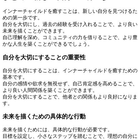
インナーチャイルドを癒すことは、新しい自分を見つけるた
めの第一歩です。
自分を大切にし、過去の経験を受け入れることで、より良い
未来を描くことができます。
自己理解を深め、コミュニティの力を借りることで、より豊
かな人生を築くことができるでしょう。
自分を大切にすることの重要性
自分を大切にすることは、インナーチャイルドを癒すための
基本です。
自分の感情や欲求を無視せず、自己肯定感を高めることで、
より良い人間関係を築くことができます。
自分を大切にすることで、他者との関係もより良好になりま
す。
未来を描くための具体的な行動
未来を描くためには、具体的な行動が必要です。
目標を設定し、小さなステップを踏むことで、理想の自分に