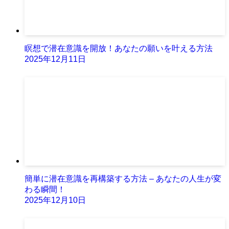
瞑想で潜在意識を開放！あなたの願いを叶える方法
2025年12月11日
簡単に潜在意識を再構築する方法 – あなたの人生が変
わる瞬間！
2025年12月10日