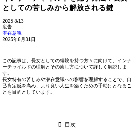
としての苦しみから解放される鍵
2025
8/13
広告
潜在意識
2025年8月31日
この記事は、長女としての経験を持つ方々に向けて、インナ
ーチャイルドの理解とその癒し方について詳しく解説しま
す。
長女特有の苦しみや潜在意識への影響を理解することで、自
己肯定感を高め、より良い人生を築くための手助けとなるこ
とを目的としています。
目次