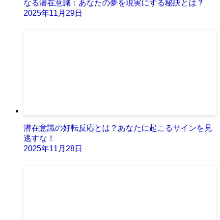
なる潜在意識：あなたの夢を現実にする秘訣とは？
2025年11月29日
潜在意識の好転反応とは？あなたに起こるサインを見
逃すな！
2025年11月28日