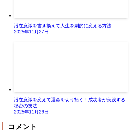
潜在意識を書き換えて人生を劇的に変える方法
2025年11月27日
潜在意識を変えて運命を切り拓く！成功者が実践する
秘密の技法
2025年11月26日
コメント