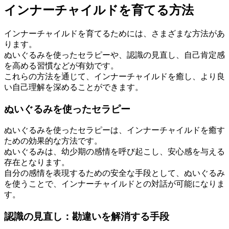
インナーチャイルドを育てる方法
インナーチャイルドを育てるためには、さまざまな方法があ
ります。
ぬいぐるみを使ったセラピーや、認識の見直し、自己肯定感
を高める習慣などが有効です。
これらの方法を通じて、インナーチャイルドを癒し、より良
い自己理解を深めることができます。
ぬいぐるみを使ったセラピー
ぬいぐるみを使ったセラピーは、インナーチャイルドを癒す
ための効果的な方法です。
ぬいぐるみは、幼少期の感情を呼び起こし、安心感を与える
存在となります。
自分の感情を表現するための安全な手段として、ぬいぐるみ
を使うことで、インナーチャイルドとの対話が可能になりま
す。
認識の見直し：勘違いを解消する手段