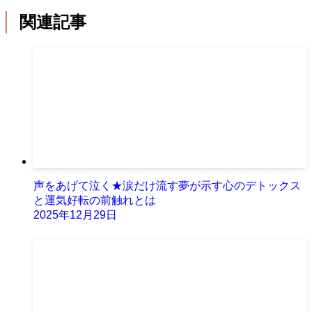
関連記事
声をあげて泣く★涙だけ流す夢が示す心のデトックス
と運気好転の前触れとは
2025年12月29日