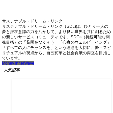
サステナブル・ドリーム・リンク
サステナブル・ドリーム・リンク（SDL)は、ひとり一人の
夢と潜在意識の力を活かして、より良い世界を共に創るため
の新しいサービスコミュニティです。SDGs（持続可能な開
発目標）の「貧困をなくそう」「心身のウェルビーイング」
「すべての人にチャンスを」という理念を大切に、夢・スピ
リチュアルの視点から、自己変革と社会貢献の両立を目指し
ています。
Money InnerWave
人気記事