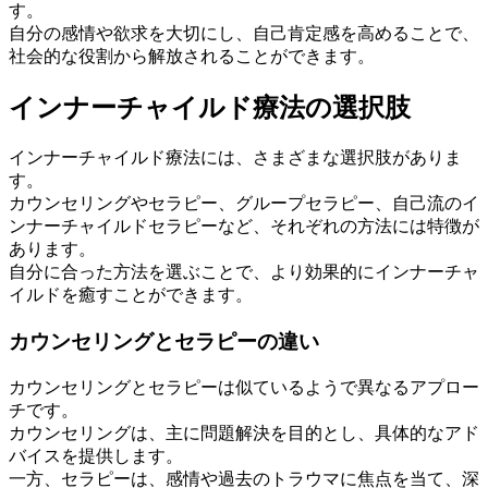
す。
自分の感情や欲求を大切にし、自己肯定感を高めることで、
社会的な役割から解放されることができます。
インナーチャイルド療法の選択肢
インナーチャイルド療法には、さまざまな選択肢がありま
す。
カウンセリングやセラピー、グループセラピー、自己流のイ
ンナーチャイルドセラピーなど、それぞれの方法には特徴が
あります。
自分に合った方法を選ぶことで、より効果的にインナーチャ
イルドを癒すことができます。
カウンセリングとセラピーの違い
カウンセリングとセラピーは似ているようで異なるアプロー
チです。
カウンセリングは、主に問題解決を目的とし、具体的なアド
バイスを提供します。
一方、セラピーは、感情や過去のトラウマに焦点を当て、深