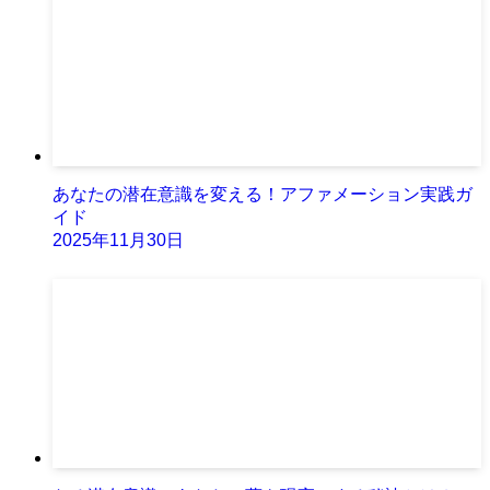
あなたの潜在意識を変える！アファメーション実践ガ
イド
2025年11月30日