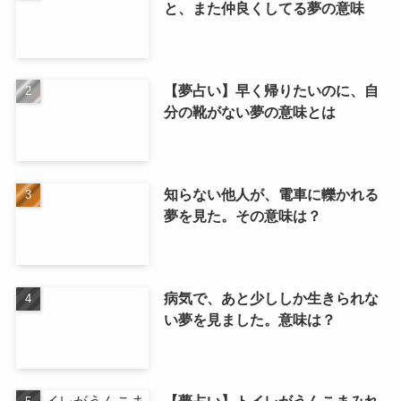
と、また仲良くしてる夢の意味
【夢占い】早く帰りたいのに、自
分の靴がない夢の意味とは
知らない他人が、電車に轢かれる
夢を見た。その意味は？
病気で、あと少ししか生きられな
い夢を見ました。意味は？