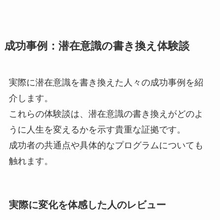
成功事例：潜在意識の書き換え体験談
実際に潜在意識を書き換えた人々の成功事例を紹
介します。
これらの体験談は、潜在意識の書き換えがどのよ
うに人生を変えるかを示す貴重な証拠です。
成功者の共通点や具体的なプログラムについても
触れます。
実際に変化を体感した人のレビュー