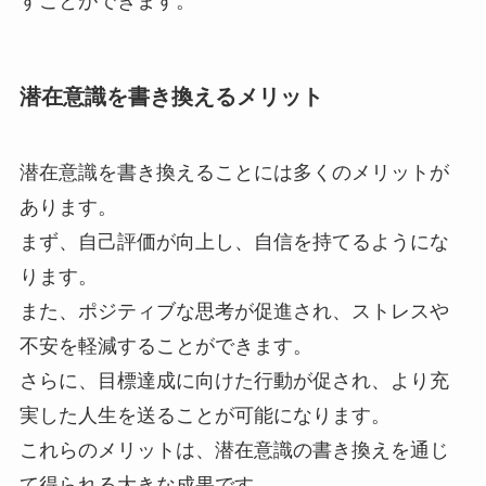
すことができます。
潜在意識を書き換えるメリット
潜在意識を書き換えることには多くのメリットが
あります。
まず、自己評価が向上し、自信を持てるようにな
ります。
また、ポジティブな思考が促進され、ストレスや
不安を軽減することができます。
さらに、目標達成に向けた行動が促され、より充
実した人生を送ることが可能になります。
これらのメリットは、潜在意識の書き換えを通じ
て得られる大きな成果です。