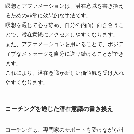
瞑想とアファメーションは、潜在意識を書き換え
るための非常に効果的な手法です。
瞑想を通じて心を静め、自分の内面に向き合うこ
とで、潜在意識にアクセスしやすくなります。
また、アファメーションを用いることで、ポジテ
ィブなメッセージを自分に送り続けることができ
ます。
これにより、潜在意識が新しい価値観を受け入れ
やすくなります。
コーチングを通じた潜在意識の書き換え
コーチングは、専門家のサポートを受けながら潜