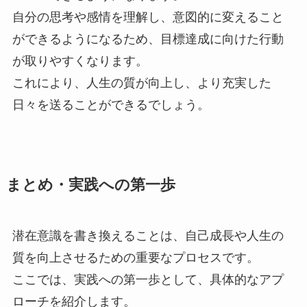
自分の思考や感情を理解し、意図的に変えること
ができるようになるため、目標達成に向けた行動
が取りやすくなります。
これにより、人生の質が向上し、より充実した
日々を送ることができるでしょう。
まとめ・実践への第一歩
潜在意識を書き換えることは、自己成長や人生の
質を向上させるための重要なプロセスです。
ここでは、実践への第一歩として、具体的なアプ
ローチを紹介します。