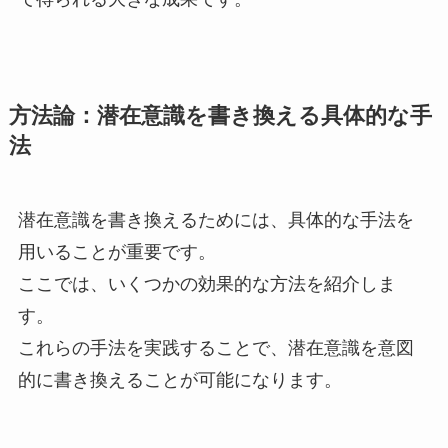
方法論：潜在意識を書き換える具体的な手
法
潜在意識を書き換えるためには、具体的な手法を
用いることが重要です。
ここでは、いくつかの効果的な方法を紹介しま
す。
これらの手法を実践することで、潜在意識を意図
的に書き換えることが可能になります。