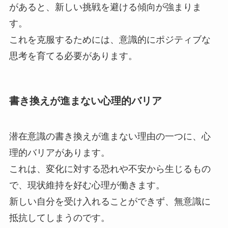
があると、新しい挑戦を避ける傾向が強まりま
す。
これを克服するためには、意識的にポジティブな
思考を育てる必要があります。
書き換えが進まない心理的バリア
潜在意識の書き換えが進まない理由の一つに、心
理的バリアがあります。
これは、変化に対する恐れや不安から生じるもの
で、現状維持を好む心理が働きます。
新しい自分を受け入れることができず、無意識に
抵抗してしまうのです。