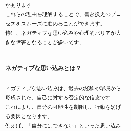
かあります。
これらの理由を理解することで、書き換えのプロ
セスをスムーズに進めることができます。
特に、ネガティブな思い込みや心理的バリアが大
きな障害となることが多いです。
ネガティブな思い込みとは？
ネガティブな思い込みは、過去の経験や環境から
形成された、自己に対する否定的な信念です。
これにより、自分の可能性を制限し、行動を妨げ
る要因となります。
例えば、「自分にはできない」といった思い込み