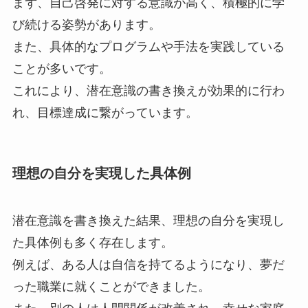
まず、自己啓発に対する意識が高く、積極的に学
び続ける姿勢があります。
また、具体的なプログラムや手法を実践している
ことが多いです。
これにより、潜在意識の書き換えが効果的に行わ
れ、目標達成に繋がっています。
理想の自分を実現した具体例
潜在意識を書き換えた結果、理想の自分を実現し
た具体例も多く存在します。
例えば、ある人は自信を持てるようになり、夢だ
った職業に就くことができました。