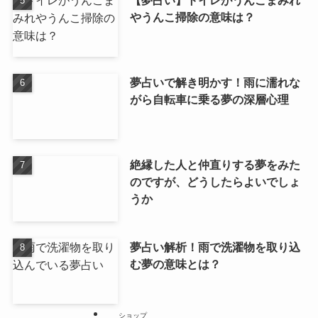
【夢占い】トイレがうんこまみれ
やうんこ掃除の意味は？
夢占いで解き明かす！雨に濡れな
がら自転車に乗る夢の深層心理
絶縁した人と仲直りする夢をみた
のですが、どうしたらよいでしょ
うか
夢占い解析！雨で洗濯物を取り込
む夢の意味とは？
ショップ