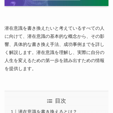
潜在意識を書き換えたいと考えているすべての人
に向けて、潜在意識の基本的な概念から、その影
響、具体的な書き換え手法、成功事例までを詳し
く解説します。潜在意識を理解し、実際に自分の
人生を変えるための第一歩を踏み出すための情報
を提供します。
目次
潜在意識を書き換えるとは？