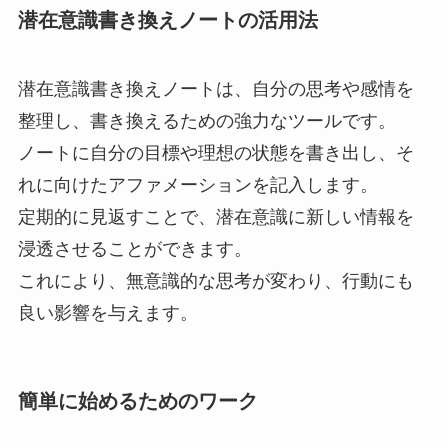
潜在意識書き換えノートの活用法
潜在意識書き換えノートは、自分の思考や感情を
整理し、書き換えるための強力なツールです。
ノートに自分の目標や理想の状態を書き出し、そ
れに向けたアファメーションを記入します。
定期的に見返すことで、潜在意識に新しい情報を
浸透させることができます。
これにより、無意識的な思考が変わり、行動にも
良い影響を与えます。
簡単に始めるためのワーク