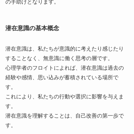
の手助けとなります。
潜在意識の基本概念
潜在意識は、私たちが意識的に考えたり感じたり
することなく、無意識に働く思考の層です。
心理学者のフロイトによれば、潜在意識は過去の
経験や感情、思い込みが蓄積されている場所で
す。
これにより、私たちの行動や選択に影響を与えま
す。
潜在意識を理解することは、自己改善の第一歩で
す。