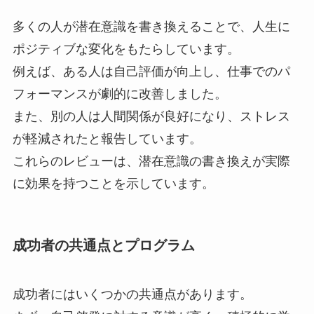
多くの人が潜在意識を書き換えることで、人生に
ポジティブな変化をもたらしています。
例えば、ある人は自己評価が向上し、仕事でのパ
フォーマンスが劇的に改善しました。
また、別の人は人間関係が良好になり、ストレス
が軽減されたと報告しています。
これらのレビューは、潜在意識の書き換えが実際
に効果を持つことを示しています。
成功者の共通点とプログラム
成功者にはいくつかの共通点があります。