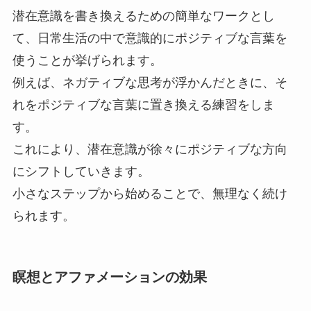
潜在意識を書き換えるための簡単なワークとし
て、日常生活の中で意識的にポジティブな言葉を
使うことが挙げられます。
例えば、ネガティブな思考が浮かんだときに、そ
れをポジティブな言葉に置き換える練習をしま
す。
これにより、潜在意識が徐々にポジティブな方向
にシフトしていきます。
小さなステップから始めることで、無理なく続け
られます。
瞑想とアファメーションの効果