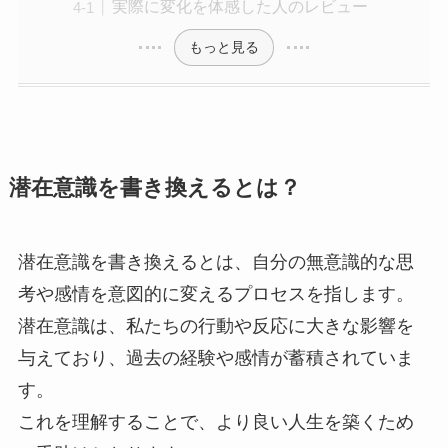
実際に変化を体感した人のレビュー
もっと見る
潜在意識を書き換えるとは？
潜在意識を書き換えるとは、自分の無意識的な思
考や感情を意図的に変えるプロセスを指します。
潜在意識は、私たちの行動や反応に大きな影響を
与えており、過去の経験や感情が蓄積されていま
す。
これを理解することで、より良い人生を築くため