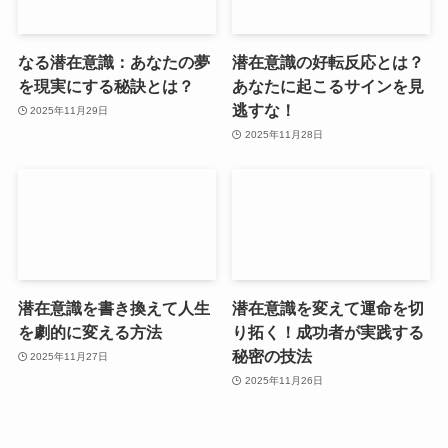
なる潜在意識：あなたの夢
潜在意識の好転反応とは？
を現実にする秘訣とは？
あなたに起こるサインを見
逃すな！
2025年11月29日
2025年11月28日
潜在意識を書き換えて人生
潜在意識を変えて運命を切
を劇的に変える方法
り拓く！成功者が実践する
秘密の技法
2025年11月27日
2025年11月26日