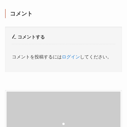
コメント
コメントする
コメントを投稿するには
ログイン
してください。