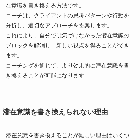
在意識を書き換える方法です。
コーチは、クライアントの思考パターンや行動を
分析し、適切なアプローチを提案します。
これにより、自分では気づけなかった潜在意識の
ブロックを解消し、新しい視点を得ることができ
ます。
コーチングを通じて、より効果的に潜在意識を書
き換えることが可能になります。
潜在意識を書き換えられない理由
潜在意識を書き換えることが難しい理由はいくつ