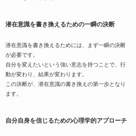
潜在意識を書き換えるための一瞬の決断
潜在意識を書き換えるためには、まず一瞬の決断
が必要です。
自分を変えたいという強い意志を持つことで、行
動が変わり、結果が変わります。
この決断が、潜在意識の書き換えの第一歩となり
ます。
自分自身を信じるための心理学的アプローチ