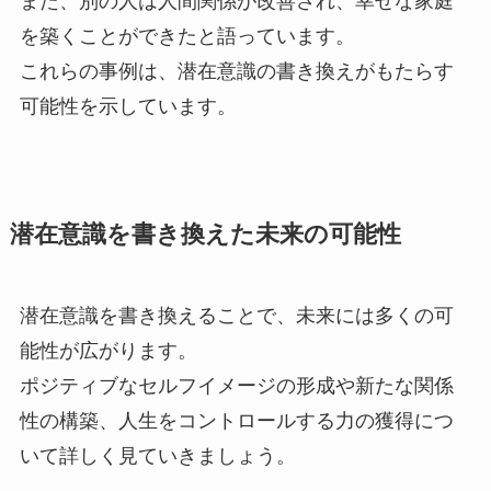
また、別の人は人間関係が改善され、幸せな家庭
を築くことができたと語っています。
これらの事例は、潜在意識の書き換えがもたらす
可能性を示しています。
潜在意識を書き換えた未来の可能性
潜在意識を書き換えることで、未来には多くの可
能性が広がります。
ポジティブなセルフイメージの形成や新たな関係
性の構築、人生をコントロールする力の獲得につ
いて詳しく見ていきましょう。