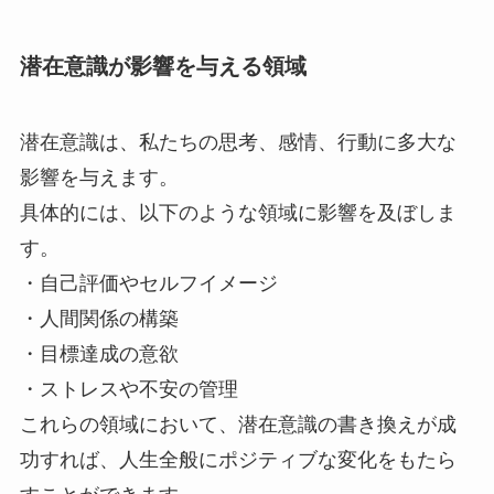
潜在意識が影響を与える領域
潜在意識は、私たちの思考、感情、行動に多大な
影響を与えます。
具体的には、以下のような領域に影響を及ぼしま
す。
・自己評価やセルフイメージ
・人間関係の構築
・目標達成の意欲
・ストレスや不安の管理
これらの領域において、潜在意識の書き換えが成
功すれば、人生全般にポジティブな変化をもたら