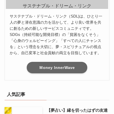
サステナブル・ドリーム・リンク
サステナブル・ドリーム・リンク（SDL)は、ひとり一
人の夢と潜在意識の力を活かして、より良い世界を共
に創るための新しいサービスコミュニティです。
SDGs（持続可能な開発目標）の「貧困をなくそう」
「心身のウェルビーイング」「すべての人にチャンス
を」という理念を大切に、夢・スピリチュアルの視点
から、自己変革と社会貢献の両立を目指しています。
Money InnerWave
人気記事
【夢占い】縁を切ったはずの友達