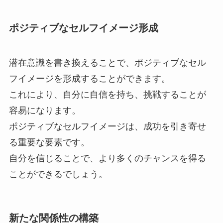
ポジティブなセルフイメージ形成
潜在意識を書き換えることで、ポジティブなセル
フイメージを形成することができます。
これにより、自分に自信を持ち、挑戦することが
容易になります。
ポジティブなセルフイメージは、成功を引き寄せ
る重要な要素です。
自分を信じることで、より多くのチャンスを得る
ことができるでしょう。
新たな関係性の構築