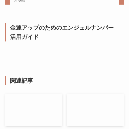
金運アップのためのエンジェルナンバー
活用ガイド
関連記事