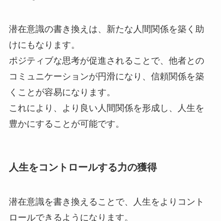
潜在意識の書き換えは、新たな人間関係を築く助
けにもなります。
ポジティブな思考が促進されることで、他者との
コミュニケーションが円滑になり、信頼関係を築
くことが容易になります。
これにより、より良い人間関係を形成し、人生を
豊かにすることが可能です。
人生をコントロールする力の獲得
潜在意識を書き換えることで、人生をよりコント
ロールできるようになります。