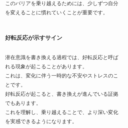
このバリアを乗り越えるためには、少しずつ自分
を変えることに慣れていくことが重要です。
好転反応が示すサイン
潜在意識を書き換える過程では、好転反応と呼ば
れる現象が起こることがあります。
これは、変化に伴う一時的な不安やストレスのこ
とです。
好転反応が起こると、書き換えが進んでいる証拠
でもあります。
これを理解し、乗り越えることで、より深い変化
を実感できるようになります。