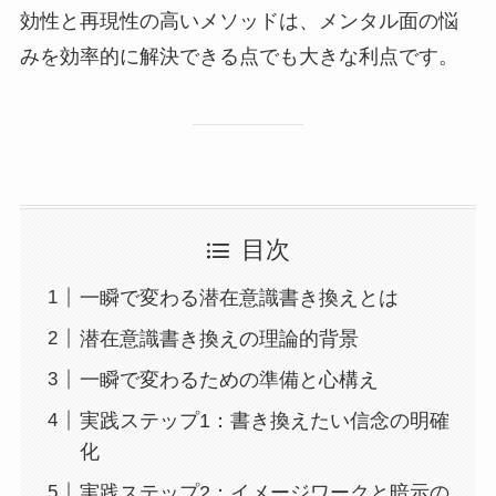
効性と再現性の高いメソッドは、メンタル面の悩
みを効率的に解決できる点でも大きな利点です。
目次
一瞬で変わる潜在意識書き換えとは
潜在意識書き換えの理論的背景
一瞬で変わるための準備と心構え
実践ステップ1：書き換えたい信念の明確
化
実践ステップ2：イメージワークと暗示の