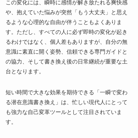
この変化には、瞬時に感情が解き放たれる爽快感
や、抱えていた悩みが突然「もう大丈夫」と思え
るような心理的な自由が伴うこともよくありま
す。ただし、すべての人に必ず即時の変化が起き
るわけではなく、個人差もありますが、自分の無
意識に素直に開く姿勢、信頼できる専門ガイドと
の協力、そして書き換え後の日常継続が重要な土
台となります。
短い時間で大きな効果を期待できる「一瞬で変わ
る潜在意識書き換え」は、忙しい現代人にとって
も強力な自己変革ツールとして注目されていま
す。