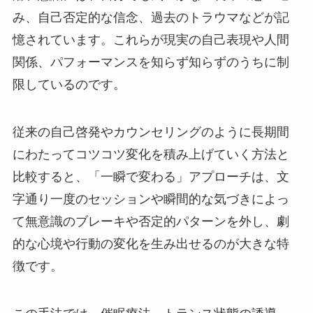
み、自己否定的な信念、過去のトラウマなどが記
憶されています。これらが現実の自己表現や人間
関係、パフォーマンスを知らず知らずのうちに制
限しているのです。
従来の自己啓発やカウンセリングのように長期間
にわたってコツコツ変化を積み上げていく方法と
比較すると、「一瞬で変わる」アプローチは、文
字通り一度のセッションや瞬間的な気づきによっ
て無意識のブレーキや否定的パターンを外し、劇
的な心境や行動の変化を生み出せるのが大きな特
徴です。