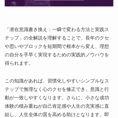
「潜在意識書き換え：一瞬で変わる方法と実践ス
テップ」の全解説を理解することで、長年のクセ
や思いやブロックを短期間で根本から変え、理想
の自分を手早く実現するための実践的ノウハウを
得られます。
この知識があれば、習慣化しやすいシンプルなス
テップで無理なく心のクセを修正でき、意識と行
動が一致しやすくなります。さらに、小さな成功
体験の積み重ねが自己肯定感や人生の充実感に直
結し、人生全体の質を高める助けとなります。即