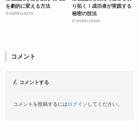
を劇的に変える方法
り拓く！成功者が実践する
秘密の技法
2025年11月27日
2025年11月26日
コメント
コメントする
コメントを投稿するには
ログイン
してください。