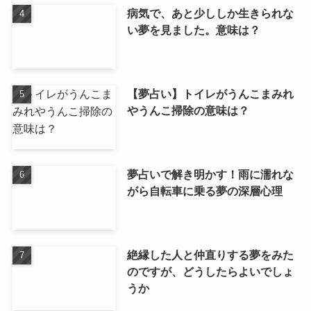
病気で、あと少ししか生きられな
い夢を見ました。意味は？
【夢占い】トイレがうんこまみれ
やうんこ掃除の意味は？
夢占いで解き明かす！雨に濡れな
がら自転車に乗る夢の深層心理
絶縁した人と仲直りする夢をみた
のですが、どうしたらよいでしょ
うか