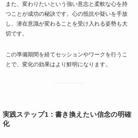
また、変わりたいという強い意志と柔軟な心を持
つことが成功の秘訣です。心の抵抗や疑いを手放
し、潜在意識が変わることを受け入れる姿勢も大
切です。
この準備期間を経てセッションやワークを行うこ
とで、変化の効果はより鮮明になります。
実践ステップ1：書き換えたい信念の明確
化