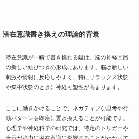
潜在意識書き換えの理論的背景
潜在意識が一瞬で書き換わる鍵は、脳の神経回路
の新しい結びつきの形成にあります。脳は新しい
刺激や情報に反応しやすく、特にリラックス状態
や集中状態のときに神経可塑性が高まります。
ここに働きかけることで、ネガティブな思考や行
動パターンを即座に置き換えることが可能です。
心理学や神経科学の研究では、特定のトリガーや
暗示が強力に潜在意識に影響することがわかって