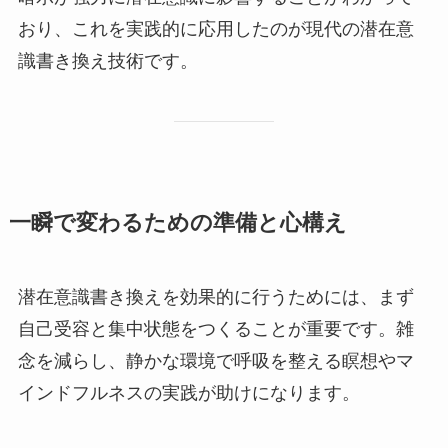
おり、これを実践的に応用したのが現代の潜在意
識書き換え技術です。
一瞬で変わるための準備と心構え
潜在意識書き換えを効果的に行うためには、まず
自己受容と集中状態をつくることが重要です。雑
念を減らし、静かな環境で呼吸を整える瞑想やマ
インドフルネスの実践が助けになります。