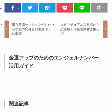
潜在意識セッションがもた
スピリチュアルな視点から
らす心の変容と日常生活へ
読み解く潜在意識書き換え
の影響
術
金運アップのためのエンジェルナンバー
活用ガイド
関連記事