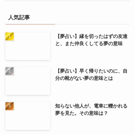
人気記事
【夢占い】縁を切ったはずの友達
と、また仲良くしてる夢の意味
【夢占い】早く帰りたいのに、自
分の靴がない夢の意味とは
知らない他人が、電車に轢かれる
夢を見た。その意味は？