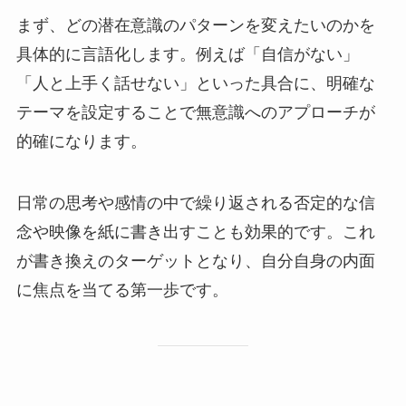
まず、どの潜在意識のパターンを変えたいのかを
具体的に言語化します。例えば「自信がない」
「人と上手く話せない」といった具合に、明確な
テーマを設定することで無意識へのアプローチが
的確になります。
日常の思考や感情の中で繰り返される否定的な信
念や映像を紙に書き出すことも効果的です。これ
が書き換えのターゲットとなり、自分自身の内面
に焦点を当てる第一歩です。