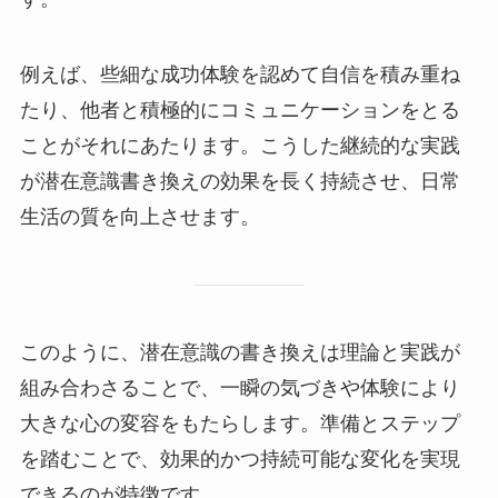
例えば、些細な成功体験を認めて自信を積み重ね
たり、他者と積極的にコミュニケーションをとる
ことがそれにあたります。こうした継続的な実践
が潜在意識書き換えの効果を長く持続させ、日常
生活の質を向上させます。
このように、潜在意識の書き換えは理論と実践が
組み合わさることで、一瞬の気づきや体験により
大きな心の変容をもたらします。準備とステップ
を踏むことで、効果的かつ持続可能な変化を実現
できるのが特徴です。