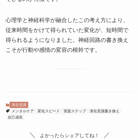
心理学と神経科学が融合したこの考え方により、
従来時間をかけて得られていた変化が、短時間で
得られるようになりました。神経回路の書き換え
こそが行動や感情の変容の根幹です。
潜在意識
メンタルケア
変化スピード
実践ステップ
潜在意識書き換え
自己成長
よかったらシェアしてね！