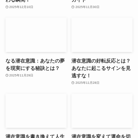
2025年12月10日
2025年11月30日
なる潜在意識：あなたの夢
潜在意識の好転反応とは？
を現実にする秘訣とは？
あなたに起こるサインを見
逃すな！
2025年11月29日
2025年11月28日
潜在意識を書き換えて人生
潜在意識を変えて運命を切