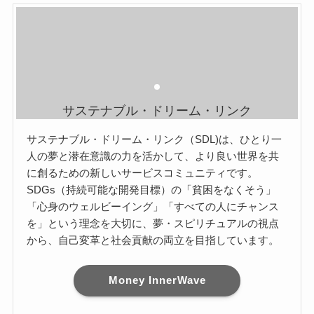
サステナブル・ドリーム・リンク
サステナブル・ドリーム・リンク（SDL)は、ひとり一
人の夢と潜在意識の力を活かして、より良い世界を共
に創るための新しいサービスコミュニティです。
SDGs（持続可能な開発目標）の「貧困をなくそう」
「心身のウェルビーイング」「すべての人にチャンス
を」という理念を大切に、夢・スピリチュアルの視点
から、自己変革と社会貢献の両立を目指しています。
Money InnerWave