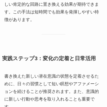
しい肯定的な回路に置き換える効果が期待できま
す。この手法は短時間でも効果を発揮しやすい特
徴があります。
実践ステップ3：変化の定着と日常活用
書き換えた新しい潜在意識の状態を定着させるた
めに、日々の習慣として短い瞑想やアファメーシ
ョンを続けることが推奨されます。また、意識的
に新しい行動や思考を取り入れることも重要で
す。