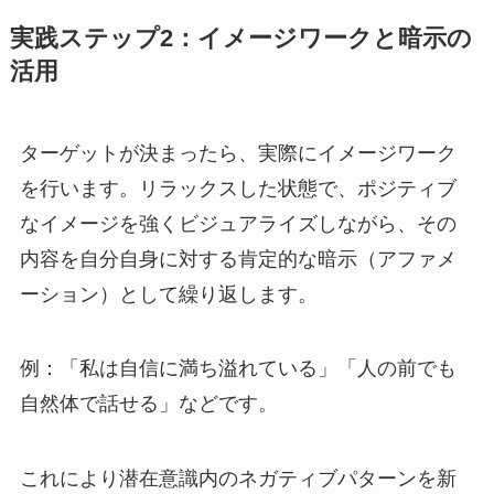
実践ステップ2：イメージワークと暗示の
活用
ターゲットが決まったら、実際にイメージワーク
を行います。リラックスした状態で、ポジティブ
なイメージを強くビジュアライズしながら、その
内容を自分自身に対する肯定的な暗示（アファメ
ーション）として繰り返します。
例：「私は自信に満ち溢れている」「人の前でも
自然体で話せる」などです。
これにより潜在意識内のネガティブパターンを新