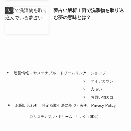
夢占い解析！雨で洗濯物を取り込
む夢の意味とは？
運営情報 – サステナブル・ドリームリンク
ショップ
マイアカウント
支払い
お買い物カゴ
お問い合わせ
特定商取引法に基づく表記
Privacy Policy
©
サステナブル・ドリーム・リンク（SDL）.