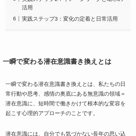
活用
実践ステップ3：変化の定着と日常活用
一瞬で変わる潜在意識書き換えとは
一瞬で変わる潜在意識書き換えとは、私たちの日
常行動や思考、感情の奥底にある無意識の領域＝
潜在意識に、短時間で働きかけて根本的な変容を
起こす心理的アプローチのことです。
潜在意識には、自分でも気づかない長年の思い込