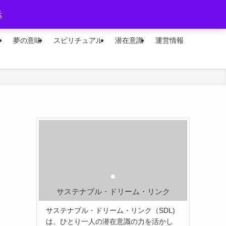
示
ー
夢の意味
スピリチュアル
潜在意識
運営情報
サステナブル・ドリーム・リンク
サステナブル・ドリーム・リンク（SDL)
は、ひとり一人の潜在意識の力を活かし