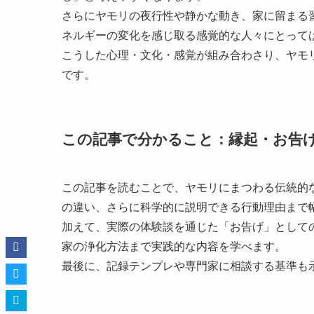
さらにヤモリの夜行性や静かな動き、家に留まる
ネルギーの変化を感じ取る感覚的な人々にとって
こうした心理・文化・感覚が組み合わさり、ヤモ
です。
この記事で分かること：縁起・お告
この記事を読むことで、ヤモリにまつわる伝統的
の違い、さらに科学的に説明できる行動理由まで
加えて、実際の体験談を通じた「お告げ」として
家の浄化方法まで実践的な内容を学べます。
最後に、記録テンプレや専門家に相談する基準も