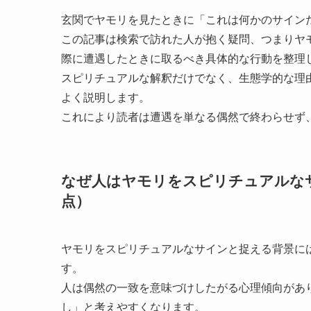
玄関でヤモリを見たときに「これは何かのサイン
この記事は検索で訪れた人が抱く疑問、つまりヤ
際に遭遇したときに取るべき具体的な行動を整理
スピリチュアルな解釈だけでなく、生態学的な理
よく説明します。
これにより読者は遭遇を単なる偶然で終わらせず
なぜ人はヤモリをスピリチュアルな
点）
ヤモリをスピリチュアルなサインと捉える背景に
す。
人は偶然の一致を意味づけしたがる心理傾向があ
し」と考えやすくなります。