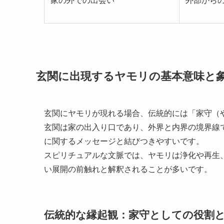
家の外での出会い
外部から
玄関に出現するヤモリの基本意味と
玄関にヤモリが現れる場合、伝統的には「家守（
玄関は家の出入り口であり、外界と内界の境界線
に関するメッセージと結びつきやすいです。
スピリチュアルな文脈では、ヤモリは浄化や再生
い展開の前触れと解釈されることが多いです。
伝統的な縁起観：家守としての役割