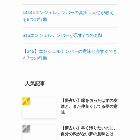
44444エンジェルナンバーの真実：天使が教え
る5つの行動
616エンジェルナンバーが示す7つの奇跡
【345】エンジェルナンバーの意味と今すぐでき
る7つの行動
人気記事
【夢占い】縁を切ったはずの友
達と、また仲良くしてる夢の意
味
【夢占い】早く帰りたいのに、
自分の靴がない夢の意味とは