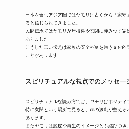
日本を含むアジア圏ではヤモリは古くから「家守
ると信じられてきました。
民間伝承ではヤモリが屋根裏や玄関に棲みつく家
ありました。
こうした言い伝えは家族の安全や富を願う文化的
ことがあります。
スピリチュアルな視点でのメッセー
スピリチュアルな読み方では、ヤモリはポジティ
特に玄関という場所で見ると、家の波動が整えら
あります。
またヤモリは脱皮や再生のイメージとも結びつき