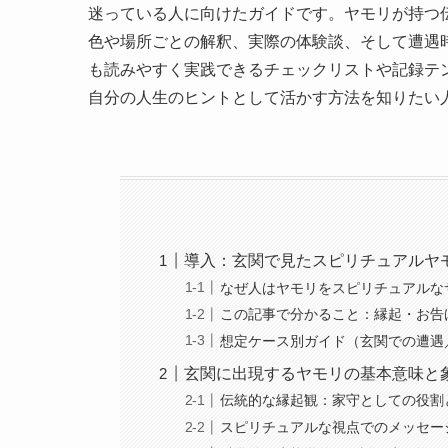
迷っている人に向けたガイドです。ヤモリが持つ
色や場所ごとの解釈、実際の体験談、そして遭遇
も読みやすく実践できるチェックリストや記録テ
自分の人生のヒントとして活かす方法を知りたい
導入：玄関で見たスピリチュアルヤ
なぜ人はヤモリをスピリチュアルな
この記事で分かること：縁起・お告
想定ケース別ガイド（玄関での遭遇
玄関に出現するヤモリの基本意味と
伝統的な縁起観：家守としての役割
スピリチュアルな視点でのメッセー