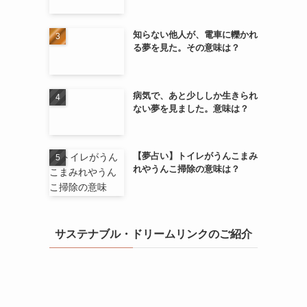
知らない他人が、電車に轢かれ
る夢を見た。その意味は？
病気で、あと少ししか生きられ
ない夢を見ました。意味は？
【夢占い】トイレがうんこまみ
れやうんこ掃除の意味は？
サステナブル・ドリームリンクのご紹介