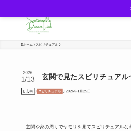
持続可能な未来と夢・意識の力をつなぐ
ホーム
スピリチュアル
2026
玄関で見たスピリチュアル
1/13
広告
2026年1月25日
スピリチュアル
玄関や家の周りでヤモリを見てスピリチュアルな