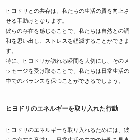
ヒヨドリとの共存は、私たちの生活の質を向上さ
せる手助けとなります。
彼らの存在を感じることで、私たちは自然との調
和を思い出し、ストレスを軽減することができま
す。
特に、ヒヨドリが訪れる瞬間を大切にし、そのメ
ッセージを受け取ることで、私たちは日常生活の
中でのバランスを保つことができるでしょう。
ヒヨドリのエネルギーを取り入れた行動
ヒヨドリのエネルギーを取り入れるためには、彼