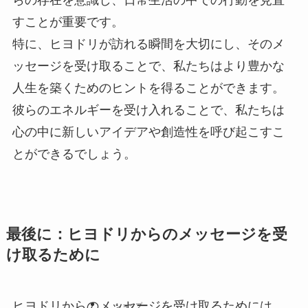
らの存在を意識し、日常生活の中での行動を見直
すことが重要です。
特に、ヒヨドリが訪れる瞬間を大切にし、そのメ
ッセージを受け取ることで、私たちはより豊かな
人生を築くためのヒントを得ることができます。
彼らのエネルギーを受け入れることで、私たちは
心の中に新しいアイデアや創造性を呼び起こすこ
とができるでしょう。
最後に：ヒヨドリからのメッセージを受
け取るために
ヒヨドリからのメッセージを受け取るためには、
ショップ