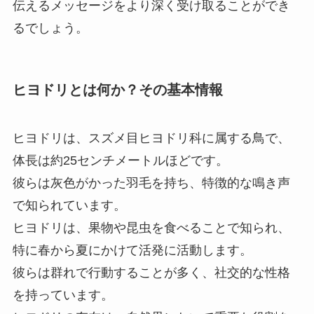
伝えるメッセージをより深く受け取ることができ
るでしょう。
ヒヨドリとは何か？その基本情報
ヒヨドリは、スズメ目ヒヨドリ科に属する鳥で、
体長は約25センチメートルほどです。
彼らは灰色がかった羽毛を持ち、特徴的な鳴き声
で知られています。
ヒヨドリは、果物や昆虫を食べることで知られ、
特に春から夏にかけて活発に活動します。
彼らは群れで行動することが多く、社交的な性格
を持っています。