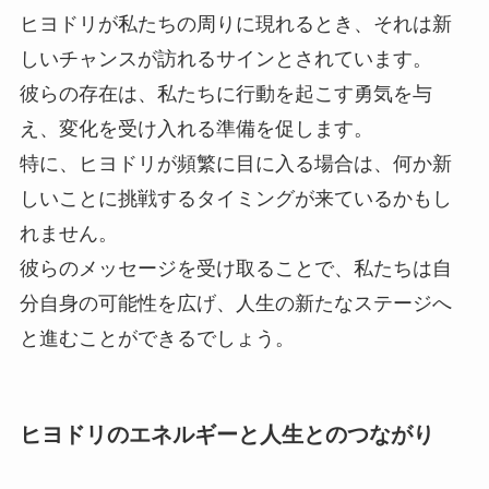
ヒヨドリが私たちの周りに現れるとき、それは新
しいチャンスが訪れるサインとされています。
彼らの存在は、私たちに行動を起こす勇気を与
え、変化を受け入れる準備を促します。
特に、ヒヨドリが頻繁に目に入る場合は、何か新
しいことに挑戦するタイミングが来ているかもし
れません。
彼らのメッセージを受け取ることで、私たちは自
分自身の可能性を広げ、人生の新たなステージへ
と進むことができるでしょう。
ヒヨドリのエネルギーと人生とのつながり