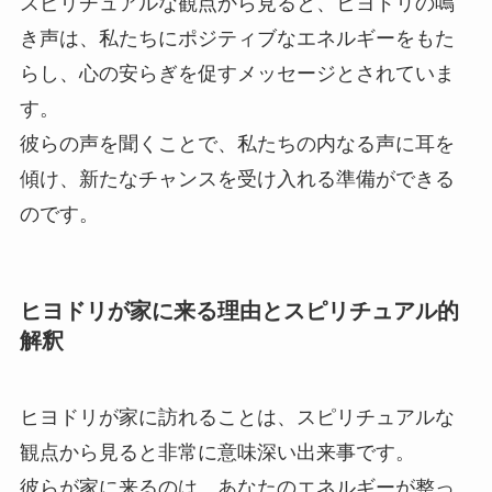
スピリチュアルな観点から見ると、ヒヨドリの鳴
き声は、私たちにポジティブなエネルギーをもた
らし、心の安らぎを促すメッセージとされていま
す。
彼らの声を聞くことで、私たちの内なる声に耳を
傾け、新たなチャンスを受け入れる準備ができる
のです。
ヒヨドリが家に来る理由とスピリチュアル的
解釈
ヒヨドリが家に訪れることは、スピリチュアルな
観点から見ると非常に意味深い出来事です。
彼らが家に来るのは、あなたのエネルギーが整っ