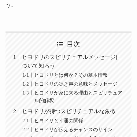
う。
目次
ヒヨドリのスピリチュアルメッセージに
ついて知ろう
ヒヨドリとは何か？その基本情報
ヒヨドリの鳴き声の意味とメッセージ
ヒヨドリが家に来る理由とスピリチュア
ル的解釈
ヒヨドリが持つスピリチュアルな象徴
ヒヨドリと幸運の関係
ヒヨドリが伝えるチャンスのサイン