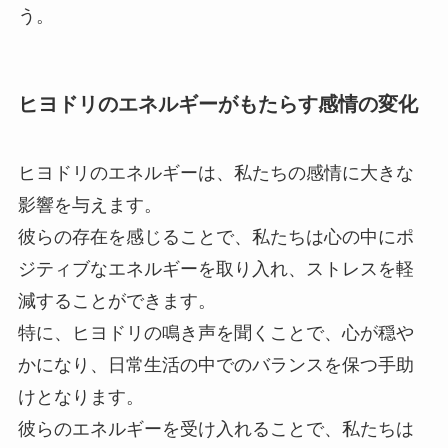
う。
ヒヨドリのエネルギーがもたらす感情の変化
ヒヨドリのエネルギーは、私たちの感情に大きな
影響を与えます。
彼らの存在を感じることで、私たちは心の中にポ
ジティブなエネルギーを取り入れ、ストレスを軽
減することができます。
特に、ヒヨドリの鳴き声を聞くことで、心が穏や
かになり、日常生活の中でのバランスを保つ手助
けとなります。
彼らのエネルギーを受け入れることで、私たちは