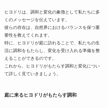
ヒヨドリは、調和と変化の象徴として私たちに多
くのメッセージを伝えています。
彼らの存在は、自然界におけるバランスを保つ重
要性を教えてくれます。
特に、ヒヨドリが庭に訪れることで、私たちの生
活に調和をもたらし、変化を受け入れる準備を整
えることができるのです。
これから、ヒヨドリがもたらす調和と変化につい
て詳しく見ていきましょう。
庭に来るヒヨドリがもたらす調和