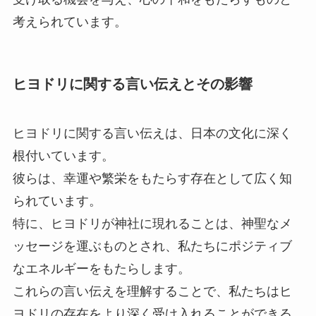
考えられています。
ヒヨドリに関する言い伝えとその影響
ヒヨドリに関する言い伝えは、日本の文化に深く
根付いています。
彼らは、幸運や繁栄をもたらす存在として広く知
られています。
特に、ヒヨドリが神社に現れることは、神聖なメ
ッセージを運ぶものとされ、私たちにポジティブ
なエネルギーをもたらします。
これらの言い伝えを理解することで、私たちはヒ
ヨドリの存在をより深く受け入れることができる