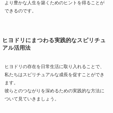
より豊かな人生を築くためのヒントを得ることが
できるのです。
ヒヨドリにまつわる実践的なスピリチュ
アル活用法
ヒヨドリの存在を日常生活に取り入れることで、
私たちはスピリチュアルな成長を促すことができ
ます。
彼らとのつながりを深めるための実践的な方法に
ついて見ていきましょう。