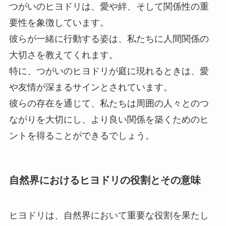
つがいのヒヨドリは、愛や絆、そして関係性の重
要性を象徴しています。
彼らが一緒に行動する姿は、私たちに人間関係の
大切さを教えてくれます。
特に、つがいのヒヨドリが庭に現れるときは、愛
や友情が深まるサインとされています。
彼らの存在を通じて、私たちは周囲の人々とのつ
ながりを大切にし、より良い関係を築くためのヒ
ントを得ることができるでしょう。
自然界におけるヒヨドリの役割とその意味
ヒヨドリは、自然界において重要な役割を果たし