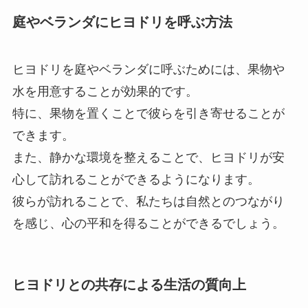
庭やベランダにヒヨドリを呼ぶ方法
ヒヨドリを庭やベランダに呼ぶためには、果物や
水を用意することが効果的です。
特に、果物を置くことで彼らを引き寄せることが
できます。
また、静かな環境を整えることで、ヒヨドリが安
心して訪れることができるようになります。
彼らが訪れることで、私たちは自然とのつながり
を感じ、心の平和を得ることができるでしょう。
ヒヨドリとの共存による生活の質向上