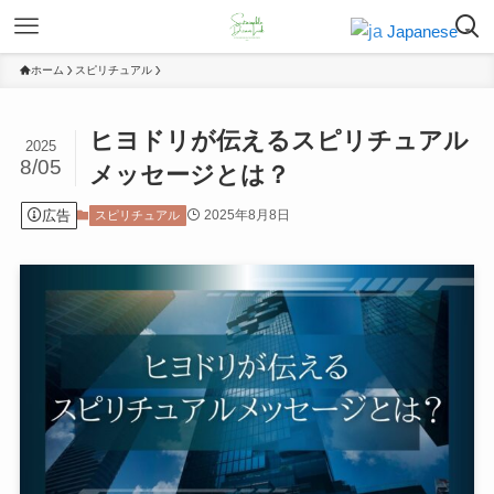
Japanese
▼
ホーム
スピリチュアル
ヒヨドリが伝えるスピリチュアル
2025
8/05
メッセージとは？
広告
2025年8月8日
スピリチュアル