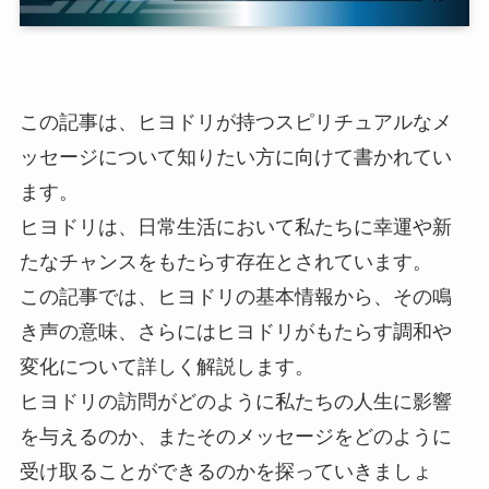
この記事は、ヒヨドリが持つスピリチュアルなメ
ッセージについて知りたい方に向けて書かれてい
ます。
ヒヨドリは、日常生活において私たちに幸運や新
たなチャンスをもたらす存在とされています。
この記事では、ヒヨドリの基本情報から、その鳴
き声の意味、さらにはヒヨドリがもたらす調和や
変化について詳しく解説します。
ヒヨドリの訪問がどのように私たちの人生に影響
を与えるのか、またそのメッセージをどのように
受け取ることができるのかを探っていきましょ