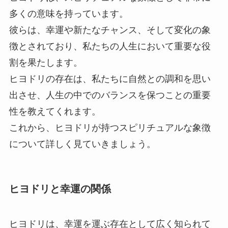
多くの意味を持っています。
彼らは、幸運や新たなチャンス、そして変化の象
徴とされており、私たちの人生において重要な役
割を果たします。
ヒヨドリの存在は、私たちに自然との調和を思い
出させ、人生の中でのバランスを保つことの重要
性を教えてくれます。
これから、ヒヨドリが持つスピリチュアルな象徴
について詳しく見ていきましょう。
ヒヨドリと幸運の関係
ヒヨドリは、幸運を運ぶ存在として広く知られて