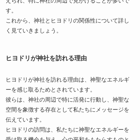
えられ、特に神社の周辺で見かけることが多いで
す。
これから、神社とヒヨドリの関係性について詳し
く見ていきましょう。
ヒヨドリが神社を訪れる理由
ヒヨドリが神社を訪れる理由は、神聖なエネルギ
ーを感じ取るためとされています。
彼らは、神社の周辺で特に活発に行動し、神聖な
空間を象徴する存在として私たちにメッセージを
伝えています。
ヒヨドリの訪問は、私たちに神聖なエネルギーを
受け取る機会を与え、心の平和をもたらすものと