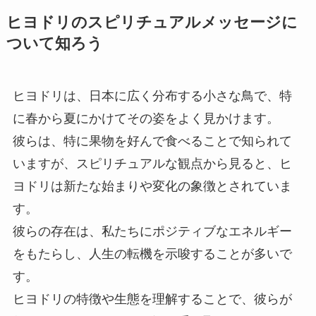
ヒヨドリのスピリチュアルメッセージに
ついて知ろう
ヒヨドリは、日本に広く分布する小さな鳥で、特
に春から夏にかけてその姿をよく見かけます。
彼らは、特に果物を好んで食べることで知られて
いますが、スピリチュアルな観点から見ると、ヒ
ヨドリは新たな始まりや変化の象徴とされていま
す。
彼らの存在は、私たちにポジティブなエネルギー
をもたらし、人生の転機を示唆することが多いで
す。
ヒヨドリの特徴や生態を理解することで、彼らが