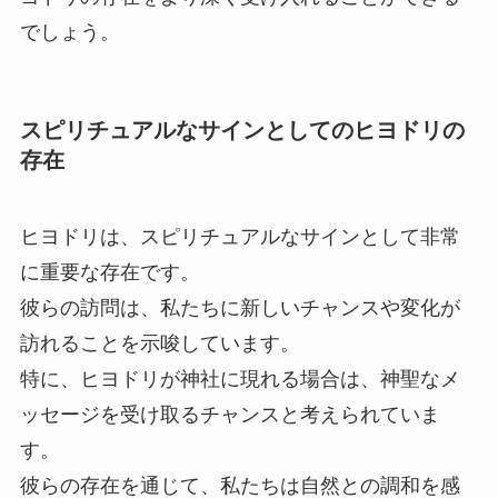
でしょう。
スピリチュアルなサインとしてのヒヨドリの
存在
ヒヨドリは、スピリチュアルなサインとして非常
に重要な存在です。
彼らの訪問は、私たちに新しいチャンスや変化が
訪れることを示唆しています。
特に、ヒヨドリが神社に現れる場合は、神聖なメ
ッセージを受け取るチャンスと考えられていま
す。
彼らの存在を通じて、私たちは自然との調和を感