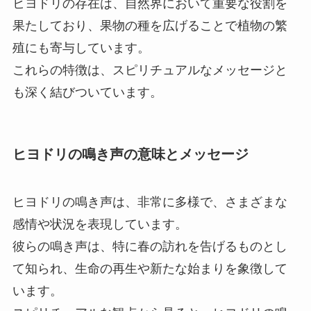
ヒヨドリの存在は、自然界において重要な役割を
果たしており、果物の種を広げることで植物の繁
殖にも寄与しています。
これらの特徴は、スピリチュアルなメッセージと
も深く結びついています。
ヒヨドリの鳴き声の意味とメッセージ
ヒヨドリの鳴き声は、非常に多様で、さまざまな
感情や状況を表現しています。
彼らの鳴き声は、特に春の訪れを告げるものとし
て知られ、生命の再生や新たな始まりを象徴して
います。