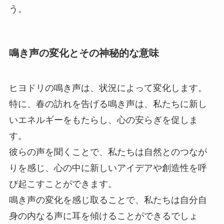
う。
鳴き声の変化とその神秘的な意味
ヒヨドリの鳴き声は、状況によって変化します。
特に、春の訪れを告げる鳴き声は、私たちに新し
いエネルギーをもたらし、心の安らぎを促しま
す。
彼らの声を聞くことで、私たちは自然とのつなが
りを感じ、心の中に新しいアイデアや創造性を呼
び起こすことができます。
鳴き声の変化を感じ取ることで、私たちは自分自
身の内なる声に耳を傾けることができるでしょ