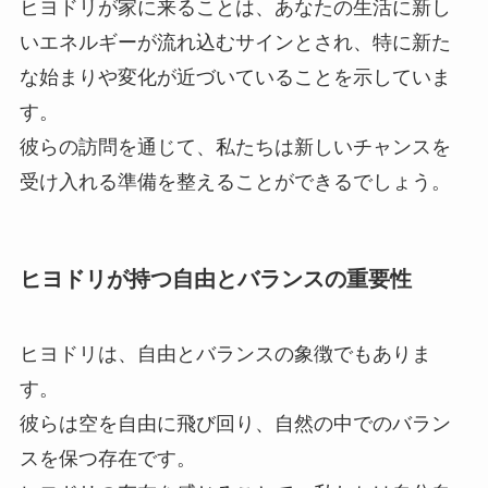
ヒヨドリが家に来ることは、あなたの生活に新し
いエネルギーが流れ込むサインとされ、特に新た
な始まりや変化が近づいていることを示していま
す。
彼らの訪問を通じて、私たちは新しいチャンスを
受け入れる準備を整えることができるでしょう。
ヒヨドリが持つ自由とバランスの重要性
ヒヨドリは、自由とバランスの象徴でもありま
す。
彼らは空を自由に飛び回り、自然の中でのバラン
スを保つ存在です。