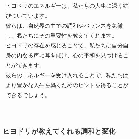
ヒヨドリのエネルギーは、私たちの人生に深く結
びついています。
彼らは、自然界の中での調和やバランスを象徴
し、私たちにその重要性を教えてくれます。
ヒヨドリの存在を感じることで、私たちは自分自
身の内なる声に耳を傾け、心の平和を見つけるこ
とができます。
彼らのエネルギーを受け入れることで、私たちは
より豊かな人生を築くためのヒントを得ることが
できるでしょう。
ヒヨドリが教えてくれる調和と変化