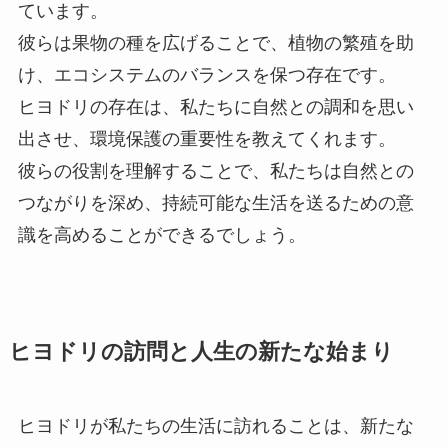
ています。
彼らは果物の種を広げることで、植物の繁殖を助
け、エコシステムのバランスを保つ存在です。
ヒヨドリの存在は、私たちに自然との調和を思い
出させ、環境保護の重要性を教えてくれます。
彼らの役割を理解することで、私たちは自然との
つながりを深め、持続可能な生活を送るための意
識を高めることができるでしょう。
ヒヨドリの訪問と人生の新たな始まり
ヒヨドリが私たちの生活に訪れることは、新たな