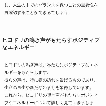
じ、人生の中でのバランスを保つことの重要性を
再確認することができるでしょう。
ヒヨドリの鳴き声がもたらすポジティブ
なエネルギー
ヒヨドリの鳴き声は、私たちにポジティブなエネ
ルギーをもたらします。
彼らの声は、特に春の訪れを告げるものであり、
生命の再生や新たな始まりを象徴しています。
これから、ヒヨドリの鳴き声がもたらすポジティ
ブなエネルギーについて詳しく見ていきましょ