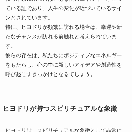
ている証であり、人生の変化が近づいているサイ
ンとされています。
特に、ヒヨドリが頻繁に訪れる場合は、幸運や新
たなチャンスが訪れる前触れと考えられていま
す。
彼らの存在は、私たちにポジティブなエネルギー
をもたらし、心の中に新しいアイデアや創造性を
呼び起こすきっかけとなるでしょう。
ヒヨドリが持つスピリチュアルな象徴
ヒヨドリは、スピリチュアルな象徴として非常に