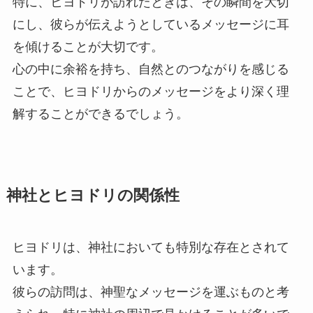
特に、ヒヨドリが訪れたときは、その瞬間を大切
にし、彼らが伝えようとしているメッセージに耳
を傾けることが大切です。
心の中に余裕を持ち、自然とのつながりを感じる
ことで、ヒヨドリからのメッセージをより深く理
解することができるでしょう。
神社とヒヨドリの関係性
ヒヨドリは、神社においても特別な存在とされて
います。
彼らの訪問は、神聖なメッセージを運ぶものと考