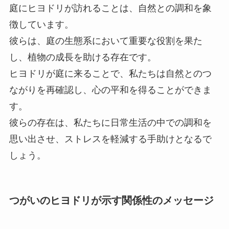
庭にヒヨドリが訪れることは、自然との調和を象
徴しています。
彼らは、庭の生態系において重要な役割を果た
し、植物の成長を助ける存在です。
ヒヨドリが庭に来ることで、私たちは自然とのつ
ながりを再確認し、心の平和を得ることができま
す。
彼らの存在は、私たちに日常生活の中での調和を
思い出させ、ストレスを軽減する手助けとなるで
しょう。
つがいのヒヨドリが示す関係性のメッセージ