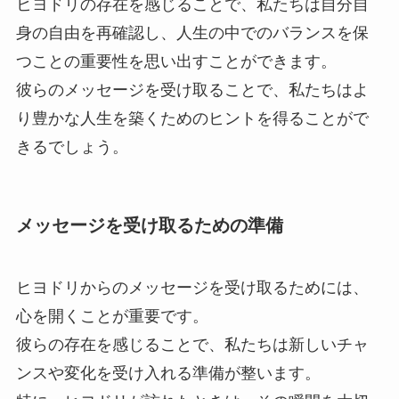
ヒヨドリの存在を感じることで、私たちは自分自
身の自由を再確認し、人生の中でのバランスを保
つことの重要性を思い出すことができます。
彼らのメッセージを受け取ることで、私たちはよ
り豊かな人生を築くためのヒントを得ることがで
きるでしょう。
メッセージを受け取るための準備
ヒヨドリからのメッセージを受け取るためには、
心を開くことが重要です。
彼らの存在を感じることで、私たちは新しいチャ
ンスや変化を受け入れる準備が整います。