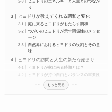
ヒヨドリのエネルギーと人生とのつなが
り
ヒヨドリが教えてくれる調和と変化
庭に来るヒヨドリがもたらす調和
つがいのヒヨドリが示す関係性のメッセ
ージ
自然界におけるヒヨドリの役割とその意
味
ヒヨドリの訪問と人生の新たな始まり
ヒヨドリが家に来る時期とは？
ヒヨドリが持つ自由とバランスの重要性
もっと見る