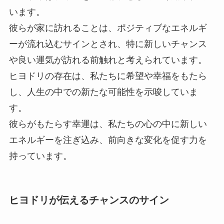
います。
彼らが家に訪れることは、ポジティブなエネルギ
ーが流れ込むサインとされ、特に新しいチャンス
や良い運気が訪れる前触れと考えられています。
ヒヨドリの存在は、私たちに希望や幸福をもたら
し、人生の中での新たな可能性を示唆していま
す。
彼らがもたらす幸運は、私たちの心の中に新しい
エネルギーを注ぎ込み、前向きな変化を促す力を
持っています。
ヒヨドリが伝えるチャンスのサイン