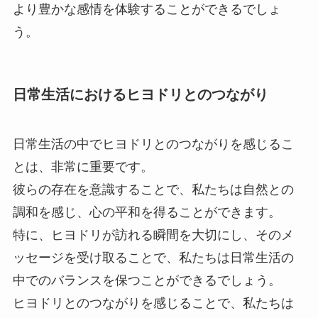
より豊かな感情を体験することができるでしょ
う。
日常生活におけるヒヨドリとのつながり
日常生活の中でヒヨドリとのつながりを感じるこ
とは、非常に重要です。
彼らの存在を意識することで、私たちは自然との
調和を感じ、心の平和を得ることができます。
特に、ヒヨドリが訪れる瞬間を大切にし、そのメ
ッセージを受け取ることで、私たちは日常生活の
中でのバランスを保つことができるでしょう。
ヒヨドリとのつながりを感じることで、私たちは