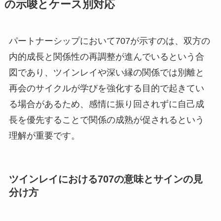
の示唆とケース別対応
パートナーシップにおいて707が示すのは、双方の
内的成長と関係性の再調整が進んでいるという合
図であり、ツインレイや深い縁の関係では別離と
再会のサイクルが学びを強化する目的で起きてい
る場合があるため、感情に振り回されずに自己成
長を優先することで関係の成熟が促されるという
理解が重要です。
ツインレイにおける707の意味とサインの見
分け方