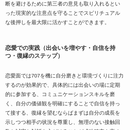
断を避けるために第三者の意見も取り入れるとい
った現実的な注意点を守ることでスピリチュアル
な後押しを最大限に活かすことができます。
恋愛での実践（出会いを増やす・自信を持
つ・復縁のステップ）
恋愛面では707を機に自分磨きと環境づくりに注力
するのが効果的で、具体的には出会いの場に定期
的に参加する、コミュニケーションスキルを磨
く、自分の価値観を明確にすることで自信を持っ
て接する、復縁を望むならばまずは自分の成長を
示しつつ相手の状況を尊重し、無理のない接触回