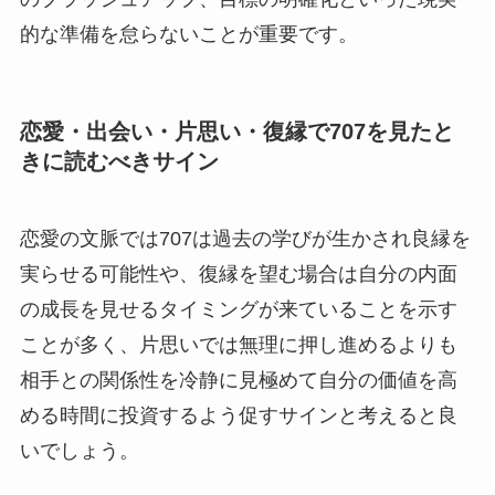
的な準備を怠らないことが重要です。
恋愛・出会い・片思い・復縁で707を見たと
きに読むべきサイン
恋愛の文脈では707は過去の学びが生かされ良縁を
実らせる可能性や、復縁を望む場合は自分の内面
の成長を見せるタイミングが来ていることを示す
ことが多く、片思いでは無理に押し進めるよりも
相手との関係性を冷静に見極めて自分の価値を高
める時間に投資するよう促すサインと考えると良
いでしょう。