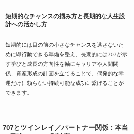
短期的なチャンスの掴み方と長期的な人生設
計への活かし方
短期的には目の前の小さなチャンスを逃さないた
めに即行動できる準備を整え、長期的には707が示
す学びと成長の方向性を軸にキャリアや人間関
係、資産形成の計画を立てることで、偶発的な幸
運だけに頼らない持続可能な成功に繋げることが
できます。
707とツインレイ／パートナー関係：本当