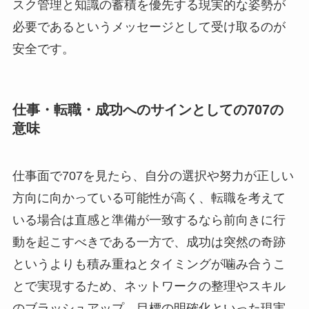
スク管理と知識の蓄積を優先する現実的な姿勢が
必要であるというメッセージとして受け取るのが
安全です。
仕事・転職・成功へのサインとしての707の
意味
仕事面で707を見たら、自分の選択や努力が正しい
方向に向かっている可能性が高く、転職を考えて
いる場合は直感と準備が一致するなら前向きに行
動を起こすべきである一方で、成功は突然の奇跡
というよりも積み重ねとタイミングが噛み合うこ
とで実現するため、ネットワークの整理やスキル
のブラッシュアップ、目標の明確化といった現実