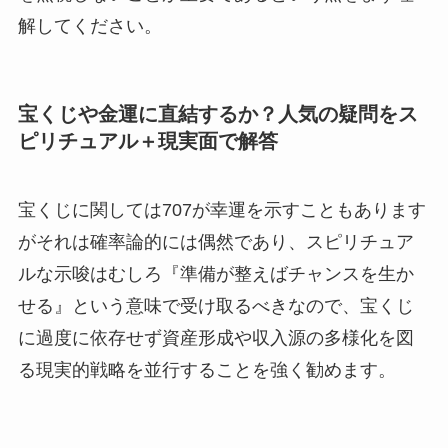
解してください。
宝くじや金運に直結するか？人気の疑問をス
ピリチュアル＋現実面で解答
宝くじに関しては707が幸運を示すこともあります
がそれは確率論的には偶然であり、スピリチュア
ルな示唆はむしろ『準備が整えばチャンスを生か
せる』という意味で受け取るべきなので、宝くじ
に過度に依存せず資産形成や収入源の多様化を図
る現実的戦略を並行することを強く勧めます。