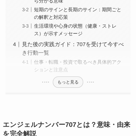
ら分かる意味
短期のサインと長期のサイン：期間ごと
の解釈と対応策
生活環境や心身の状態（健康・ストレ
ス）が示すメッセージ
見た後の実践ガイド：707を受けて今すべ
き行動一覧
仕事・転職・投資で取るべき具体的アク
ションと注意点
もっと見る
エンジェルナンバー707とは？意味・由来
を完全解説