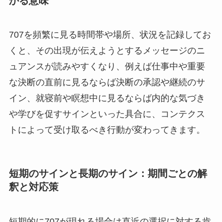
かる意味
707を頻繁に見る時間帯や場所、状況を記録してお
くと、その出現が伝えようとするメッセージのニ
ュアンスが読みやすくなり、例えば仕事中や重要
な決断の直前に見るならば決断の承認や継続のサ
イン、就寝前や瞑想中に見るならば内的な気づき
や学びを促すサインといった具合に、コンテクス
トによって受け取るべき行動が変わってきます。
短期のサインと長期のサイン：期間ごとの解
釈と対応策
短期的に707が現れる場合は直近の選択に対する肯