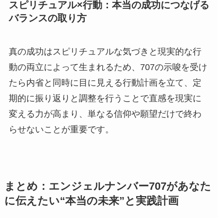
スピリチュアル×行動：本当の成功につなげる
バランスの取り方
真の成功はスピリチュアルな気づきと現実的な行
動の両立によって生まれるため、707の示唆を受け
たら内省と同時に目に見える行動計画を立て、定
期的に振り返りと調整を行うことで直感を現実に
変える力が高まり、単なる信仰や願望だけで終わ
らせないことが重要です。
まとめ：エンジェルナンバー707があなた
に伝えたい“本当の未来”と実践計画