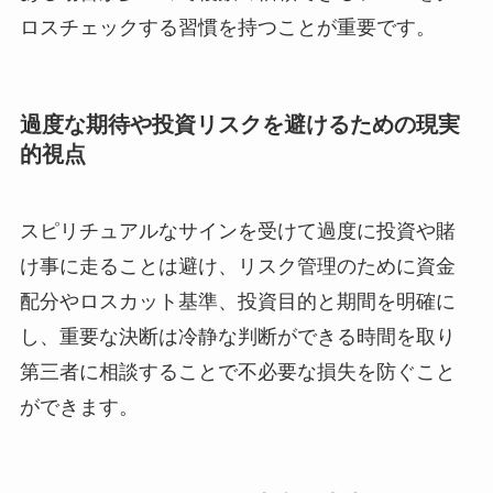
ロスチェックする習慣を持つことが重要です。
過度な期待や投資リスクを避けるための現実
的視点
スピリチュアルなサインを受けて過度に投資や賭
け事に走ることは避け、リスク管理のために資金
配分やロスカット基準、投資目的と期間を明確に
し、重要な決断は冷静な判断ができる時間を取り
第三者に相談することで不必要な損失を防ぐこと
ができます。