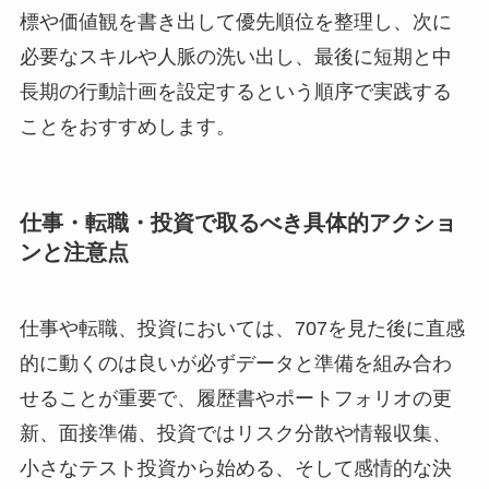
標や価値観を書き出して優先順位を整理し、次に
必要なスキルや人脈の洗い出し、最後に短期と中
長期の行動計画を設定するという順序で実践する
ことをおすすめします。
仕事・転職・投資で取るべき具体的アクショ
ンと注意点
仕事や転職、投資においては、707を見た後に直感
的に動くのは良いが必ずデータと準備を組み合わ
せることが重要で、履歴書やポートフォリオの更
新、面接準備、投資ではリスク分散や情報収集、
小さなテスト投資から始める、そして感情的な決