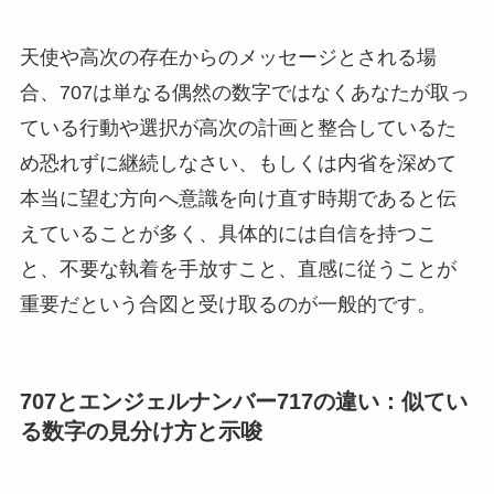
天使や高次の存在からのメッセージとされる場
合、707は単なる偶然の数字ではなくあなたが取っ
ている行動や選択が高次の計画と整合しているた
め恐れずに継続しなさい、もしくは内省を深めて
本当に望む方向へ意識を向け直す時期であると伝
えていることが多く、具体的には自信を持つこ
と、不要な執着を手放すこと、直感に従うことが
重要だという合図と受け取るのが一般的です。
707とエンジェルナンバー717の違い：似てい
る数字の見分け方と示唆