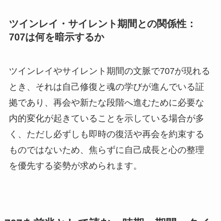
ツインレイ・サイレント期間との関係性：
707は何を暗示するか
ツインレイやサイレント期間の文脈で707が現れる
とき、それは自己修復と魂の学びが進んでいる証
拠であり、再会や新たな段階へ進むために必要な
内的変化が起きていることを示している場合が多
く、ただし必ずしも即時の復活や再会を約束する
ものではないため、焦らずに自己成長と心の整理
を優先する姿勢が求められます。