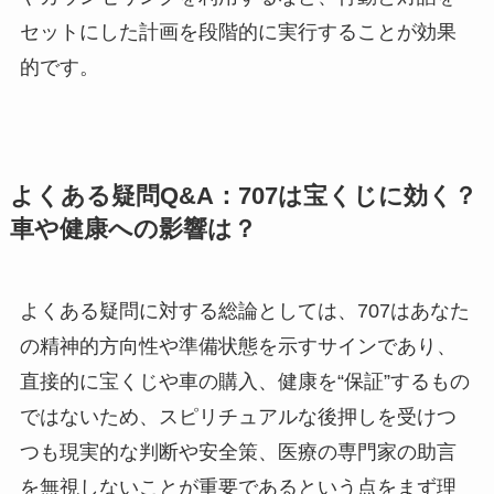
セットにした計画を段階的に実行することが効果
的です。
よくある疑問Q&A：707は宝くじに効く？
車や健康への影響は？
よくある疑問に対する総論としては、707はあなた
の精神的方向性や準備状態を示すサインであり、
直接的に宝くじや車の購入、健康を“保証”するもの
ではないため、スピリチュアルな後押しを受けつ
つも現実的な判断や安全策、医療の専門家の助言
を無視しないことが重要であるという点をまず理