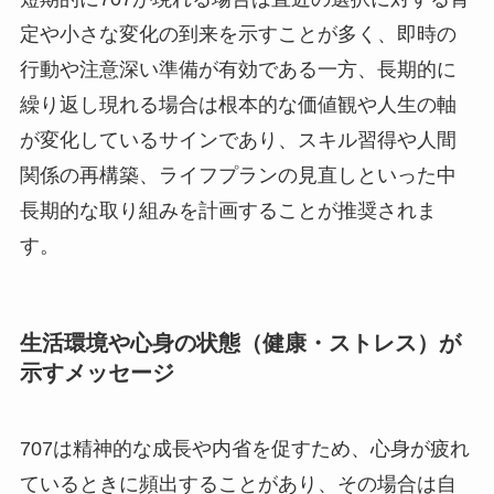
定や小さな変化の到来を示すことが多く、即時の
行動や注意深い準備が有効である一方、長期的に
繰り返し現れる場合は根本的な価値観や人生の軸
が変化しているサインであり、スキル習得や人間
関係の再構築、ライフプランの見直しといった中
長期的な取り組みを計画することが推奨されま
す。
生活環境や心身の状態（健康・ストレス）が
示すメッセージ
707は精神的な成長や内省を促すため、心身が疲れ
ているときに頻出することがあり、その場合は自