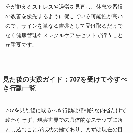
分が抱えるストレスや過労を見直し、休息や習慣
の改善を優先するように促している可能性が高い
ので、サインを単なる吉兆として受け取るだけで
なく健康管理やメンタルケアをセットで行うこと
が重要です。
見た後の実践ガイド：707を受けて今すべ
き行動一覧
707を見た後に取るべき行動は精神的な内省だけで
終わらせず、現実世界での具体的なステップに落
とし込むことが成功の鍵であり、まずは現在の目