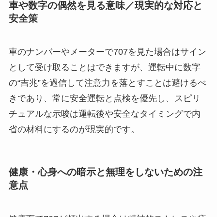
車や数字の偶然を見る意味／現実的な対応と
安全策
車のナンバーやメーターで707を見た場合はサイン
として受け取ることはできますが、運転中に数字
の“吉兆”を過信して注意力を落とすことは避けるべ
きであり、常に安全運転と点検を優先し、スピリ
チュアルな示唆は運転後や安全なタイミングで内
省の材料にするのが現実的です。
健康・心身への暗示と無理をしないための注
意点