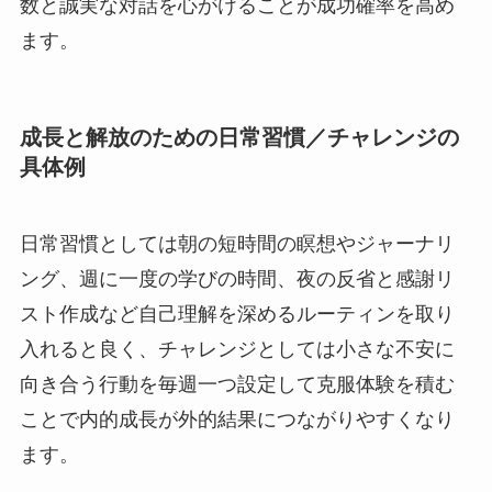
数と誠実な対話を心がけることが成功確率を高め
ます。
成長と解放のための日常習慣／チャレンジの
具体例
日常習慣としては朝の短時間の瞑想やジャーナリ
ング、週に一度の学びの時間、夜の反省と感謝リ
スト作成など自己理解を深めるルーティンを取り
入れると良く、チャレンジとしては小さな不安に
向き合う行動を毎週一つ設定して克服体験を積む
ことで内的成長が外的結果につながりやすくなり
ます。