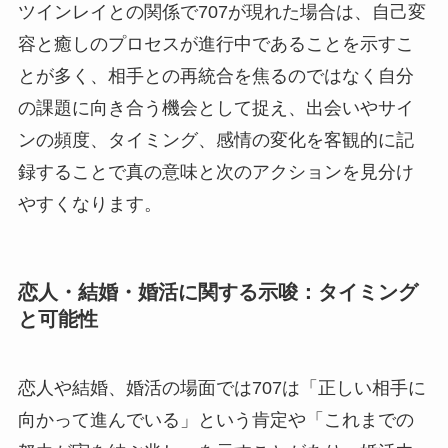
ツインレイとの関係で707が現れた場合は、自己変
容と癒しのプロセスが進行中であることを示すこ
とが多く、相手との再統合を焦るのではなく自分
の課題に向き合う機会として捉え、出会いやサイ
ンの頻度、タイミング、感情の変化を客観的に記
録することで真の意味と次のアクションを見分け
やすくなります。
恋人・結婚・婚活に関する示唆：タイミング
と可能性
恋人や結婚、婚活の場面では707は「正しい相手に
向かって進んでいる」という肯定や「これまでの