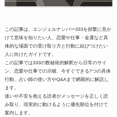
この記事は、エンジェルナンバー333を頻繁に見か
けて意味を知りたい人、恋愛や仕事・金運など具
体的な場面での受け取り方と行動に結びつけたい
人に向けたガイドです。
この記事では333の数秘術的解釈から日常のサイ
ン、恋愛や仕事での示唆、今すぐできる7つの具体
行動、占い師の使い方やQ&Aまで網羅的に解説し
ます。
迷いや不安を抱える読者がメッセージを正しく読
み取り、現実的に動けるように優先順位を付けて
案内します。