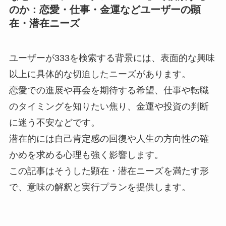
のか：恋愛・仕事・金運などユーザーの顕
在・潜在ニーズ
ユーザーが333を検索する背景には、表面的な興味
以上に具体的な切迫したニーズがあります。
恋愛での進展や再会を期待する希望、仕事や転職
のタイミングを知りたい焦り、金運や投資の判断
に迷う不安などです。
潜在的には自己肯定感の回復や人生の方向性の確
かめを求める心理も強く影響します。
この記事はそうした顕在・潜在ニーズを満たす形
で、意味の解釈と実行プランを提供します。