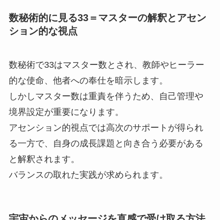
数秘術的に見る33＝マスターの解釈とアセン
ション的な視点
数秘術で33はマスター数とされ、教師やヒーラー
的な使命、他者への奉仕を暗示します。
しかしマスター数は重責を伴うため、自己管理や
境界設定が重要になります。
アセンション的視点では高次のサポートが得られ
る一方で、自身の成長課題と向き合う必要がある
と解釈されます。
バランスの取れた実践が求められます。
宇宙からのメッセージを直感で受け取る方法