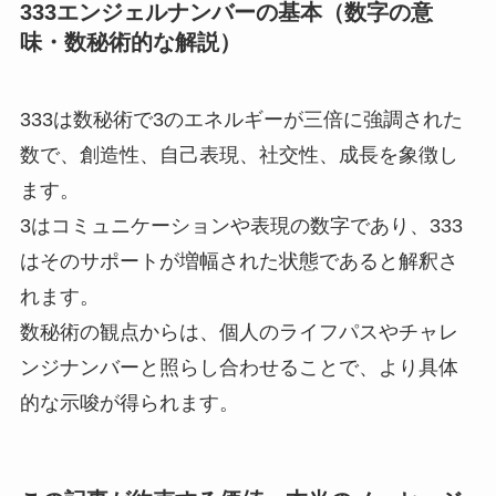
333エンジェルナンバーの基本（数字の意
味・数秘術的な解説）
333は数秘術で3のエネルギーが三倍に強調された
数で、創造性、自己表現、社交性、成長を象徴し
ます。
3はコミュニケーションや表現の数字であり、333
はそのサポートが増幅された状態であると解釈さ
れます。
数秘術の観点からは、個人のライフパスやチャレ
ンジナンバーと照らし合わせることで、より具体
的な示唆が得られます。