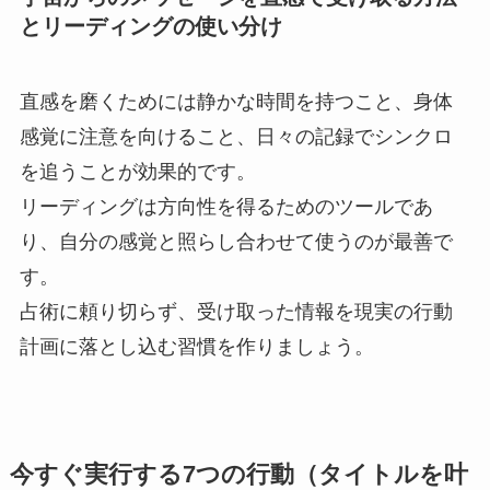
とリーディングの使い分け
直感を磨くためには静かな時間を持つこと、身体
感覚に注意を向けること、日々の記録でシンクロ
を追うことが効果的です。
リーディングは方向性を得るためのツールであ
り、自分の感覚と照らし合わせて使うのが最善で
す。
占術に頼り切らず、受け取った情報を現実の行動
計画に落とし込む習慣を作りましょう。
今すぐ実行する7つの行動（タイトルを叶