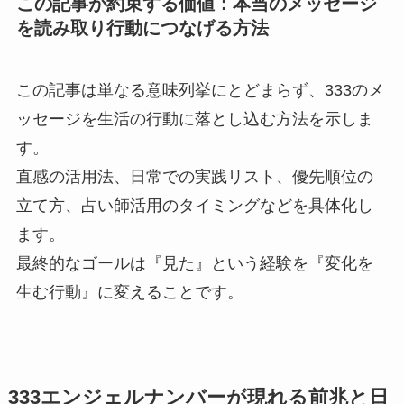
この記事が約束する価値：本当のメッセージ
を読み取り行動につなげる方法
この記事は単なる意味列挙にとどまらず、333のメ
ッセージを生活の行動に落とし込む方法を示しま
す。
直感の活用法、日常での実践リスト、優先順位の
立て方、占い師活用のタイミングなどを具体化し
ます。
最終的なゴールは『見た』という経験を『変化を
生む行動』に変えることです。
333エンジェルナンバーが現れる前兆と日