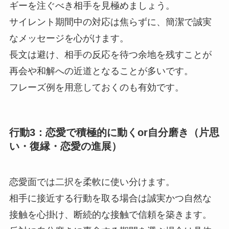
ギーを注ぐべき相手を見極めましょう。
サイレント期間中の対応は焦らずに、簡潔で誠実
なメッセージを心がけます。
長文は避け、相手の反応を待つ余地を残すことが
再会や和解への近道となることが多いです。
フレーズ例を用意しておくのも有効です。
行動3：恋愛で積極的に動くor自分磨き（片思
い・復縁・恋愛の進展）
恋愛面では二択を柔軟に使い分けます。
相手に接近する行動を取る場合は誠実かつ自然な
接触を心掛け、断続的な接触で信頼を築きます。