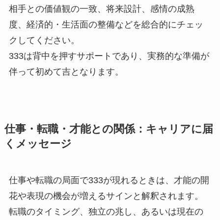
相手との価値観の一致、将来設計、感情の成熟
度、経済的・生活面の整備などを総合的にチェッ
クしてください。
333は背中を押すサポートであり、実務的な準備が
伴って初めて吉となります。
仕事・転職・才能との関係：キャリアに届
くメッセージ
仕事や転職の局面で333が現れるときは、才能の開
花や表現の機会が増えるサインと解釈されます。
転職のタイミング、独立の兆し、あるいは現在の