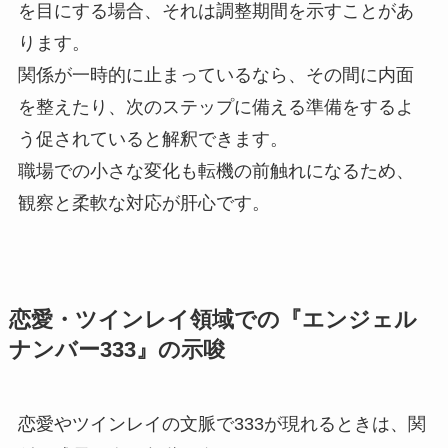
を目にする場合、それは調整期間を示すことがあ
ります。
関係が一時的に止まっているなら、その間に内面
を整えたり、次のステップに備える準備をするよ
う促されていると解釈できます。
職場での小さな変化も転機の前触れになるため、
観察と柔軟な対応が肝心です。
恋愛・ツインレイ領域での『エンジェル
ナンバー333』の示唆
恋愛やツインレイの文脈で333が現れるときは、関