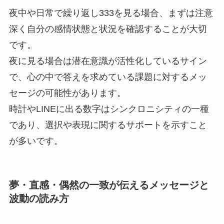
夜中や日常で繰り返し333を見る場合、まずは注意
深く自分の感情状態と状況を確認することが大切
です。
夜に見る場合は潜在意識が活性化しているサイン
で、心の中で答えを求めている課題に対するメッ
セージの可能性があります。
時計やLINEに出る数字はシンクロニシティの一種
であり、選択や表現に関するサポートを示すこと
が多いです。
夢・直感・偶然の一致が伝えるメッセージと
波動の読み方