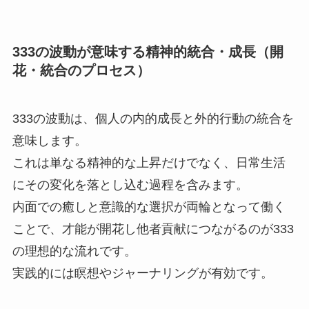
333の波動が意味する精神的統合・成長（開
花・統合のプロセス）
333の波動は、個人の内的成長と外的行動の統合を
意味します。
これは単なる精神的な上昇だけでなく、日常生活
にその変化を落とし込む過程を含みます。
内面での癒しと意識的な選択が両輪となって働く
ことで、才能が開花し他者貢献につながるのが333
の理想的な流れです。
実践的には瞑想やジャーナリングが有効です。