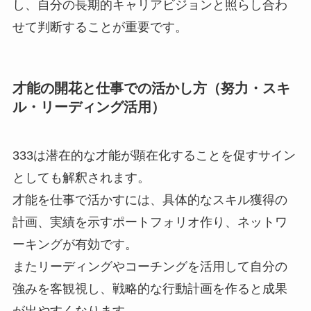
し、自分の長期的キャリアビジョンと照らし合わ
せて判断することが重要です。
才能の開花と仕事での活かし方（努力・スキ
ル・リーディング活用）
333は潜在的な才能が顕在化することを促すサイン
としても解釈されます。
才能を仕事で活かすには、具体的なスキル獲得の
計画、実績を示すポートフォリオ作り、ネットワ
ーキングが有効です。
またリーディングやコーチングを活用して自分の
強みを客観視し、戦略的な行動計画を作ると成果
が出やすくなります。