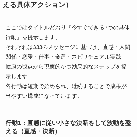
える具体アクション）
ここではタイトルどおり『今すぐできる7つの具体
行動』を提示します。
それぞれは333のメッセージに基づき、直感・人間
関係・恋愛・仕事・金運・スピリチュアル実践・
健康の観点から現実的かつ効果的なステップを提
示します。
各行動は短期で始められ、継続することで成果が
出やすい構成になっています。
行動1：直感に従い小さな決断をして波動を整
える（直感・決断）