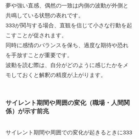
夢や強い直感、偶然の一致は内側の波動が外側と
共鳴している状態の表れです。
333が関与する場合、直観を信じて小さな行動を起
こすことが促されます。
同時に感情のバランスを保ち、過度な期待や恐れ
を手放すことが重要です。
波動を読む際は、自分がどのように感じたかをメ
モしておくと解釈の精度が上がります。
サイレント期間や周囲の変化（職場・人間関
係）が示す前兆
サイレント期間や周囲での変化が起きるときに333