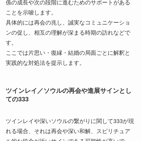
係の成長や次の段階に進むためのサポートがある
ことを示唆します。
具体的には再会の兆し、誠実なコミュニケーショ
ンの促し、相互の理解が深まる時期の訪れなどで
す。
ここでは片思い・復縁・結婚の局面ごとに解釈と
実践的な対処法を提示します。
ツインレイ／ソウルの再会や進展サインとし
ての333
ツインレイや深いソウルの繋がりに関して333が現
れる場合、それは再会や深い和解、スピリチュア