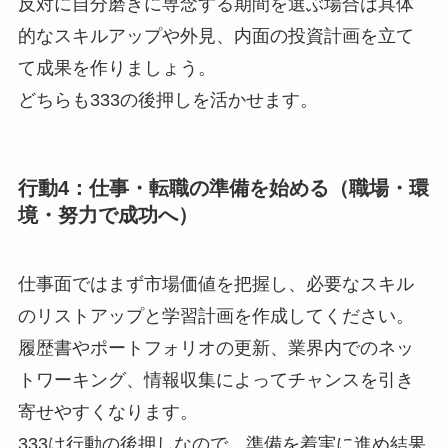
反対に自分磨きに専念する期間を選ぶ場合は具体
的なスキルアップや外見、内面の投資計画を立て
て成果を作りましょう。
どちらも333の後押しを活かせます。
行動4：仕事・転職の準備を始める（職場・環
境・努力で成功へ）
仕事面ではまず市場価値を把握し、必要なスキル
のリストアップと学習計画を作成してください。
履歴書やポートフォリオの更新、業界内でのネッ
トワーキング、情報収集によってチャンスを引き
寄せやすくなります。
333は行動の後押しなので、準備を着実に進め結果