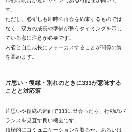
ル的な統合が近いサインである可能性が高いで
す。
ただし、必ずしも即時の再会を約束するものでは
なく、双方の成長や準備が整うタイミングを示し
ている点に注意が必要です。
内省と自己成長にフォーカスすることが関係の質
を高めます。
片思い・復縁・別れのときに333が意味する
ことと対応策
片思いや復縁の局面で333に出会ったら、行動のバ
ランスを見直す良い機会です。
積極的にコミュニケーションを取るか、あるいは