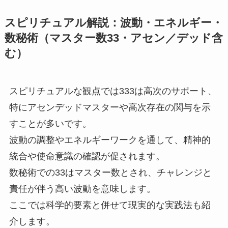
スピリチュアル解説：波動・エネルギー・
数秘術（マスター数33・アセン／デッド含
む）
スピリチュアルな観点では333は高次のサポート、
特にアセンデッドマスターや高次存在の関与を示
すことが多いです。
波動の調整やエネルギーワークを通して、精神的
統合や使命意識の確認が促されます。
数秘術での33はマスター数とされ、チャレンジと
責任が伴う高い波動を意味します。
ここでは科学的要素と併せて現実的な実践法も紹
介します。