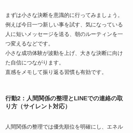
まずは小さな決断を意識的に行ってみましょう。
例えば今日一つ新しい事を試す、気になっている
人に短いメッセージを送る、朝のルーティンを一
つ変えるなどです。
小さな成功体験が波動を上げ、大きな決断に向け
た自信につながります。
直感をメモして振り返る習慣も有効です。
行動2：人間関係の整理とLINEでの連絡の取
り方（サイレント対応）
人間関係の整理では優先順位を明確にし、エネル