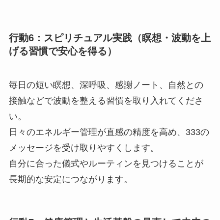
行動6：スピリチュアル実践（瞑想・波動を上
げる習慣で安心を得る）
毎日の短い瞑想、深呼吸、感謝ノート、自然との
接触などで波動を整える習慣を取り入れてくださ
い。
日々のエネルギー管理が直感の精度を高め、333の
メッセージを受け取りやすくします。
自分に合った儀式やルーティンを見つけることが
長期的な安定につながります。