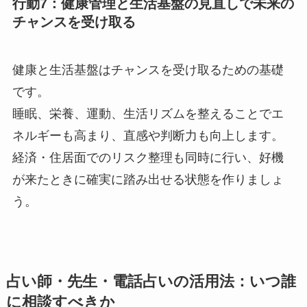
行動7：健康管理と生活基盤の見直しで未来の
チャンスを受け取る
健康と生活基盤はチャンスを受け取るための基礎
です。
睡眠、栄養、運動、生活リズムを整えることでエ
ネルギーも高まり、直感や判断力も向上します。
経済・住居面でのリスク整理も同時に行い、好機
が来たときに確実に踏み出せる状態を作りましょ
う。
占い師・先生・電話占いの活用法：いつ誰
に相談すべきか