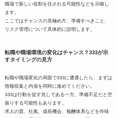
職場で新しい役割を任される可能性などを示唆し
ます。
ここではチャンスの見極め方、準備すべきこと、
リスク管理について具体的に説明します。
転職や職場環境の変化はチャンス？333が示
すタイミングの見方
転職や職場変化の局面で333に遭遇したら、まずは
情報収集と内省を同時に進めてください。
333は行動を促す兆しである一方、準備不足だと空
振りする可能性もあります。
求人の質、社風、成長機会、報酬体系などを吟味