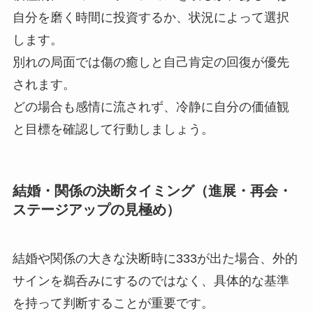
自分を磨く時間に投資するか、状況によって選択
します。
別れの局面では傷の癒しと自己肯定の回復が優先
されます。
どの場合も感情に流されず、冷静に自分の価値観
と目標を確認して行動しましょう。
結婚・関係の決断タイミング（進展・再会・
ステージアップの見極め）
結婚や関係の大きな決断時に333が出た場合、外的
サインを鵜呑みにするのではなく、具体的な基準
を持って判断することが重要です。