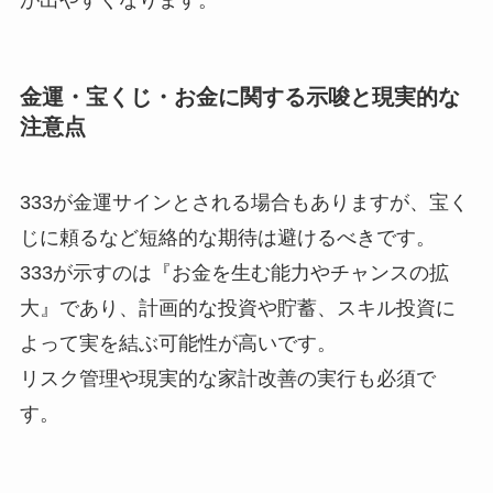
金運・宝くじ・お金に関する示唆と現実的な
注意点
333が金運サインとされる場合もありますが、宝く
じに頼るなど短絡的な期待は避けるべきです。
333が示すのは『お金を生む能力やチャンスの拡
大』であり、計画的な投資や貯蓄、スキル投資に
よって実を結ぶ可能性が高いです。
リスク管理や現実的な家計改善の実行も必須で
す。