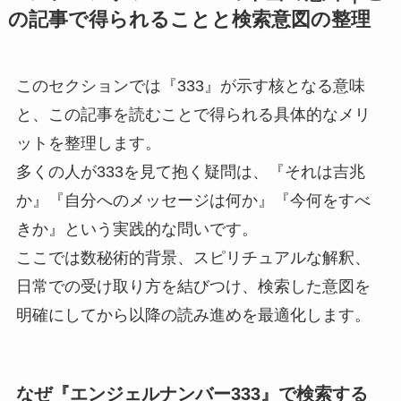
の記事で得られることと検索意図の整理
このセクションでは『333』が示す核となる意味
と、この記事を読むことで得られる具体的なメリ
ットを整理します。
多くの人が333を見て抱く疑問は、『それは吉兆
か』『自分へのメッセージは何か』『今何をすべ
きか』という実践的な問いです。
ここでは数秘術的背景、スピリチュアルな解釈、
日常での受け取り方を結びつけ、検索した意図を
明確にしてから以降の読み進めを最適化します。
なぜ『エンジェルナンバー333』で検索する