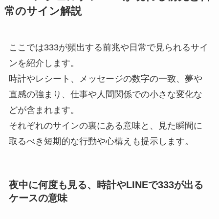
常のサイン解説
ここでは333が頻出する前兆や日常で見られるサイ
ンを紹介します。
時計やレシート、メッセージの数字の一致、夢や
直感の強まり、仕事や人間関係での小さな変化な
どが含まれます。
それぞれのサインの裏にある意味と、見た瞬間に
取るべき短期的な行動や心構えも提示します。
夜中に何度も見る、時計やLINEで333が出る
ケースの意味