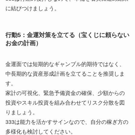
に結びつけましょう。
行動5：金運対策を立てる（宝くじに頼らない
お金の計画）
金運面では短期的なギャンブル的期待ではなく、
中長期的な資産形成計画を立てることを推奨しま
す。
家計の可視化、緊急予備資金の確保、少額からの
投資やスキル投資を組み合わせてリスク分散を図
りましょう。
333は能力を活かすサインなので、自分の稼ぎ方の
多様化も検討してください。