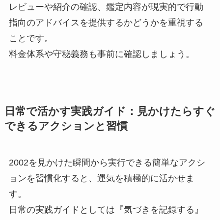
レビューや紹介の確認、鑑定内容が現実的で行動
指向のアドバイスを提供するかどうかを重視する
ことです。
料金体系や守秘義務も事前に確認しましょう。
日常で活かす実践ガイド：見かけたらすぐ
できるアクションと習慣
2002を見かけた瞬間から実行できる簡単なアクシ
ョンを習慣化すると、運気を積極的に活かせま
す。
日常の実践ガイドとしては『気づきを記録する』