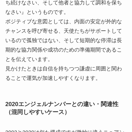
ち続けなさい、そして他者と協力して調和を保ち
なさい』というものです。
ポジティブな意図としては、内面の安定が外的な
チャンスを呼び寄せる、天使たちがサポートして
いるので孤独ではない、そして短期的な停滞は長
期的な協力関係や成功のための準備期間であるこ
とを伝えています。
見かけたときは自信を持ちつつ謙虚に周囲と関わ
ることで運気が加速しやすくなります。
2020エンジェルナンバーとの違い・関連性
（混同しやすいケース）