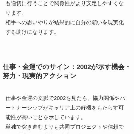
も適切に行うことで関係性がより安定しやすくな
ります。
相手への思いやりが結果的に自分の願いを現実化
する助けになります。
仕事・金運でのサイン：2002が示す機会・
努力・現実的アクション
仕事や金運の文脈で2002を見たら、協力関係やパ
ートナーシップがキャリア上の好機をもたらす可
能性が高いことを示しています。
単独で突き進むよりも共同プロジェクトや信頼で