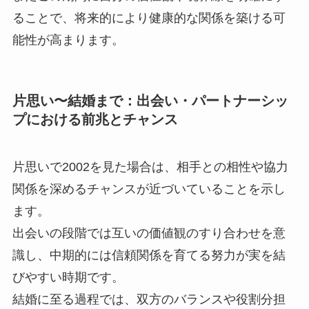
ることで、将来的により健康的な関係を築ける可
能性が高まります。
片思い〜結婚まで：出会い・パートナーシッ
プにおける前兆とチャンス
片思いで2002を見た場合は、相手との相性や協力
関係を深めるチャンスが近づいていることを示し
ます。
出会いの段階では互いの価値観のすり合わせを意
識し、中期的には信頼関係を育てる努力が実を結
びやすい時期です。
結婚に至る過程では、双方のバランスや役割分担