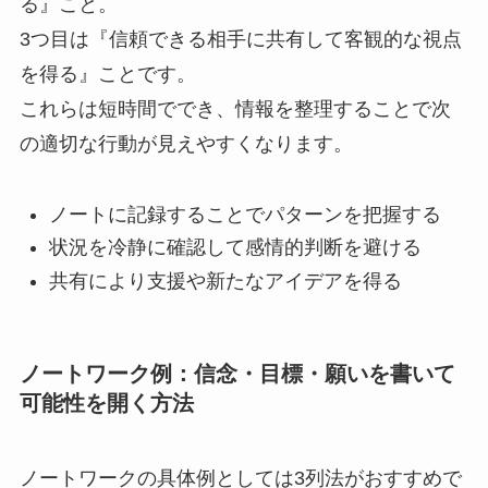
る』こと。
3つ目は『信頼できる相手に共有して客観的な視点
を得る』ことです。
これらは短時間ででき、情報を整理することで次
の適切な行動が見えやすくなります。
ノートに記録することでパターンを把握する
状況を冷静に確認して感情的判断を避ける
共有により支援や新たなアイデアを得る
ノートワーク例：信念・目標・願いを書いて
可能性を開く方法
ノートワークの具体例としては3列法がおすすめで