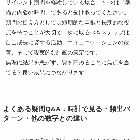
サイレント期間を経験している場合、2002は『準
備と内省の時間』であると受け取ってください。
期間の捉え方としては短期的な辛抱と長期的な視
点を持つことが大切で、次に取るべきステップは
自己成長に資する活動、コミュニケーションの改
善、そして現実的な計画の策定です。
無理に結果を急がず、質を高めることに焦点を当
てると良い成果につながります。
よくある疑問Q&A：時計で見る・頻出パ
ターン・他の数字との違い
ショップ