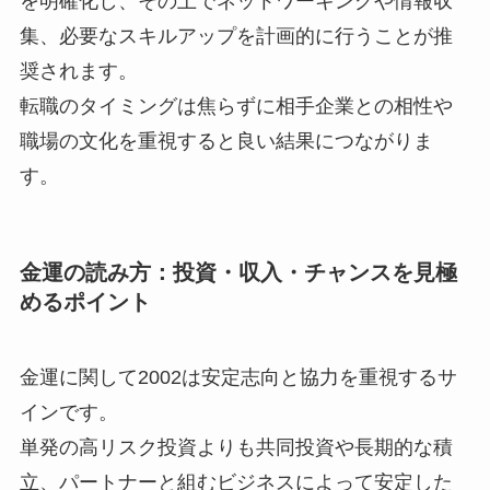
を明確化し、その上でネットワーキングや情報収
集、必要なスキルアップを計画的に行うことが推
奨されます。
転職のタイミングは焦らずに相手企業との相性や
職場の文化を重視すると良い結果につながりま
す。
金運の読み方：投資・収入・チャンスを見極
めるポイント
金運に関して2002は安定志向と協力を重視するサ
インです。
単発の高リスク投資よりも共同投資や長期的な積
立、パートナーと組むビジネスによって安定した