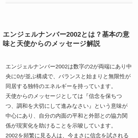
エンジェルナンバー2002とは？基本の意
味と天使からのメッセージ解説
エンジェルナンバー2002は数字の2が両端にあり中
央に0が並ぶ構成で、バランスと始まりと無限性が
同居する独特のエネルギーを持っています。
天使からのメッセージとしては『信念を保ちつ
つ、調和を大切にして進みなさい』という意味が
中心にあり、自分の内面の平和と外部との協力関
係が現実化を助けることを示唆しています。
2002を頻繁に見る人は、今まさに信念を試される