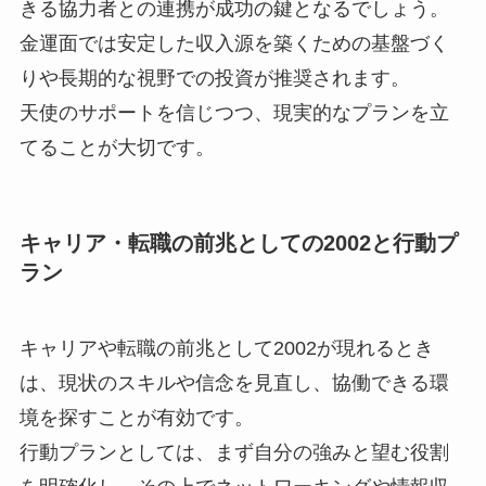
きる協力者との連携が成功の鍵となるでしょう。
金運面では安定した収入源を築くための基盤づく
りや長期的な視野での投資が推奨されます。
天使のサポートを信じつつ、現実的なプランを立
てることが大切です。
キャリア・転職の前兆としての2002と行動プ
ラン
キャリアや転職の前兆として2002が現れるとき
は、現状のスキルや信念を見直し、協働できる環
境を探すことが有効です。
行動プランとしては、まず自分の強みと望む役割