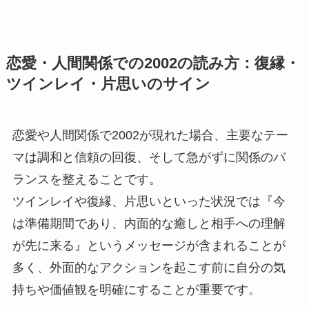
恋愛・人間関係での2002の読み方：復縁・
ツインレイ・片思いのサイン
恋愛や人間関係で2002が現れた場合、主要なテー
マは調和と信頼の回復、そして急がずに関係のバ
ランスを整えることです。
ツインレイや復縁、片思いといった状況では『今
は準備期間であり、内面的な癒しと相手への理解
が先に来る』というメッセージが含まれることが
多く、外面的なアクションを起こす前に自分の気
持ちや価値観を明確にすることが重要です。