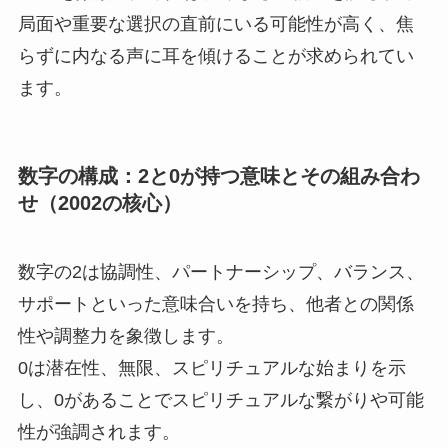
局面や重要な選択の直前にいる可能性が高く、焦
らずに内なる声に耳を傾けることが求められてい
ます。
数字の構成：2と0が持つ意味とその組み合わ
せ（2002の核心）
数字の2は協調性、パートナーシップ、バランス、
サポートといった意味合いを持ち、他者との関係
性や調整力を象徴します。
0は潜在性、無限、スピリチュアルな始まりを示
し、0があることでスピリチュアルな繋がりや可能
性が強調されます。