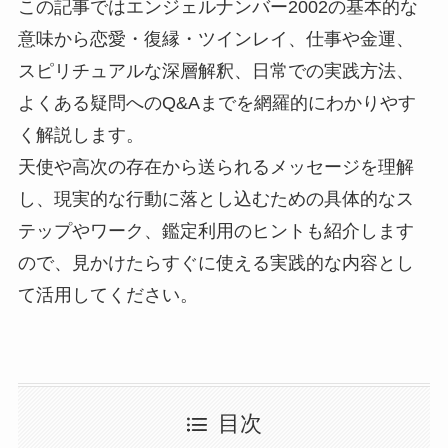
この記事ではエンジェルナンバー2002の基本的な
意味から恋愛・復縁・ツインレイ、仕事や金運、
スピリチュアルな深層解釈、日常での実践方法、
よくある疑問へのQ&Aまでを網羅的にわかりやす
く解説します。
天使や高次の存在から送られるメッセージを理解
し、現実的な行動に落とし込むための具体的なス
テップやワーク、鑑定利用のヒントも紹介します
ので、見かけたらすぐに使える実践的な内容とし
て活用してください。
目次