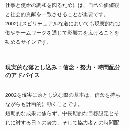
仕事と使命の調和を図るためには、自己の価値観
と社会的貢献を一致させることが重要です。
2002はスピリチュアルな道においても現実的な協
働やチームワークを通じて影響力を広げることを
勧めるサインです。
現実的な落とし込み：信念・努力・時間配分
のアドバイス
2002を現実に落とし込む際の基本は、信念を持ち
ながらも計画的に動くことです。
短期的な成果に焦らず、中長期的な目標設定とそ
れに対する日々の努力、そして協力者との時間配