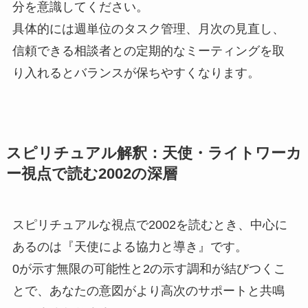
分を意識してください。
具体的には週単位のタスク管理、月次の見直し、
信頼できる相談者との定期的なミーティングを取
り入れるとバランスが保ちやすくなります。
スピリチュアル解釈：天使・ライトワーカ
ー視点で読む2002の深層
スピリチュアルな視点で2002を読むとき、中心に
あるのは『天使による協力と導き』です。
0が示す無限の可能性と2の示す調和が結びつくこ
とで、あなたの意図がより高次のサポートと共鳴