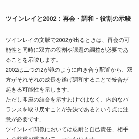
ツインレイと2002：再会・調和・役割の示唆
ツインレイの文脈で2002が出るときは、再会の可
能性と同時に双方の役割や課題の調整が必要であ
ることを示唆します。
2002は二つの2が鏡のように向き合う配置から、双
方がそれぞれの成長を遂げ調和することで統合が
起きる可能性を示します。
ただし即座の結合を示すわけではなく、内的なバ
ランスを取り戻すことが先決であるという点に注
意が必要です。
ツインレイ関係においては忍耐と自己責任、相手