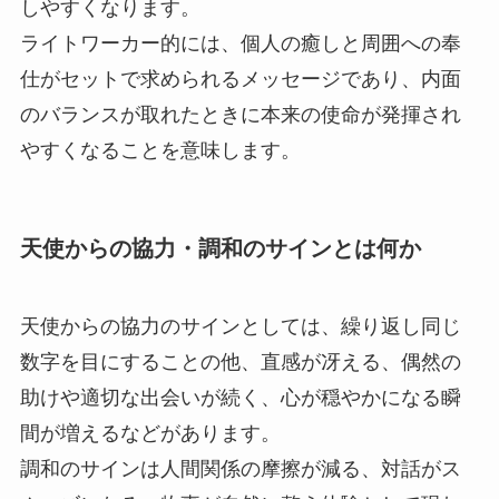
しやすくなります。
ライトワーカー的には、個人の癒しと周囲への奉
仕がセットで求められるメッセージであり、内面
のバランスが取れたときに本来の使命が発揮され
やすくなることを意味します。
天使からの協力・調和のサインとは何か
天使からの協力のサインとしては、繰り返し同じ
数字を目にすることの他、直感が冴える、偶然の
助けや適切な出会いが続く、心が穏やかになる瞬
間が増えるなどがあります。
調和のサインは人間関係の摩擦が減る、対話がス