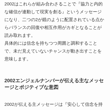
2002はこれらが組み合わさることで『協力と内的
な確信が連動して現実を創る』というメッセージ
になり、二つの2が鏡のように配置されている点か
らバランスの回復や相互作用がカギとなることが
読み取れます。
具体的には信念を持ちつつ周囲と調和すること
で、未だ見えていないチャンスが動き出すことを
意味します。
2002エンジェルナンバーが伝える主なメッセ
ージとポジティブな意図
2002が伝える主メッセージは『安心して信念を持