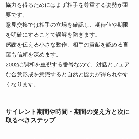
協力を得るためにはまず相手を尊重する姿勢が重
要です。
意見交換では相手の立場を確認し、期待値や期限
を明確にすることで誤解を防ぎます。
感謝を伝える小さな動作、相手の貢献を認める言
葉も信頼を深めます。
2002は調和を重視する番号なので、対話とフェア
な合意形成を意識すると自然と協力が得られやす
くなります。
サイレント期間や時間・期間の捉え方と次に
取るべきステップ