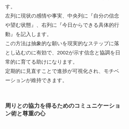
す。
左列に現状の感情や事実、中央列に『自分の信念
や望む状態』、右列に『今日からできる具体的行
動』を記入します。
この方法は抽象的な願いを現実的なステップに落
とし込むのに有効で、2002が示す信念と協調を日
常的に育てる助けになります。
定期的に見直すことで進捗が可視化され、モチベ
ーションが維持できます。
周りとの協力を得るためのコミュニケーショ
ン術と尊重の心