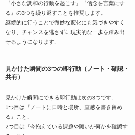
『小さな調和の行動を起こす』『信念を言葉にす
る』の3つを繰り返すことを推奨します。
継続的に行うことで微妙な変化にも気づきやすく
なり、チャンスを逃さずに現実的な一歩を踏み出
せるようになります。
見かけた瞬間の3つの即行動（ノート・確認・
共有）
見かけた瞬間にできる即行動は次の3つです。
1つ目は『ノートに日時と場所、直感を書き留め
る』こと。
2つ目は『今抱えている課題や願いが何かを確認す