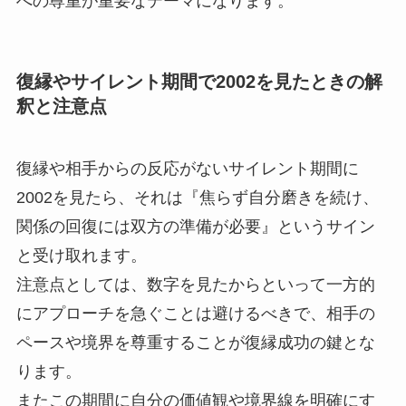
への尊重が重要なテーマになります。
復縁やサイレント期間で2002を見たときの解
釈と注意点
復縁や相手からの反応がないサイレント期間に
2002を見たら、それは『焦らず自分磨きを続け、
関係の回復には双方の準備が必要』というサイン
と受け取れます。
注意点としては、数字を見たからといって一方的
にアプローチを急ぐことは避けるべきで、相手の
ペースや境界を尊重することが復縁成功の鍵とな
ります。
またこの期間に自分の価値観や境界線を明確にす