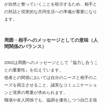
が自然と整っていくことを暗示するため、相手と
の対話と現実的な共同生活への準備が重要になり
ます。
周囲・相手へのメッセージとしての意味（人
間関係のバランス）
2002は周囲へのメッセージとして『協力し合うこ
との重要性』を伝えています。
他者との関係においては自分のニーズと相手のニ
ーズを両立させること、誠実なコミュニケーショ
ンと境界の尊重が求められます。
職場や友人関係でも、協調を優先しつつ自己主張