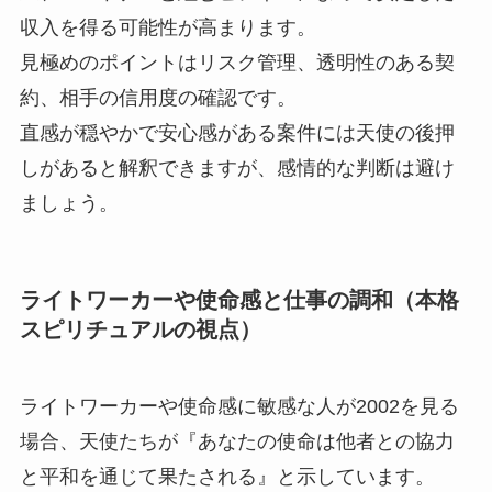
収入を得る可能性が高まります。
見極めのポイントはリスク管理、透明性のある契
約、相手の信用度の確認です。
直感が穏やかで安心感がある案件には天使の後押
しがあると解釈できますが、感情的な判断は避け
ましょう。
ライトワーカーや使命感と仕事の調和（本格
スピリチュアルの視点）
ライトワーカーや使命感に敏感な人が2002を見る
場合、天使たちが『あなたの使命は他者との協力
と平和を通じて果たされる』と示しています。