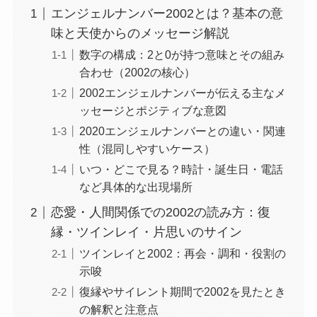
エンジェルナンバー2002とは？基本の意
味と天使からのメッセージ解説
数字の構成：2と0が持つ意味とその組み
合わせ（2002の核心）
2002エンジェルナンバーが伝える主なメ
ッセージとポジティブな意図
2020エンジェルナンバーとの違い・関連
性（混同しやすいケース）
いつ・どこで見る？時計・誕生日・電話
など具体的な出現場所
恋愛・人間関係での2002の読み方：復
縁・ツインレイ・片思いのサイン
ツインレイと2002：再会・調和・役割の
示唆
復縁やサイレント期間で2002を見たとき
の解釈と注意点