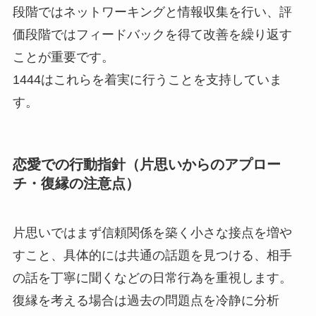
段階ではネットワーキングと情報収集を行い、評
価段階ではフィードバックを得て改善を繰り返す
ことが重要です。
1444はこれらを着実に行うことを支持していま
す。
恋愛での行動指針（片思いからのアプロー
チ・復縁の注意点）
片思いではまず信頼関係を築く小さな接点を増や
すこと、具体的には共通の話題を見つける、相手
の話を丁寧に聞くなどの日常行為を重視します。
復縁を考える場合は過去の問題点を冷静に分析