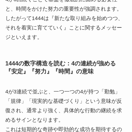
と、時間をかけた努力の重要性が強調されます。
したがって1444は『新たな取り組みを始めつつ、
それを着実に育てていく』ことに関するメッセー
ジといえます。
1444の数字構造を読む：4の連続が強める
『安定』『努力』『時間』の意味
4が3連続で並ぶと、一つ一つの4が持つ「勤勉」
「規律」「現実的な基礎づくり」という意味が反
復され、通常より強く、具体的な行動の継続を求
めるサインとなります。
これは短期的な奇跡や即効的な成功を期待するの