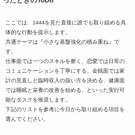
ったときのToDo
ここでは、1444を見た直後に誰でも取り組める具
体的な行動を提示します。
共通テーマは『小さな基盤強化の積み重ね』で
す。
仕事面では一つのスキルを磨く、恋愛では日常の
コミュニケーションを丁寧にする、金銭面では家
計の見直しと臨時収入の扱い方を決める、健康面
では睡眠と栄養の改善を始める、といった実行可
能なタスクを推奨します。
下記のリストを参考に今日から取り組める項目を
選んでください。