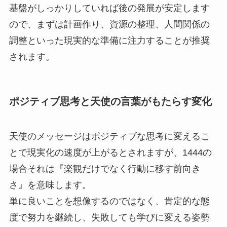
基盤がしっかりしていれば後の発展が安定します
ので、まずは計画作り、資源の整理、人間関係の
調整といった現実的な準備に注力することが推奨
されます。
ポジティブ思考と天使の言葉がもたらす変化
天使のメッセージはポジティブな思考に変えるこ
とで現実化の速度が上がるとされますが、1444の
場合それは『楽観だけでなく行動に移す前向き
さ』を意味します。
単に良いことを想像するのではなく、肯定的な態
度で努力を継続し、失敗しても学びに変える姿勢