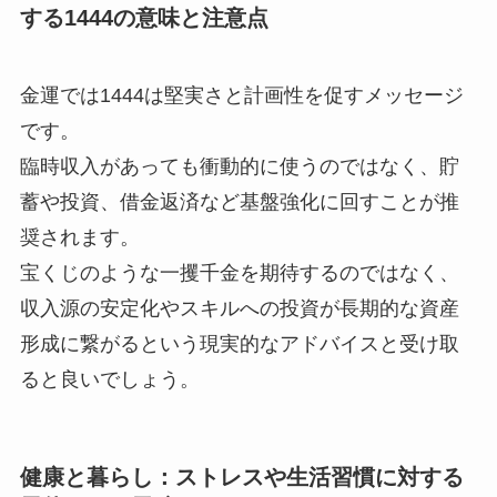
する1444の意味と注意点
金運では1444は堅実さと計画性を促すメッセージ
です。
臨時収入があっても衝動的に使うのではなく、貯
蓄や投資、借金返済など基盤強化に回すことが推
奨されます。
宝くじのような一攫千金を期待するのではなく、
収入源の安定化やスキルへの投資が長期的な資産
形成に繋がるという現実的なアドバイスと受け取
ると良いでしょう。
健康と暮らし：ストレスや生活習慣に対する