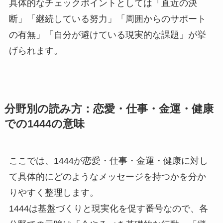
具体的なチェックポイントとしては「直近の決
断」「継続している努力」「周囲からのサポート
の有無」「自分が避けている現実的な課題」が挙
げられます。
分野別の読み方：恋愛・仕事・金運・健康
での1444の意味
ここでは、1444が恋愛・仕事・金運・健康に対し
て具体的にどのようなメッセージを持つかを分か
りやすく整理します。
1444は基盤づくりと現実化を促す番号なので、各