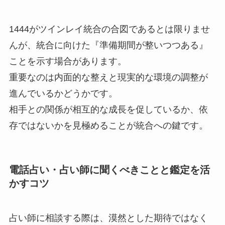
1444がツインレイ統合の合図であるとは限りませ
んが、統合に向けた『準備期間が整いつつある』
ことを示す場合があります。
重要なのは内面的な整えと現実的な環境の調整が
進んでいるかどうかです。
相手との関係が相互的な成長を促しているか、依
存ではないかを見極めることが統合への鍵です。
電話占い・占い師に聞くべきことと鑑定を活
かすコツ
占い師に相談する際は、漠然とした期待ではなく