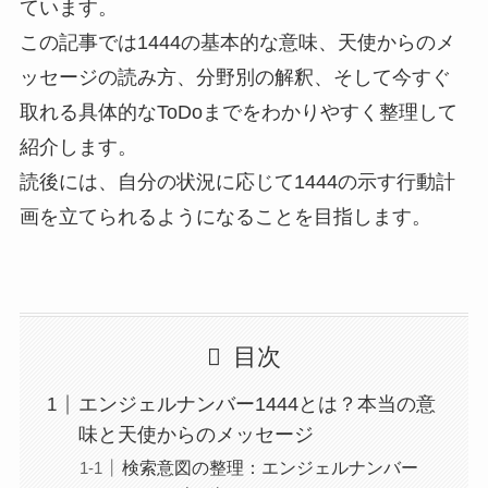
ています。
この記事では1444の基本的な意味、天使からのメ
ッセージの読み方、分野別の解釈、そして今すぐ
取れる具体的なToDoまでをわかりやすく整理して
紹介します。
読後には、自分の状況に応じて1444の示す行動計
画を立てられるようになることを目指します。
目次
エンジェルナンバー1444とは？本当の意
味と天使からのメッセージ
検索意図の整理：エンジェルナンバー