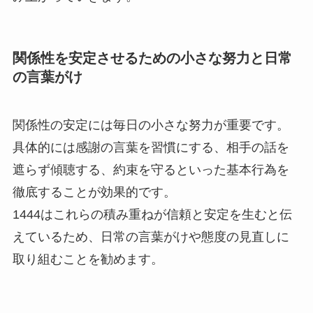
関係性を安定させるための小さな努力と日常
の言葉がけ
関係性の安定には毎日の小さな努力が重要です。
具体的には感謝の言葉を習慣にする、相手の話を
遮らず傾聴する、約束を守るといった基本行為を
徹底することが効果的です。
1444はこれらの積み重ねが信頼と安定を生むと伝
えているため、日常の言葉がけや態度の見直しに
取り組むことを勧めます。