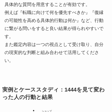
具体的な質問を用意することが有効です。
例えば『転職に向けて何を優先すべきか』『復縁
の可能性を高める具体的行動は何か』など、行動
に繋がる問いをすると良い結果が得られやすいで
す。
また鑑定内容は一つの視点として受け取り、自分
の現実的な判断と組み合わせて活用してくださ
い。
実例とケーススタディ：1444を見て変わ
った人の行動と結果
ショップ