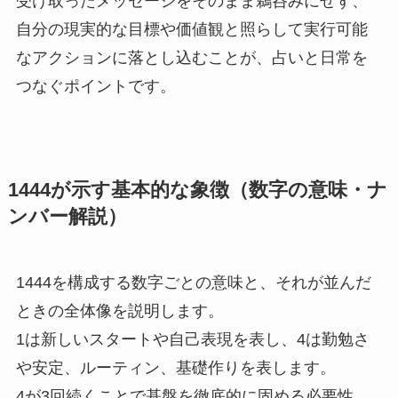
受け取ったメッセージをそのまま鵜呑みにせず、
自分の現実的な目標や価値観と照らして実行可能
なアクションに落とし込むことが、占いと日常を
つなぐポイントです。
1444が示す基本的な象徴（数字の意味・ナ
ンバー解説）
1444を構成する数字ごとの意味と、それが並んだ
ときの全体像を説明します。
1は新しいスタートや自己表現を表し、4は勤勉さ
や安定、ルーティン、基礎作りを表します。
4が3回続くことで基盤を徹底的に固める必要性