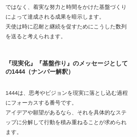
ではなく、着実な努力と時間をかけた基盤づくり
によって達成される成果を暗示します。
天使は時に忍耐と継続を促すためにこうした数列
を送ると考えられます。
『現実化』『基盤作り』のメッセージとして
の1444（ナンバー解釈）
1444は、思考やビジョンを現実に落とし込む過程
にフォーカスする番号です。
アイデアや願望があるなら、それを具体的なステ
ップに分解して行動を積み重ねることが求められ
ます。