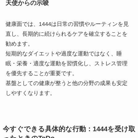
天使からの示唆
健康面では、1444は日常の習慣やルーティンを見
直し、長期的に続けられるケアを確立することを
勧めます。
短期的なダイエットや過度な運動ではなく、睡
眠・栄養・適度な運動を習慣化し、ストレス管理
を優先することが重要です。
基盤としての健康が整うと他の分野の成果も安定
しやすくなります。
今すぐできる具体的な行動：1444を受け取