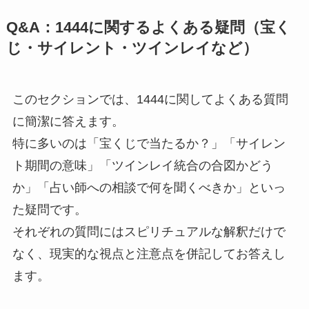
Q&A：1444に関するよくある疑問（宝く
じ・サイレント・ツインレイなど）
このセクションでは、1444に関してよくある質問
に簡潔に答えます。
特に多いのは「宝くじで当たるか？」「サイレン
ト期間の意味」「ツインレイ統合の合図かどう
か」「占い師への相談で何を聞くべきか」といっ
た疑問です。
それぞれの質問にはスピリチュアルな解釈だけで
なく、現実的な視点と注意点を併記してお答えし
ます。