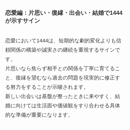
恋愛編：片思い・復縁・出会い・結婚で1444
が示すサイン
恋愛において1444は、短期的な劇的変化よりも信
頼関係の構築や誠実さの継続を重視するサインで
す。
片思いなら焦らず相手との関係を丁寧に育てるこ
と、復縁を望むなら過去の問題を現実的に修正す
る努力をすることが示唆されます。
新しい出会いは基盤が整ったときに来やすく、結
婚に向けては生活面や価値観をすり合わせる具体
的な準備が重要になります。