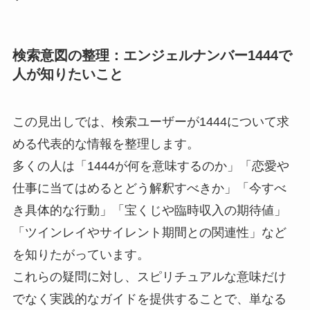
検索意図の整理：エンジェルナンバー1444で
人が知りたいこと
この見出しでは、検索ユーザーが1444について求
める代表的な情報を整理します。
多くの人は「1444が何を意味するのか」「恋愛や
仕事に当てはめるとどう解釈すべきか」「今すべ
き具体的な行動」「宝くじや臨時収入の期待値」
「ツインレイやサイレント期間との関連性」など
を知りたがっています。
これらの疑問に対し、スピリチュアルな意味だけ
でなく実践的なガイドを提供することで、単なる