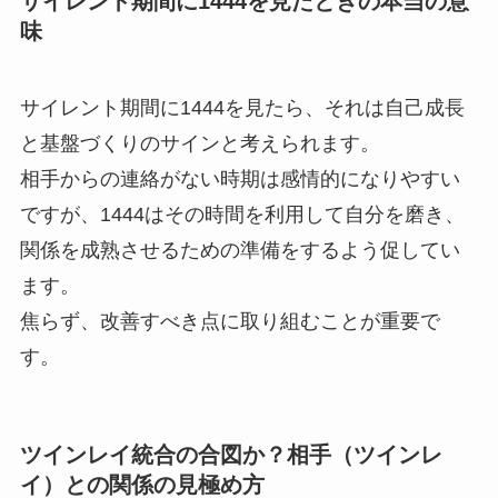
サイレント期間に1444を見たときの本当の意
味
サイレント期間に1444を見たら、それは自己成長
と基盤づくりのサインと考えられます。
相手からの連絡がない時期は感情的になりやすい
ですが、1444はその時間を利用して自分を磨き、
関係を成熟させるための準備をするよう促してい
ます。
焦らず、改善すべき点に取り組むことが重要で
す。
ツインレイ統合の合図か？相手（ツインレ
イ）との関係の見極め方