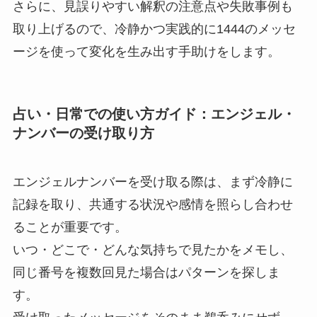
さらに、見誤りやすい解釈の注意点や失敗事例も
取り上げるので、冷静かつ実践的に1444のメッセ
ージを使って変化を生み出す手助けをします。
占い・日常での使い方ガイド：エンジェル・
ナンバーの受け取り方
エンジェルナンバーを受け取る際は、まず冷静に
記録を取り、共通する状況や感情を照らし合わせ
ることが重要です。
いつ・どこで・どんな気持ちで見たかをメモし、
同じ番号を複数回見た場合はパターンを探しま
す。