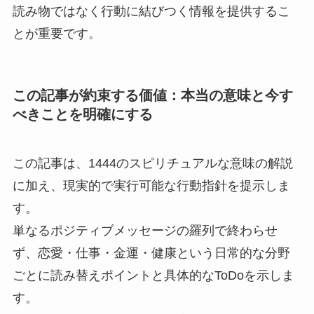
読み物ではなく行動に結びつく情報を提供するこ
とが重要です。
この記事が約束する価値：本当の意味と今す
べきことを明確にする
この記事は、1444のスピリチュアルな意味の解説
に加え、現実的で実行可能な行動指針を提示しま
す。
単なるポジティブメッセージの羅列で終わらせ
ず、恋愛・仕事・金運・健康という日常的な分野
ごとに読み替えポイントと具体的なToDoを示しま
す。