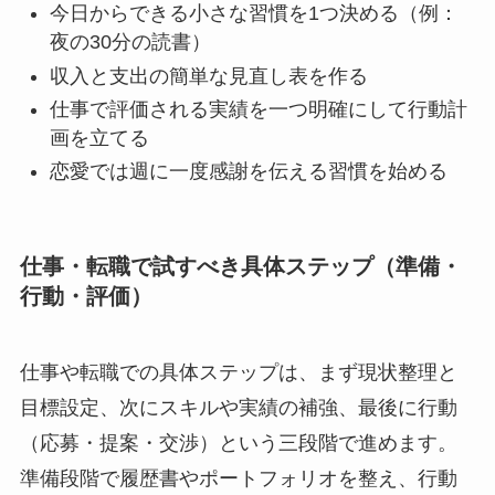
今日からできる小さな習慣を1つ決める（例：
夜の30分の読書）
収入と支出の簡単な見直し表を作る
仕事で評価される実績を一つ明確にして行動計
画を立てる
恋愛では週に一度感謝を伝える習慣を始める
仕事・転職で試すべき具体ステップ（準備・
行動・評価）
仕事や転職での具体ステップは、まず現状整理と
目標設定、次にスキルや実績の補強、最後に行動
（応募・提案・交渉）という三段階で進めます。
準備段階で履歴書やポートフォリオを整え、行動