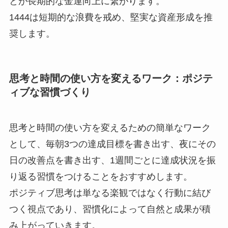
とが長期的な金運向上に繋がります。
1444は短期的な浪費を戒め、堅実な資産形成を推
奨します。
思考と時間の使い方を変えるワーク：ポジテ
ィブな習慣づくり
思考と時間の使い方を変えるための簡単なワーク
として、毎朝3つの達成目標を書き出す、夜にその
日の改善点を書き出す、1週間ごとに達成状況を振
り返る習慣をつけることをおすすめします。
ポジティブ思考は単なる楽観ではなく行動に結び
つく視点であり、習慣化によって自然と成果が積
み上がっていきます。