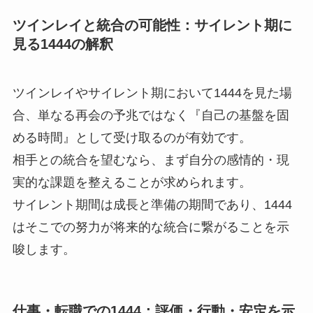
ツインレイと統合の可能性：サイレント期に
見る1444の解釈
ツインレイやサイレント期において1444を見た場
合、単なる再会の予兆ではなく『自己の基盤を固
める時間』として受け取るのが有効です。
相手との統合を望むなら、まず自分の感情的・現
実的な課題を整えることが求められます。
サイレント期間は成長と準備の期間であり、1444
はそこでの努力が将来的な統合に繋がることを示
唆します。
仕事・転職での1444：評価・行動・安定を示