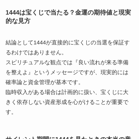
1444は宝くじで当たる？金運の期待値と現実
的な見方
結論として1444が直接的に宝くじの当選を保証す
るわけではありません。
スピリチュアルな観点では『良い流れが来る準備
を整えよ』というメッセージですが、現実的には
確率論と資金管理が基本です。
臨時収入がある場合は計画的に扱い、宝くじに大
きく依存しない資産形成を心がけることが重要で
す。