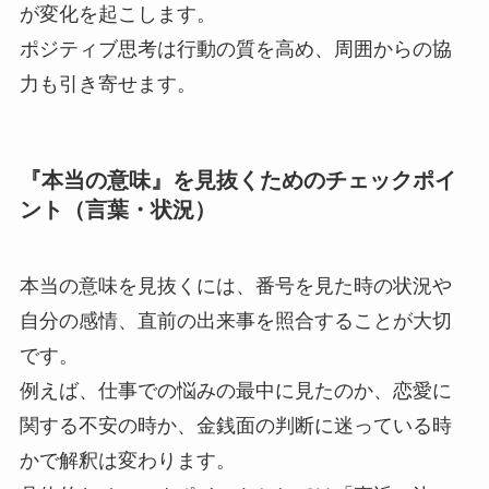
が変化を起こします。
ポジティブ思考は行動の質を高め、周囲からの協
力も引き寄せます。
『本当の意味』を見抜くためのチェックポイ
ント（言葉・状況）
本当の意味を見抜くには、番号を見た時の状況や
自分の感情、直前の出来事を照合することが大切
です。
例えば、仕事での悩みの最中に見たのか、恋愛に
関する不安の時か、金銭面の判断に迷っている時
かで解釈は変わります。