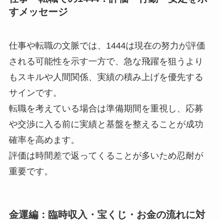
すメッセージ
仕事や転職の文脈では、1444は現在の努力が評価
される可能性を示す一方で、急な飛躍を狙うより
もスキルや人間関係、実績の積み上げを優先する
サインです。
転職を考えている場合は準備期間を重視し、応募
や交渉に入る前に実績と基盤を整えることが成功
確率を高めます。
評価は時間差で返ってくることが多いため忍耐が
重要です。
金運編：臨時収入・宝くじ・お金の流れに対