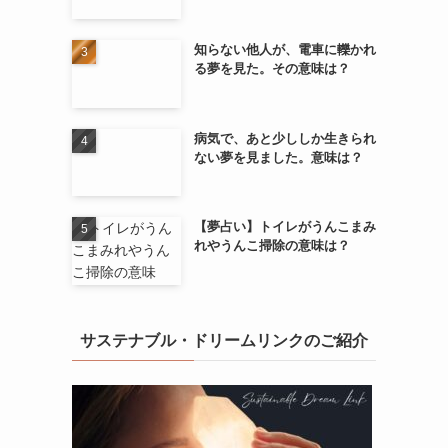
知らない他人が、電車に轢かれ
る夢を見た。その意味は？
病気で、あと少ししか生きられ
ない夢を見ました。意味は？
【夢占い】トイレがうんこまみ
れやうんこ掃除の意味は？
サステナブル・ドリームリンクのご紹介