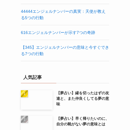
44444エンジェルナンバーの真実：天使が教え
る5つの行動
616エンジェルナンバーが示す7つの奇跡
【345】エンジェルナンバーの意味と今すぐでき
る7つの行動
人気記事
【夢占い】縁を切ったはずの友
達と、また仲良くしてる夢の意
味
【夢占い】早く帰りたいのに、
自分の靴がない夢の意味とは