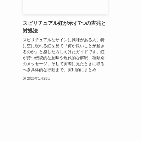
スピリチュアル虹が示す7つの吉兆と
対処法
スピリチュアルなサインに興味がある人、特
に空に現れる虹を見て『何か良いことが起き
るのか』と感じた方に向けたガイドです。虹
が持つ伝統的な意味や現代的な解釈、種類別
のメッセージ、そして実際に見たときに取る
べき具体的な行動まで、実用的にまとめ...
2026年1月25日