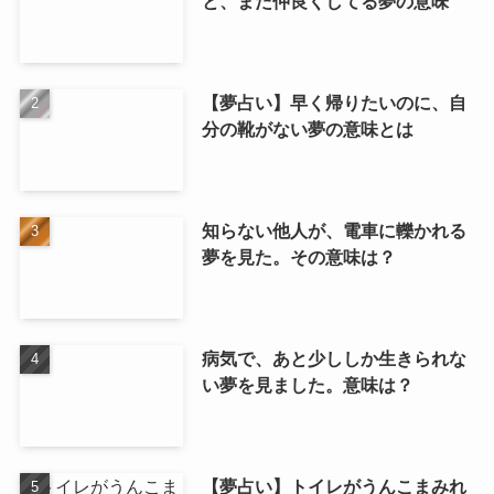
と、また仲良くしてる夢の意味
【夢占い】早く帰りたいのに、自
分の靴がない夢の意味とは
知らない他人が、電車に轢かれる
夢を見た。その意味は？
病気で、あと少ししか生きられな
い夢を見ました。意味は？
【夢占い】トイレがうんこまみれ