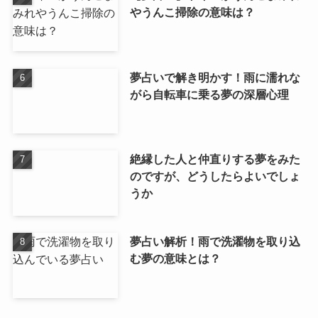
やうんこ掃除の意味は？
夢占いで解き明かす！雨に濡れな
がら自転車に乗る夢の深層心理
絶縁した人と仲直りする夢をみた
のですが、どうしたらよいでしょ
うか
夢占い解析！雨で洗濯物を取り込
む夢の意味とは？