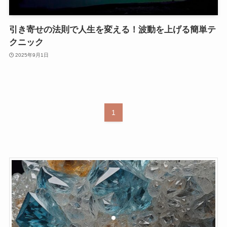
引き寄せの法則で人生を変える！波動を上げる簡単テ
クニック
2025年9月1日
1