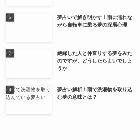
夢占いで解き明かす！雨に濡れな
がら自転車に乗る夢の深層心理
絶縁した人と仲直りする夢をみた
のですが、どうしたらよいでしょ
うか
夢占い解析！雨で洗濯物を取り込
む夢の意味とは？