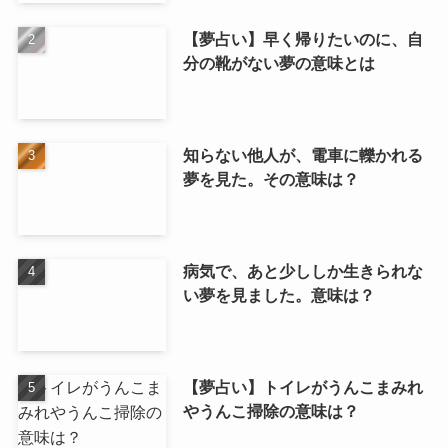
【夢占い】早く帰りたいのに、自
分の靴がない夢の意味とは
知らない他人が、電車に轢かれる
夢を見た。その意味は？
病気で、あと少ししか生きられな
い夢を見ました。意味は？
【夢占い】トイレがうんこまみれ
やうんこ掃除の意味は？