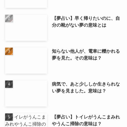
【夢占い】早く帰りたいのに、自
分の靴がない夢の意味とは
知らない他人が、電車に轢かれる
夢を見た。その意味は？
病気で、あと少ししか生きられな
い夢を見ました。意味は？
【夢占い】トイレがうんこまみれ
やうんこ掃除の意味は？