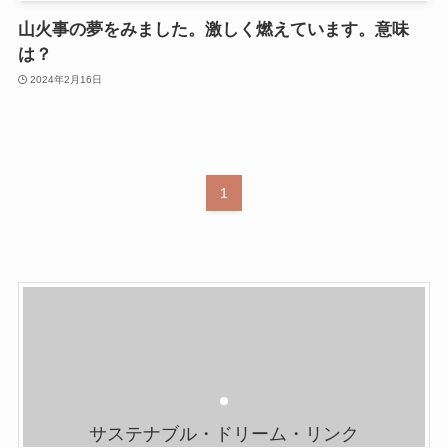
山火事の夢をみました。激しく燃えています。意味
は？
2024年2月16日
1
サステナブル・ドリーム・リンク