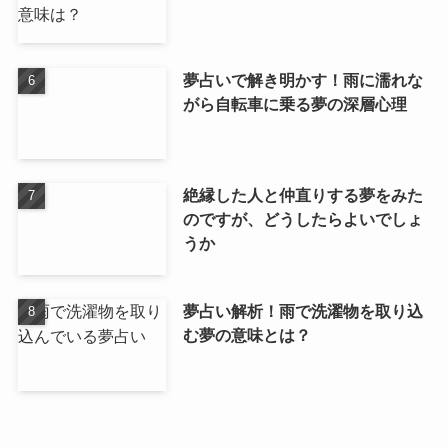
夢占いで解き明かす！雨に濡れな
がら自転車に乗る夢の深層心理
絶縁した人と仲直りする夢をみた
のですが、どうしたらよいでしょ
うか
夢占い解析！雨で洗濯物を取り込
む夢の意味とは？