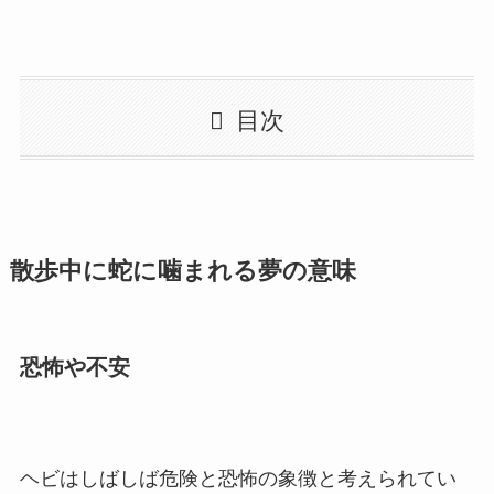
目次
散歩中に蛇に噛まれる夢の意味
恐怖や不安
ヘビはしばしば危険と恐怖の象徴と考えられてい