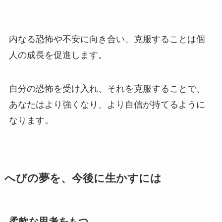
内なる恐怖や不安に向き合い、克服することは個
人の成長を促進します。
自分の恐怖を受け入れ、それを克服することで、
あなたはより強くなり、より自信が持てるように
なります。
へびの夢を、今後に生かすには
柔軟な思考をもつ