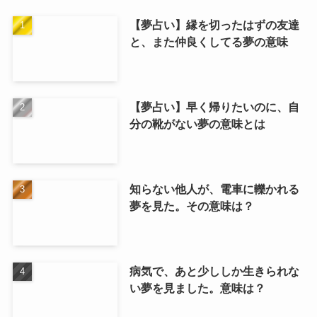
【夢占い】縁を切ったはずの友達
と、また仲良くしてる夢の意味
【夢占い】早く帰りたいのに、自
分の靴がない夢の意味とは
知らない他人が、電車に轢かれる
夢を見た。その意味は？
病気で、あと少ししか生きられな
い夢を見ました。意味は？