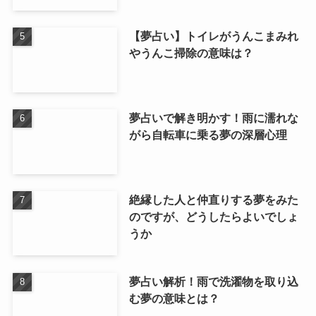
【夢占い】トイレがうんこまみれ
やうんこ掃除の意味は？
夢占いで解き明かす！雨に濡れな
がら自転車に乗る夢の深層心理
絶縁した人と仲直りする夢をみた
のですが、どうしたらよいでしょ
うか
夢占い解析！雨で洗濯物を取り込
む夢の意味とは？