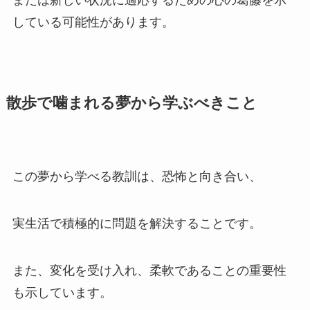
または新しい状況に適応するための心の葛藤を示
している可能性があります。
散歩で噛まれる夢から学ぶべきこと
この夢から学べる教訓は、恐怖と向き合い、
実生活で積極的に問題を解決することです。
また、変化を受け入れ、柔軟であることの重要性
も示しています。