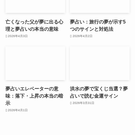
亡くなった父が夢に出る心
夢占い：旅行の夢が示す5
理と夢占いの本当の意味
つのサインと対処法
2026年4月3日
2026年4月2日
夢占いエレベーターの意
洪水の夢で宝くじ当選？夢
味：落下・上昇の本当の暗
占いで読む金運サイン
示
2026年3月31日
2026年4月1日