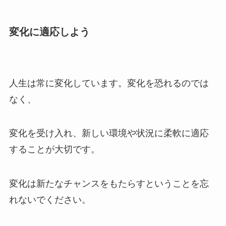
変化に適応しよう
人生は常に変化しています。変化を恐れるのでは
なく、
変化を受け入れ、新しい環境や状況に柔軟に適応
することが大切です。
変化は新たなチャンスをもたらすということを忘
れないでください。