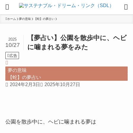
ホーム
夢の意味
【蛇】の夢占い
【夢占い】公園を散歩中に、ヘビ
2025
10/27
に噛まれる夢をみた
広告
夢の意味
【蛇】の夢占い
2024年2月3日
2025年10月27日
公園を散歩中に、ヘビに噛まれる夢は