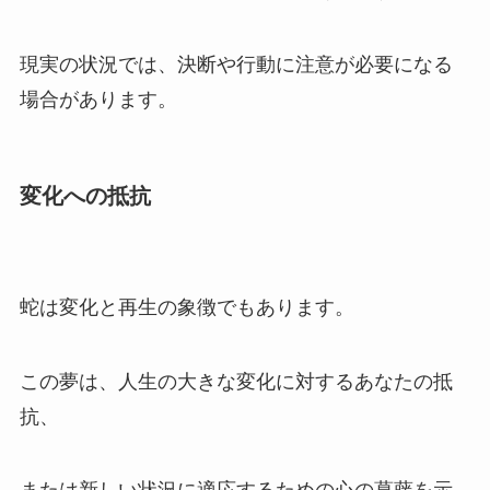
現実の状況では、決断や行動に注意が必要になる
場合があります。
変化への抵抗
蛇は変化と再生の象徴でもあります。
この夢は、人生の大きな変化に対するあなたの抵
抗、