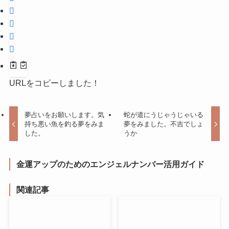
URLをコピーしました！
夢占いをお願いします。気
蛇が道にうじゃうじゃいる
持ち悪い魚を釣る夢をみま
夢をみました。不吉でしょ
した。
うか
金運アップのためのエンジェルナンバー活用ガイド
関連記事