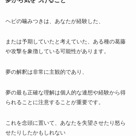
夢から気をつけること
ヘビの噛みつきは、あなたが経験した、
または予期していたと考えていた、ある種の葛藤
や攻撃を象徴している可能性があります。
夢の解釈は非常に主観的であり、
夢の最も正確な理解は個人的な連想や経験から得
られることに注意することが重要です。
これを念頭に置いて、あなたを失望させたり怒ら
せたりしたかもしれない