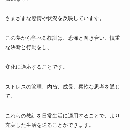
さまざまな感情や状況を反映しています。
この夢から学べる教訓は、恐怖と向き合い、慎重
な決断と行動をし、
変化に適応することです。
ストレスの管理、内省、成長、柔軟な思考を通じ
て、
これらの教訓を日常生活に適用することで、より
充実した生活を送ることができます。