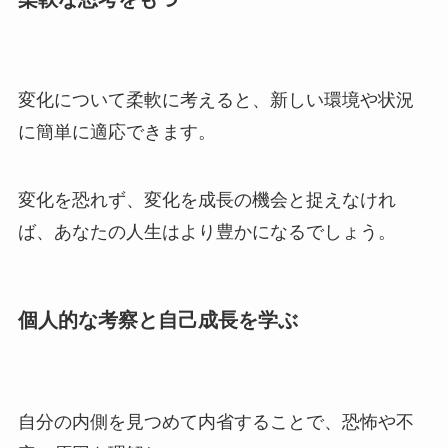
変化について柔軟に考えると、新しい環境や状況
に簡単に適応できます。
変化を恐れず、変化を成長の機会と捉えなけれ
ば、あなたの人生はより豊かになるでしょう。
個人的な考察と自己成長を学ぶ
自分の内側を見つめて内省することで、恐怖や不