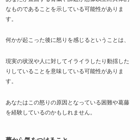
なものであることを示している可能性がありま
す。
何かが起こった後に怒りを感じるということは、
現実の状況や人に対してイライラしたり動揺した
りしていることを意味している可能性がありま
す。
あなたはこの怒りの原因となっている困難や葛藤
を経験しているのかもしれません。