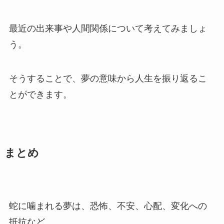
最近の出来事や人間関係について考えてみましょ
う。
そうすることで、夢の意味から人生を振り返るこ
とができます。
まとめ
蛇に噛まれる夢は、恐怖、不安、心配、変化への
抵抗など、