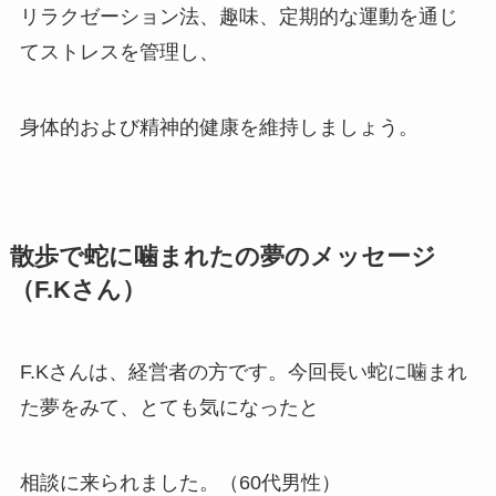
リラクゼーション法、趣味、定期的な運動を通じ
てストレスを管理し、
身体的および精神的健康を維持しましょう。
散歩で蛇に噛まれたの夢のメッセージ
（F.Kさん）
F.Kさんは、経営者の方です。今回長い蛇に噛まれ
た夢をみて、とても気になったと
相談に来られました。（60代男性）