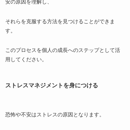
安の原因を理解し、
それらを克服する方法を見つけることができま
す。
このプロセスを個人の成長へのステップとして活
用してください。
ストレスマネジメントを身につける
恐怖や不安はストレスの原因となります。