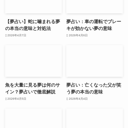
【夢占い】蛇に噛まれる夢
夢占い：車の運転でブレー
の本当の意味と対処法
キが効かない夢の意味
2026年4月7日
2026年4月6日
魚を大量に見る夢は何のサ
夢占い：亡くなった父が笑
イン？夢占いで徹底解説
う夢の本当の意味
2026年4月5日
2026年4月4日