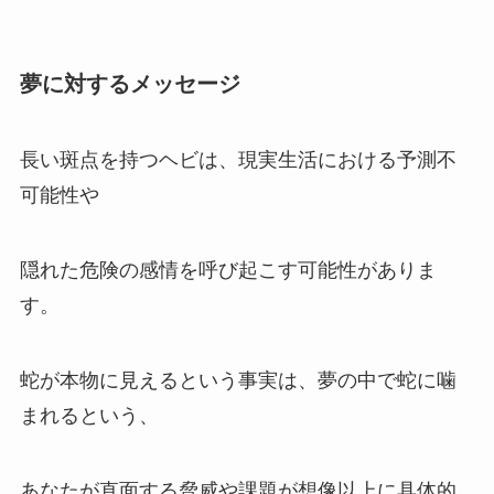
夢に対するメッセージ
長い斑点を持つヘビは、現実生活における予測不
可能性や
隠れた危険の感情を呼び起こす可能性がありま
す。
蛇が本物に見えるという事実は、夢の中で蛇に噛
まれるという、
あなたが直面する脅威や課題が想像以上に具体的