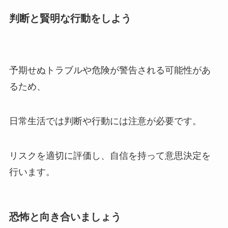
判断と賢明な行動をしよう
予期せぬトラブルや危険が警告される可能性があ
るため、
日常生活では判断や行動には注意が必要です。
リスクを適切に評価し、自信を持って意思決定を
行います。
恐怖と向き合いましょう