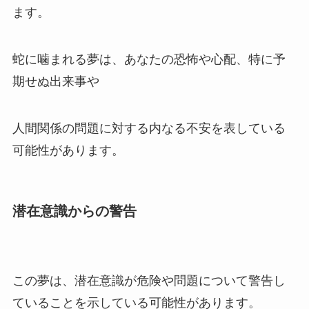
ます。
蛇に噛まれる夢は、あなたの恐怖や心配、特に予
期せぬ出来事や
人間関係の問題に対する内なる不安を表している
可能性があります。
潜在意識からの警告
この夢は、潜在意識が危険や問題について警告し
ていることを示している可能性があります。