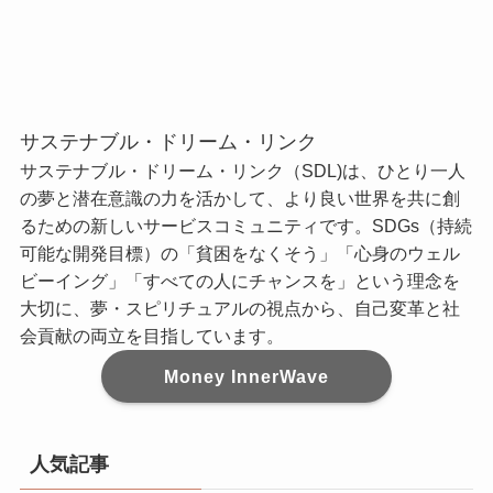
サステナブル・ドリーム・リンク
サステナブル・ドリーム・リンク（SDL)は、ひとり一人
の夢と潜在意識の力を活かして、より良い世界を共に創
るための新しいサービスコミュニティです。SDGs（持続
可能な開発目標）の「貧困をなくそう」「心身のウェル
ビーイング」「すべての人にチャンスを」という理念を
大切に、夢・スピリチュアルの視点から、自己変革と社
会貢献の両立を目指しています。
Money InnerWave
人気記事