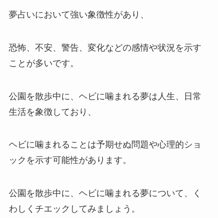
夢占いにおいて強い象徴性があり、
恐怖、不安、警告、変化などの感情や状況を示す
ことが多いです。
公園を散歩中に、ヘビに噛まれる夢は人生、日常
生活を象徴しており、
ヘビに噛まれることは予期せぬ問題や心理的ショ
ックを示す可能性があります。
公園を散歩中に、ヘビに噛まれる夢について、く
わしくチエックしてみましょう。