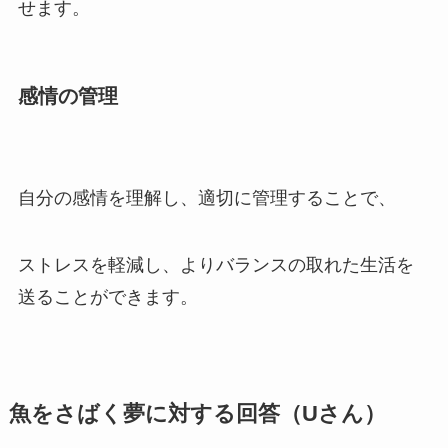
せます。
感情の管理
自分の感情を理解し、適切に管理することで、
ストレスを軽減し、よりバランスの取れた生活を
送ることができます。
魚をさばく夢に対する回答（Uさん）