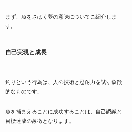
まず、魚をさばく夢の意味についてご紹介しま
す。
自己実現と成長
釣りという行為は、人の技術と忍耐力を試す象徴
的なものです。
魚を捕まえることに成功することは、自己認識と
目標達成の象徴となります。