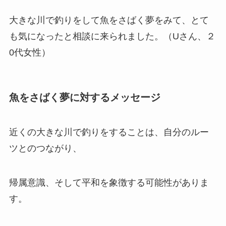
大きな川で釣りをして魚をさばく夢をみて、とて
も気になったと相談に来られました。（Uさん、２
0代女性）
魚をさばく夢に対するメッセージ
近くの大きな川で釣りをすることは、自分のルー
ツとのつながり、
帰属意識、そして平和を象徴する可能性がありま
す。