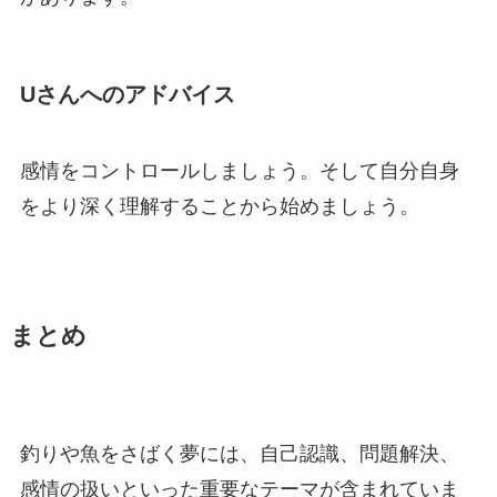
Uさんへのアドバイス
感情をコントロールしましょう。そして自分自身
をより深く理解することから始めましょう。
まとめ
釣りや魚をさばく夢には、自己認識、問題解決、
感情の扱いといった重要なテーマが含まれていま