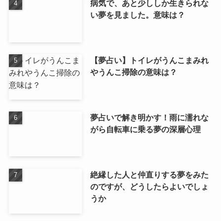
病気で、あと少ししか生きられな
い夢を見ました。意味は？
【夢占い】トイレがうんこまみれ
やうんこ掃除の意味は？
夢占いで解き明かす！雨に濡れな
がら自転車に乗る夢の深層心理
絶縁した人と仲直りする夢をみた
のですが、どうしたらよいでしょ
うか