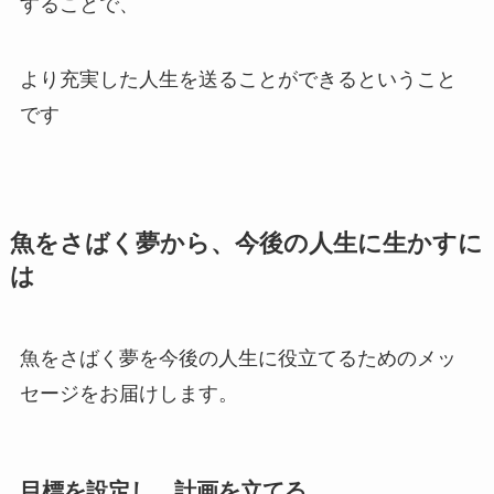
することで、
より充実した人生を送ることができるということ
です
魚をさばく夢から、今後の人生に生かすに
は
魚をさばく夢を今後の人生に役立てるためのメッ
セージをお届けします。
目標を設定し、計画を立てる