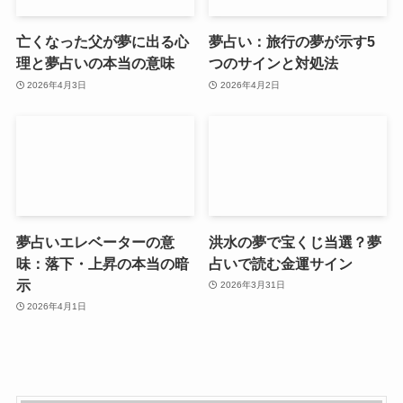
亡くなった父が夢に出る心
夢占い：旅行の夢が示す5
理と夢占いの本当の意味
つのサインと対処法
2026年4月3日
2026年4月2日
夢占いエレベーターの意
洪水の夢で宝くじ当選？夢
味：落下・上昇の本当の暗
占いで読む金運サイン
示
2026年3月31日
2026年4月1日