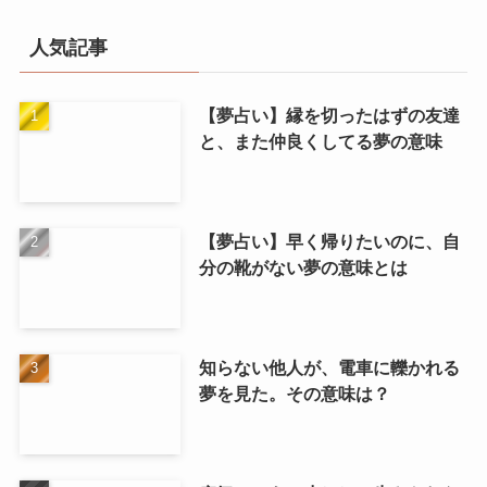
人気記事
【夢占い】縁を切ったはずの友達
と、また仲良くしてる夢の意味
【夢占い】早く帰りたいのに、自
分の靴がない夢の意味とは
知らない他人が、電車に轢かれる
夢を見た。その意味は？