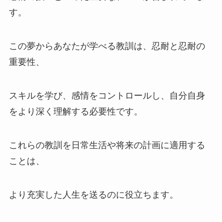
す。
この夢からあなたが学べる教訓は、忍耐と忍耐の
重要性、
スキルを学び、感情をコントロールし、自分自身
をより深く理解する必要性です。
これらの教訓を日常生活や将来の計画に適用する
ことは、
より充実した人生を送るのに役立ちます。