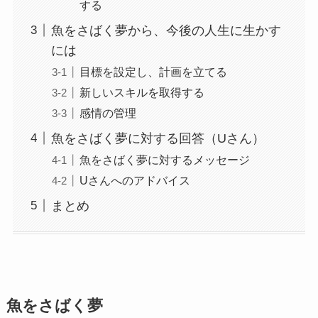
する
魚をさばく夢から、今後の人生に生かす
には
目標を設定し、計画を立てる
新しいスキルを取得する
感情の管理
魚をさばく夢に対する回答（Uさん）
魚をさばく夢に対するメッセージ
Uさんへのアドバイス
まとめ
魚をさばく夢