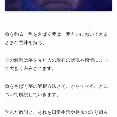
魚を釣る・魚をさばく夢は、夢占いにおいてさま
ざまな意味を持ち、
その解釈は夢を見た人の現在の状況や感情によっ
て大きく左右されます。
魚をさばく夢の解釈方法とそこから学べることに
ついて解説していきます。
学んだ教訓と、それを日常生活や将来の取り組み