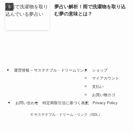
夢占い解析！雨で洗濯物を取り込
む夢の意味とは？
運営情報 – サステナブル・ドリームリンク
ショップ
マイアカウント
支払い
お買い物カゴ
お問い合わせ
特定商取引法に基づく表記
Privacy Policy
©
サステナブル・ドリーム・リンク（SDL）.