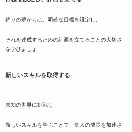
釣りの夢からは、明確な目標を設定し、
それを達成するための計画を立てることの大切さ
を学びましょ
新しいスキルを取得する
未知の世界に挑戦し、
新しいスキルを学ぶことで、個人の成長を加速さ