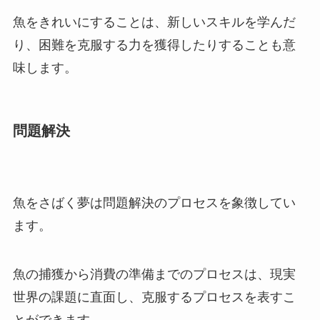
魚をきれいにすることは、新しいスキルを学んだ
り、困難を克服する力を獲得したりすることも意
味します。
問題解決
魚をさばく夢は問題解決のプロセスを象徴してい
ます。
魚の捕獲から消費の準備までのプロセスは、現実
世界の課題に直面し、克服するプロセスを表すこ
とができます。