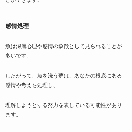
感情処理
魚は深層心理や感情の象徴として見られることが
多いです。
したがって、魚を洗う夢は、あなたの根底にある
感情や考えを処理し、
理解しようとする努力を表している可能性があり
ます。