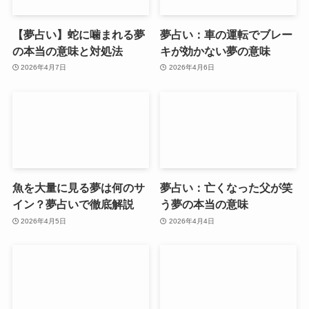
【夢占い】蛇に噛まれる夢
夢占い：車の運転でブレー
の本当の意味と対処法
キが効かない夢の意味
2026年4月7日
2026年4月6日
魚を大量に見る夢は何のサ
夢占い：亡くなった父が笑
イン？夢占いで徹底解説
う夢の本当の意味
2026年4月5日
2026年4月4日