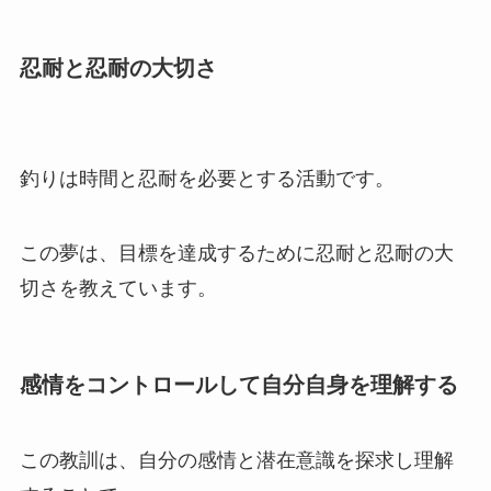
忍耐と忍耐の大切さ
釣りは時間と忍耐を必要とする活動です。
この夢は、目標を達成するために忍耐と忍耐の大
切さを教えています。
感情をコントロールして自分自身を理解する
この教訓は、自分の感情と潜在意識を探求し理解