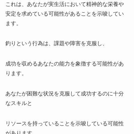
これは、あなたが実生活において精神的な栄養や
安定を求めている可能性があることを示唆してい
ます。
釣りという行為は、課題や障害を克服し、
成功を収めるあなたの能力を象徴する可能性があ
ります。
あなたが困難な状況を克服して成功するのに十分
なスキルと
リソースを持っていることを示唆している可能性
があります。