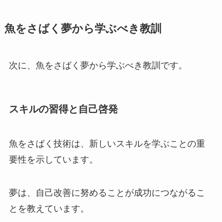
魚をさばく夢から学ぶべき教訓
次に、魚をさばく夢から学ぶべき教訓です。
スキルの習得と自己啓発
魚をさばく技術は、新しいスキルを学ぶことの重
要性を示しています。
夢は、自己改善に努めることが成功につながるこ
とを教えています。