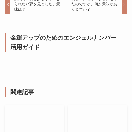
られない夢を見ました。意
たのですが、何か意味があ
味は？
りますか？
金運アップのためのエンジェルナンバー
活用ガイド
関連記事