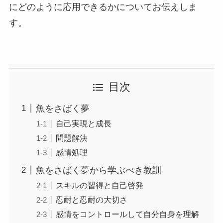
にどのように応用できるかについてお伝えしま
す。
目次
魚をさばく夢
自己実現と成長
問題解決
感情処理
魚をさばく夢から学ぶべき教訓
スキルの習得と自己啓発
忍耐と忍耐の大切さ
感情をコントロールして自分自身を理解