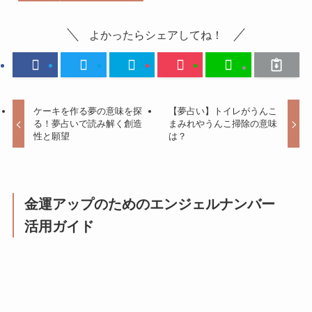
よかったらシェアしてね！
ケーキを作る夢の意味を探
【夢占い】トイレがうんこ
る！夢占いで読み解く創造
まみれやうんこ掃除の意味
性と願望
は？
金運アップのためのエンジェルナンバー
活用ガイド