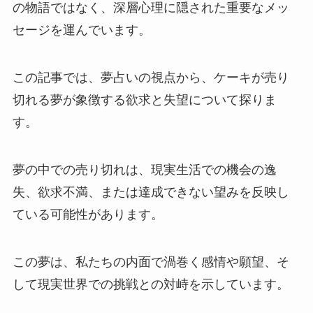
の物語ではなく、深層心理に隠された重要なメッ
セージを運んでいます。
この記事では、夢占いの視点から、ケーキが売り
切れる夢が象徴する欲求と失望について探りま
す。
夢の中での売り切れは、現実生活での機会の逸
失、欲求不満、または達成できない望みを反映し
ている可能性があります。
この夢は、私たちの内面で渦巻く感情や願望、そ
して現実世界での挑戦との対峙を示しています。