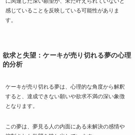
に関連した深い願望が、未だ叶えられていないと
感じていることを反映している可能性がありま
す。
欲求と失望：ケーキが売り切れる夢の心理
的分析
ケーキが売り切れる夢は、心理的な角度から解釈
すると、達成できない願いや欲求不満の深い象徴
となります。
この夢は、夢見る人の内面にある未解決の感情や