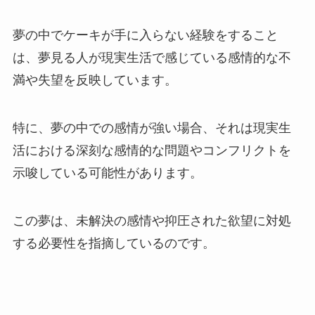
夢の中でケーキが手に入らない経験をすること
は、夢見る人が現実生活で感じている感情的な不
満や失望を反映しています。
特に、夢の中での感情が強い場合、それは現実生
活における深刻な感情的な問題やコンフリクトを
示唆している可能性があります。
この夢は、未解決の感情や抑圧された欲望に対処
する必要性を指摘しているのです。