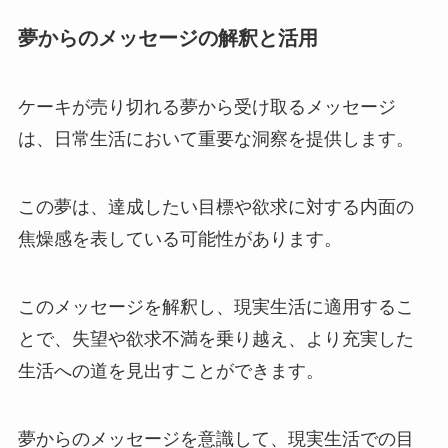
夢からのメッセージの解釈と活用
ケーキが売り切れる夢から受け取るメッセージ
は、日常生活において重要な洞察を提供します。
この夢は、達成したい目標や欲求に対する内面の
焦燥感を表している可能性があります。
このメッセージを解釈し、現実生活に適用するこ
とで、失望や欲求不満を乗り越え、より充実した
生活への道を見出すことができます。
夢からのメッセージを意識して、現実生活での目