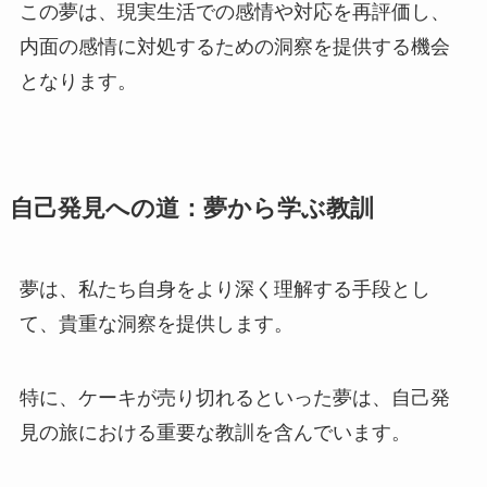
この夢は、現実生活での感情や対応を再評価し、
内面の感情に対処するための洞察を提供する機会
となります。
自己発見への道：夢から学ぶ教訓
夢は、私たち自身をより深く理解する手段とし
て、貴重な洞察を提供します。
特に、ケーキが売り切れるといった夢は、自己発
見の旅における重要な教訓を含んでいます。