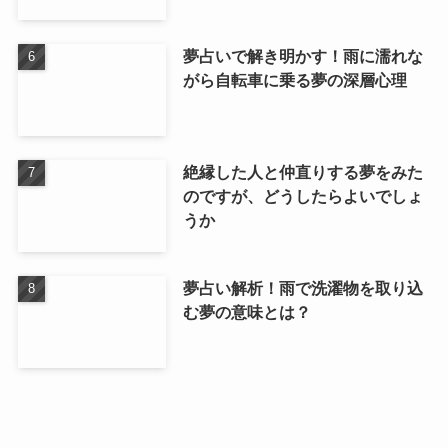
夢占いで解き明かす！雨に濡れな
がら自転車に乗る夢の深層心理
絶縁した人と仲直りする夢をみた
のですが、どうしたらよいでしょ
うか
夢占い解析！雨で洗濯物を取り込
む夢の意味とは？