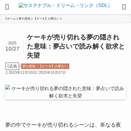
ホーム
夢の意味
【ケーキ】の夢占い
ケーキが売り切れる夢の隠され
2025
た意味：夢占いで読み解く欲求と
10/27
失望
広告
夢の意味
【ケーキ】の夢占い
2023年12月10日
2025年10月27日
夢の中でケーキが売り切れるシーンは、単なる夜