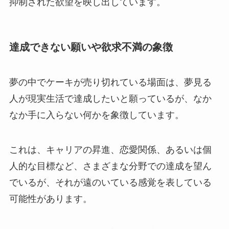
抑制された欲望を映し出しています。
達成できない願いや欲求不満の象徴
夢の中でケーキが売り切れている場面は、夢見る
人が現実生活で達成したいと願っているが、なか
なか手に入らない何かを象徴しています。
これは、キャリアの昇進、恋愛関係、あるいは個
人的な目標など、さまざまな分野での達成を望ん
でいるが、それが遠のいている感覚を表している
可能性があります。