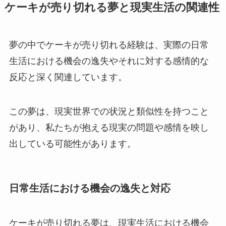
ケーキが売り切れる夢と現実生活の関連性
夢の中でケーキが売り切れる経験は、実際の日常
生活における機会の逸失やそれに対する感情的な
反応と深く関連しています。
この夢は、現実世界での状況と類似性を持つこと
があり、私たちが抱える現実の問題や感情を映し
出している可能性があります。
日常生活における機会の逸失と対応
ケーキが売り切れる夢は、現実生活における機会