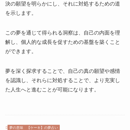
決の願望を明らかにし、それに対処するための道
を示します。
この夢を通じて得られる洞察は、自己の内面を理
解し、個人的な成長を促すための基盤を築くこと
ができます。
夢を深く探求することで、自己の真の願望や感情
を認識し、それらに対処することで、より充実し
た人生へと進むことが可能になります。
夢の意味
【ケーキ】の夢占い