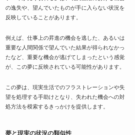
の逸失や、望んでいたものが手に入らない状況を
反映していることがあります。
例えば、仕事上の昇進の機会を逃した、あるいは
重要な人間関係で望んでいた結果が得られなかっ
たなど、重要な機会が逃げてしまったという感覚
が、この夢に反映されている可能性があります。
この夢は、現実生活でのフラストレーションや失
望を処理する手助けとなり、失われた機会への対
処方法を模索するきっかけを提供します。
夢と現実の状況の類似性