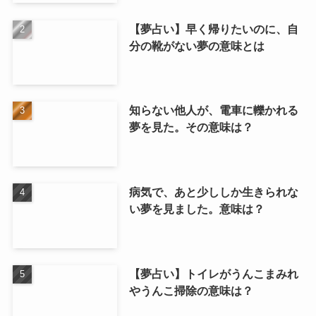
【夢占い】早く帰りたいのに、自
分の靴がない夢の意味とは
知らない他人が、電車に轢かれる
夢を見た。その意味は？
病気で、あと少ししか生きられな
い夢を見ました。意味は？
【夢占い】トイレがうんこまみれ
やうんこ掃除の意味は？