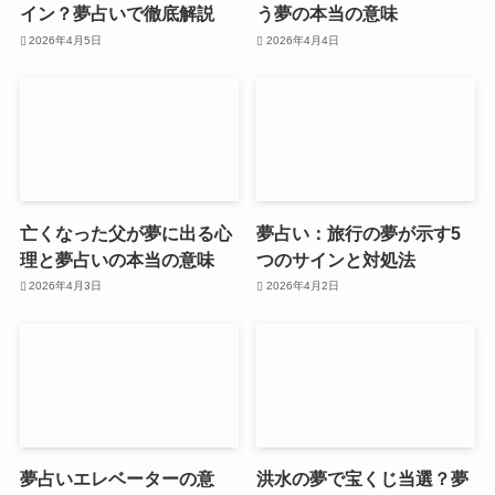
イン？夢占いで徹底解説
う夢の本当の意味
2026年4月5日
2026年4月4日
亡くなった父が夢に出る心
夢占い：旅行の夢が示す5
理と夢占いの本当の意味
つのサインと対処法
2026年4月3日
2026年4月2日
夢占いエレベーターの意
洪水の夢で宝くじ当選？夢