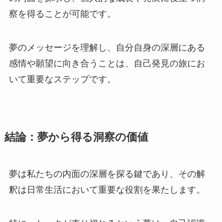
察を得ることが可能です。
夢のメッセージを理解し、自分自身の深層にある
感情や願望に向き合うことは、自己発見の旅にお
いて重要なステップです。
結論：夢から得る洞察の価値
夢は私たちの内面の深層を探る鍵であり、その解
釈は日常生活において重要な役割を果たします。