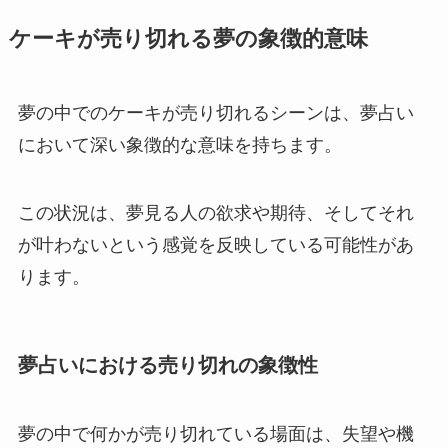
ケーキが売り切れる夢の象徴的意味
夢の中でのケーキが売り切れるシーンは、夢占い
において深い象徴的な意味を持ちます。
この状況は、夢見る人の欲求や期待、そしてそれ
が叶わないという感覚を反映している可能性があ
ります。
夢占いにおける売り切れの象徴性
夢の中で何かが売り切れている場面は、失望や機