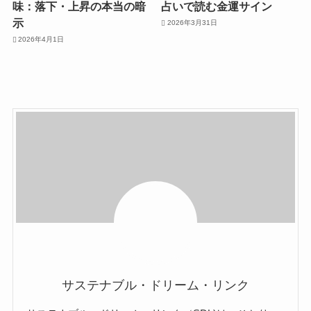
味：落下・上昇の本当の暗
占いで読む金運サイン
示
2026年3月31日
2026年4月1日
サステナブル・ドリーム・リンク