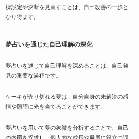
標設定や決断を見直すことは、自己改善の一歩と
なり得ます。
夢占いを通じた自己理解の深化
夢占いを通じて自己理解を深めることは、自己発
見の重要な過程です。
ケーキが売り切れる夢は、自分自身の未解決の感
情や願望に光を当てることができます。
夢占いを用いて夢の象徴を分析することで、自己
の内面を探求し、個人的な成長や発展に役立つ洞