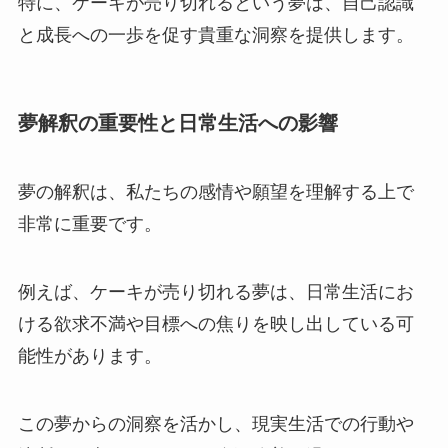
特に、ケーキが売り切れるという夢は、自己認識
と成長への一歩を促す貴重な洞察を提供します。
夢解釈の重要性と日常生活への影響
夢の解釈は、私たちの感情や願望を理解する上で
非常に重要です。
例えば、ケーキが売り切れる夢は、日常生活にお
ける欲求不満や目標への焦りを映し出している可
能性があります。
この夢からの洞察を活かし、現実生活での行動や