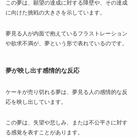
この夢は、願望の達成に対する障壁や、その達成
に向けた挑戦の大きさを示しています。
夢見る人が内面で抱えているフラストレーション
や欲求不満が、夢という形で表れているのです。
夢が映し出す感情的な反応
ケーキが売り切れる夢は、夢見る人の感情的な反
応を映し出しています。
この夢は、失望や悲しみ、または不公平さに対す
る感覚を表すことがあります。