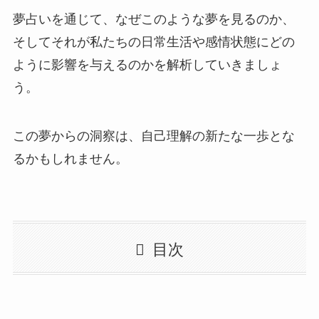
夢占いを通じて、なぜこのような夢を見るのか、
そしてそれが私たちの日常生活や感情状態にどの
ように影響を与えるのかを解析していきましょ
う。
この夢からの洞察は、自己理解の新たな一歩とな
るかもしれません。
目次