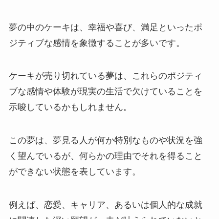
夢の中のケーキは、幸福や喜び、満足といったポ
ジティブな感情を象徴することが多いです。
ケーキが売り切れている夢は、これらのポジティ
ブな感情や体験が現実の生活で欠けていることを
示唆しているかもしれません。
この夢は、夢見る人が何か特別なものや状況を強
く望んでいるが、何らかの理由でそれを得ること
ができない状態を表しています。
例えば、恋愛、キャリア、あるいは個人的な成就