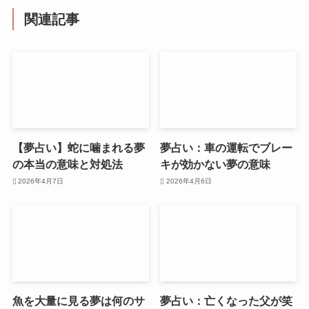
関連記事
【夢占い】蛇に噛まれる夢
夢占い：車の運転でブレー
の本当の意味と対処法
キが効かない夢の意味
2026年4月7日
2026年4月6日
魚を大量に見る夢は何のサ
夢占い：亡くなった父が笑