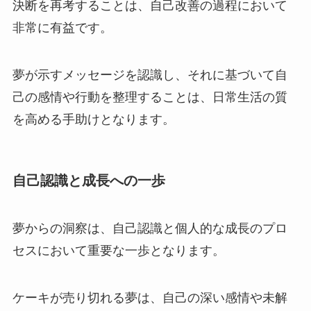
決断を再考することは、自己改善の過程において
非常に有益です。
夢が示すメッセージを認識し、それに基づいて自
己の感情や行動を整理することは、日常生活の質
を高める手助けとなります。
自己認識と成長への一歩
夢からの洞察は、自己認識と個人的な成長のプロ
セスにおいて重要な一歩となります。
ケーキが売り切れる夢は、自己の深い感情や未解