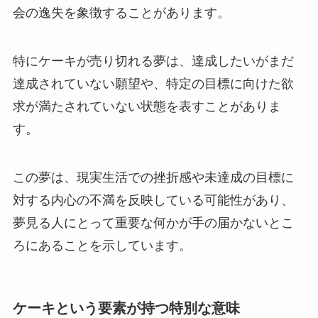
会の逸失を象徴することがあります。
特にケーキが売り切れる夢は、達成したいがまだ
達成されていない願望や、特定の目標に向けた欲
求が満たされていない状態を表すことがありま
す。
この夢は、現実生活での挫折感や未達成の目標に
対する内心の不満を反映している可能性があり、
夢見る人にとって重要な何かが手の届かないとこ
ろにあることを示しています。
ケーキという要素が持つ特別な意味