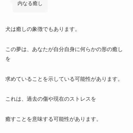
内なる癒し
犬は癒しの象徴でもあります。
この夢は、あなたが自分自身に何らかの形の癒し
を
求めていることを示している可能性があります。
これは、過去の傷や現在のストレスを
癒すことを意味する可能性があります。