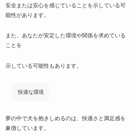
安全または安心を感じていることを示している可
能性があります。
また、あなたが安定した環境や関係を求めている
ことを
示している可能性もあります。
快適な環境
夢の中で犬を抱きしめるのは、快適さと満足感を
象徴しています。