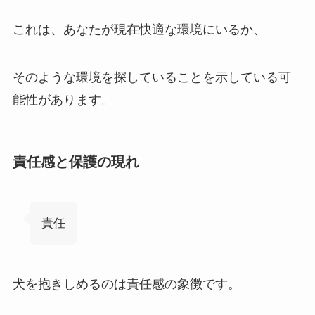
これは、あなたが現在快適な環境にいるか、
そのような環境を探していることを示している可
能性があります。
責任感と保護の現れ
責任
犬を抱きしめるのは責任感の象徴です。