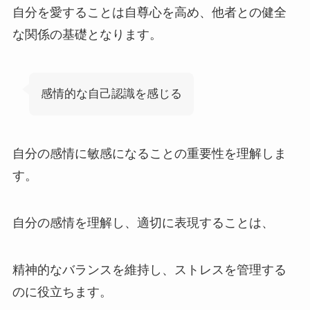
自分を愛することは自尊心を高め、他者との健全
な関係の基礎となります。
感情的な自己認識を感じる
自分の感情に敏感になることの重要性を理解しま
す。
自分の感情を理解し、適切に表現することは、
精神的なバランスを維持し、ストレスを管理する
のに役立ちます。