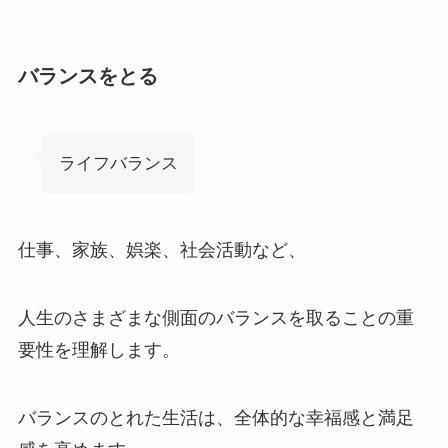
バランスをとる
ライフバランス
仕事、家族、娯楽、社会活動など、
人生のさまざまな側面のバランスを取ることの重
要性を理解します。
バランスのとれた生活は、全体的な幸福感と満足