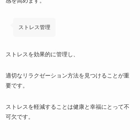
感を高めます。
ストレス管理
ストレスを効果的に管理し、
適切なリラクゼーション方法を見つけることが重
要です。
ストレスを軽減することは健康と幸福にとって不
可欠です。