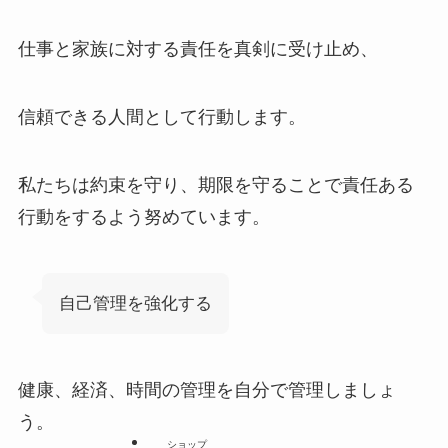
仕事と家族に対する責任を真剣に受け止め、
信頼できる人間として行動します。
私たちは約束を守り、期限を守ることで責任ある
行動をするよう努めています。
自己管理を強化する
健康、経済、時間の管理を自分で管理しましょ
う。
ショップ