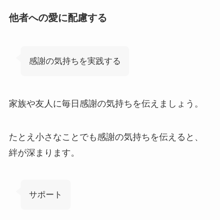
他者への愛に配慮する
感謝の気持ちを実践する
家族や友人に毎日感謝の気持ちを伝えましょう。
たとえ小さなことでも感謝の気持ちを伝えると、
絆が深まります。
サポート