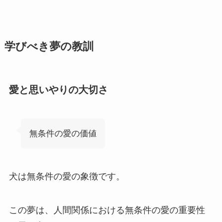
学びべき夢の教訓
愛と思いやりの大切さ
無条件の愛の価値
犬は無条件の愛の象徴です。
この夢は、人間関係における無条件の愛の重要性