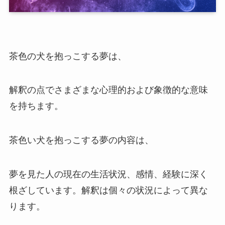
茶色の犬を抱っこする夢は、
解釈の点でさまざまな心理的および象徴的な意味
を持ちます。
茶色い犬を抱っこする夢の内容は、
夢を見た人の現在の生活状況、感情、経験に深く
根ざしています。解釈は個々の状況によって異な
ります。