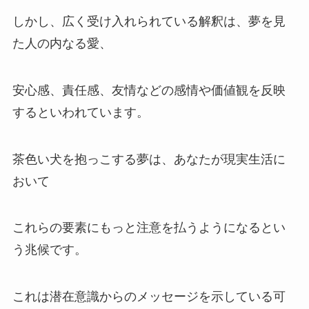
しかし、広く受け入れられている解釈は、夢を見
た人の内なる愛、
安心感、責任感、友情などの感情や価値観を反映
するといわれています。
茶色い犬を抱っこする夢は、あなたが現実生活に
おいて
これらの要素にもっと注意を払うようになるとい
う兆候です。
これは潜在意識からのメッセージを示している可