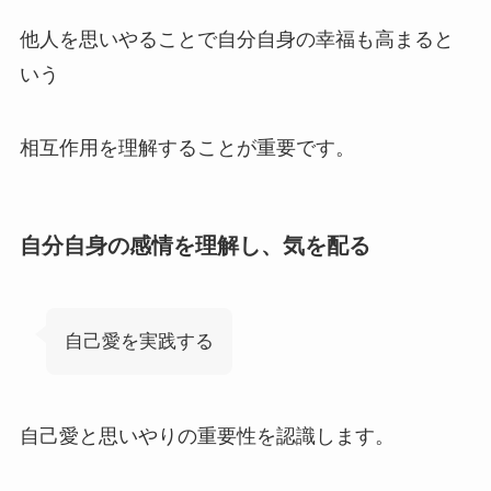
他人を思いやることで自分自身の幸福も高まると
いう
相互作用を理解することが重要です。
自分自身の感情を理解し、気を配る
自己愛を実践する
自己愛と思いやりの重要性を認識します。