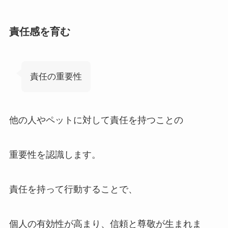
責任感を育む
責任の重要性
他の人やペットに対して責任を持つことの
重要性を認識します。
責任を持って行動することで、
個人の有効性が高まり、信頼と尊敬が生まれま