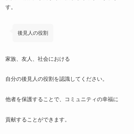
す。
後見人の役割
家族、友人、社会における
自分の後見人の役割を認識してください。
他者を保護することで、コミュニティの幸福に
貢献することができます。