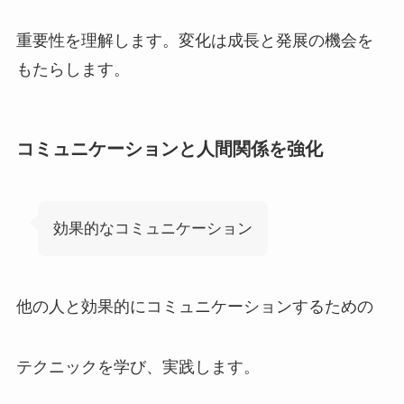
重要性を理解します。変化は成長と発展の機会を
もたらします。
コミュニケーションと人間関係を強化
効果的なコミュニケーション
他の人と効果的にコミュニケーションするための
テクニックを学び、実践します。