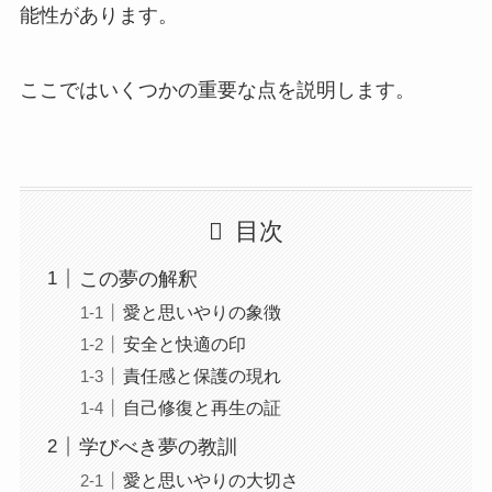
能性があります。
ここではいくつかの重要な点を説明します。
目次
この夢の解釈
愛と思いやりの象徴
安全と快適の印
責任感と保護の現れ
自己修復と再生の証
学びべき夢の教訓
愛と思いやりの大切さ