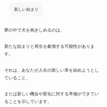
新しい始まり
夢の中で犬を抱きしめるのは、
新たな始まりと再生を象徴する可能性がありま
す。
それは、あなたが人生の新しい章を始めようとし
ていること、
または新しい機会や変化に対する準備ができてい
ることを示しています。