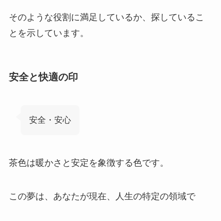
そのような役割に満足しているか、探しているこ
とを示しています。
安全と快適の印
安全・安心
茶色は暖かさと安定を象徴する色です。
この夢は、あなたが現在、人生の特定の領域で