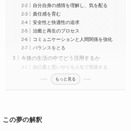
自分自身の感情を理解し、気を配る
責任感を育む
安全性と快適性の追求
治癒と再生のプロセス
コミュニケーションと人間関係を強化
バランスをとる
今後の生活の中でどう活用するか
自己愛と思いやりを人生で実践する
もっと見る
この夢の解釈