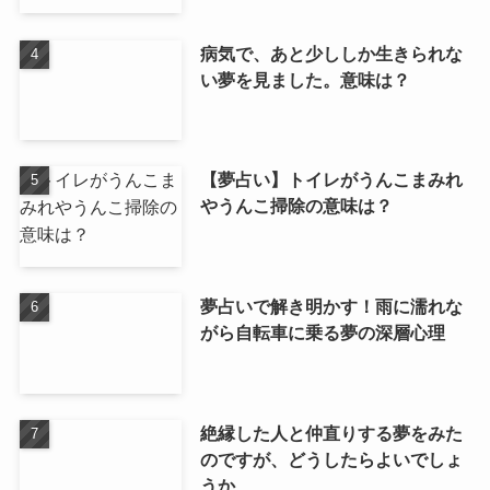
病気で、あと少ししか生きられな
い夢を見ました。意味は？
【夢占い】トイレがうんこまみれ
やうんこ掃除の意味は？
夢占いで解き明かす！雨に濡れな
がら自転車に乗る夢の深層心理
絶縁した人と仲直りする夢をみた
のですが、どうしたらよいでしょ
うか