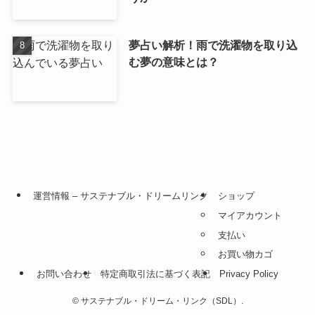
夢占い解析！雨で洗濯物を取り込
む夢の意味とは？
運営情報 – サステナブル・ドリームリンク
ショップ
マイアカウント
支払い
お買い物カゴ
お問い合わせ
特定商取引法に基づく表記
Privacy Policy
©
サステナブル・ドリーム・リンク（SDL）.