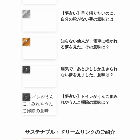
【夢占い】早く帰りたいのに、
自分の靴がない夢の意味とは
知らない他人が、電車に轢かれ
る夢を見た。その意味は？
病気で、あと少ししか生きられ
ない夢を見ました。意味は？
【夢占い】トイレがうんこまみ
れやうんこ掃除の意味は？
サステナブル・ドリームリンクのご紹介