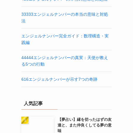
33333エンジェルナンバーの本当の意味と対処
法
エンジェルナンバー完全ガイド：数理構造・実
践編
44444エンジェルナンバーの真実：天使が教え
る5つの行動
616エンジェルナンバーが示す7つの奇跡
人気記事
【夢占い】縁を切ったはずの友
達と、また仲良くしてる夢の意
味