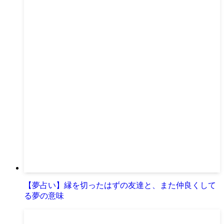
【夢占い】縁を切ったはずの友達と、また仲良くして
る夢の意味