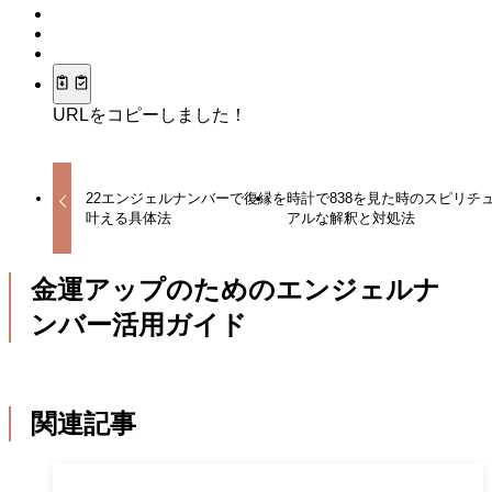
URLをコピーしました！
22エンジェルナンバーで復縁を
時計で838を見た時のスピリチ
叶える具体法
アルな解釈と対処法
金運アップのためのエンジェルナ
ンバー活用ガイド
関連記事