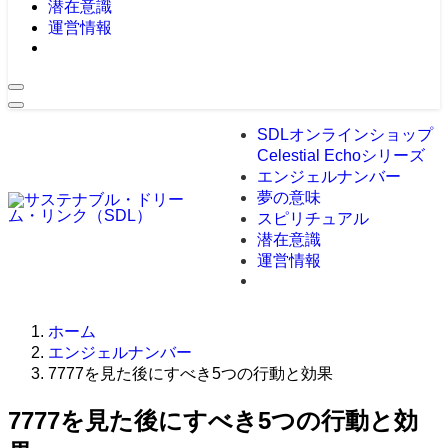
潜在意識
運営情報
SDLオンラインショップ
Celestial Echoシリーズ
エンジェルナンバー
夢の意味
スピリチュアル
潜在意識
運営情報
ホーム
エンジェルナンバー
7777を見た後にすべき5つの行動と効果
7777を見た後にすべき5つの行動と効