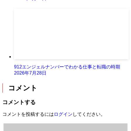
912エンジェルナンバーでわかる仕事と転職の時期
2026年7月28日
コメント
コメントする
コメントを投稿するには
ログイン
してください。