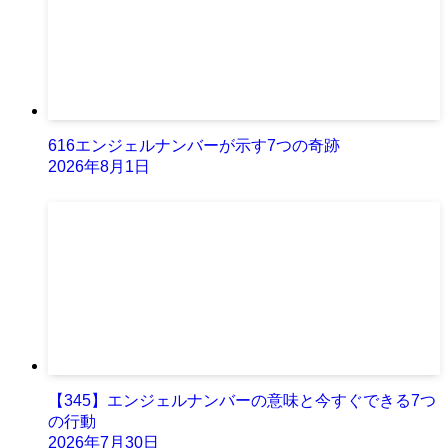
616エンジェルナンバーが示す7つの奇跡
2026年8月1日
【345】エンジェルナンバーの意味と今すぐできる7つ
の行動
2026年7月30日