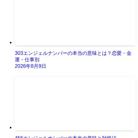
303エンジェルナンバーの本当の意味とは？恋愛・金
運・仕事別
2026年8月9日