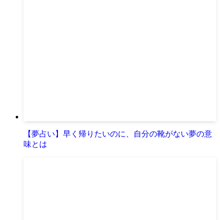
【夢占い】早く帰りたいのに、自分の靴がない夢の意
味とは