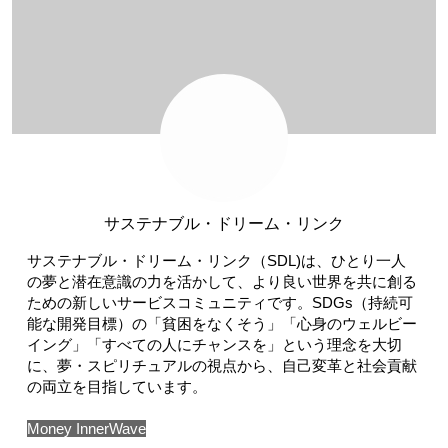
サステナブル・ドリーム・リンク
サステナブル・ドリーム・リンク（SDL)は、ひとり一人
の夢と潜在意識の力を活かして、より良い世界を共に創る
ための新しいサービスコミュニティです。SDGs（持続可
能な開発目標）の「貧困をなくそう」「心身のウェルビー
イング」「すべての人にチャンスを」という理念を大切
に、夢・スピリチュアルの視点から、自己変革と社会貢献
の両立を目指しています。
Money InnerWave