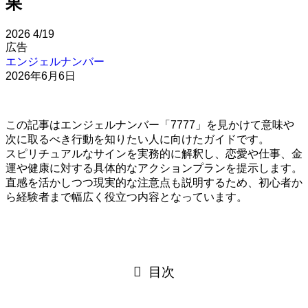
果
2026
4/19
広告
エンジェルナンバー
2026年6月6日
この記事はエンジェルナンバー「7777」を見かけて意味や
次に取るべき行動を知りたい人に向けたガイドです。
スピリチュアルなサインを実務的に解釈し、恋愛や仕事、金
運や健康に対する具体的なアクションプランを提示します。
直感を活かしつつ現実的な注意点も説明するため、初心者か
ら経験者まで幅広く役立つ内容となっています。
目次