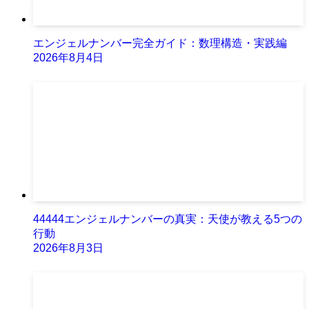
エンジェルナンバー完全ガイド：数理構造・実践編
2026年8月4日
44444エンジェルナンバーの真実：天使が教える5つの
行動
2026年8月3日