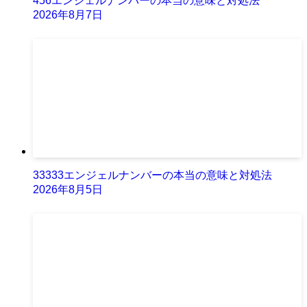
456エンジェルナンバーの本当の意味と対処法
2026年8月7日
33333エンジェルナンバーの本当の意味と対処法
2026年8月5日