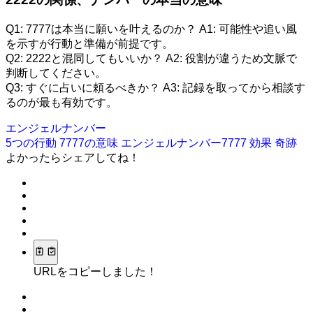
Q1: 7777は本当に願いを叶えるのか？ A1: 可能性や追い風
を示すが行動と準備が前提です。
Q2: 2222と混同してもいいか？ A2: 役割が違うため文脈で
判断してください。
Q3: すぐに占いに頼るべきか？ A3: 記録を取ってから相談す
るのが最も有効です。
エンジェルナンバー
5つの行動
7777の意味
エンジェルナンバー7777
効果
奇跡
よかったらシェアしてね！
URLをコピーしました！