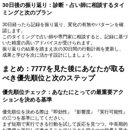
30日後の振り返り：診断・占い師に相談するタイ
ミングと次のプラン
30日経ったら記録を振り返り、変化の有無やパターンを確
認します。
このタイミングで占い師や専門家に相談すると、記録に基づ
いた精度の高いアドバイスが受けられます。
振り返りの結果を踏まえ次の30日間の行動計画を更新し、
成果と学びを次に活かす設計にしましょう。
まとめ：7777を見た後にあなたが取る
べき優先順位と次のステップ
優先順位チェック：あなたにとっての最重要アク
ションを決める基準
優先順位を決める際は『即効性』『影響度』『実行可能性』
の三つを基準にしてください。
まず短期で実行できる行動を試して反応を見つつ、中長期的