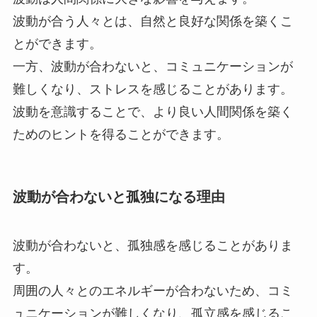
波動が合う人々とは、自然と良好な関係を築くこ
とができます。
一方、波動が合わないと、コミュニケーションが
難しくなり、ストレスを感じることがあります。
波動を意識することで、より良い人間関係を築く
ためのヒントを得ることができます。
波動が合わないと孤独になる理由
波動が合わないと、孤独感を感じることがありま
す。
周囲の人々とのエネルギーが合わないため、コミ
ュニケーションが難しくなり、孤立感を感じるこ