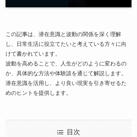
この記事は、潜在意識と波動の関係を深く理解
し、日常生活に役立てたいと考えている方々に向
けて書かれています。
波動を高めることで、人生がどのように変わるの
か、具体的な方法や体験談を通じて解説します。
潜在意識を活用し、より良い現実を引き寄せるた
めのヒントを提供します。
目次