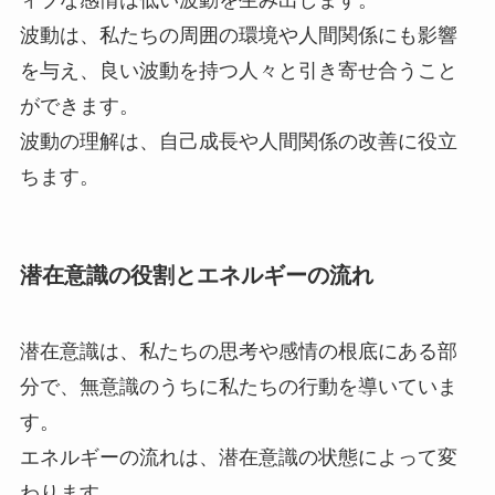
ィブな感情は低い波動を生み出します。
波動は、私たちの周囲の環境や人間関係にも影響
を与え、良い波動を持つ人々と引き寄せ合うこと
ができます。
波動の理解は、自己成長や人間関係の改善に役立
ちます。
潜在意識の役割とエネルギーの流れ
潜在意識は、私たちの思考や感情の根底にある部
分で、無意識のうちに私たちの行動を導いていま
す。
エネルギーの流れは、潜在意識の状態によって変
わります。