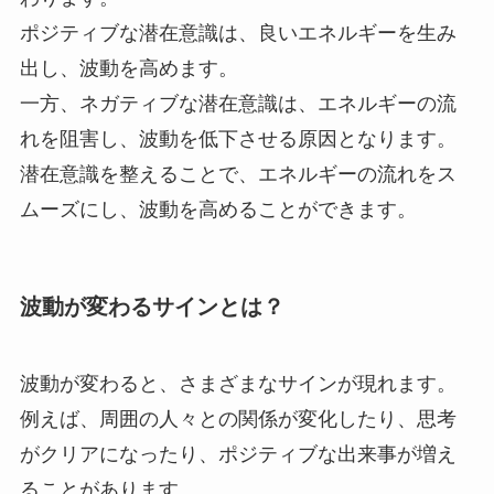
ポジティブな潜在意識は、良いエネルギーを生み
出し、波動を高めます。
一方、ネガティブな潜在意識は、エネルギーの流
れを阻害し、波動を低下させる原因となります。
潜在意識を整えることで、エネルギーの流れをス
ムーズにし、波動を高めることができます。
波動が変わるサインとは？
波動が変わると、さまざまなサインが現れます。
例えば、周囲の人々との関係が変化したり、思考
がクリアになったり、ポジティブな出来事が増え
ることがあります。