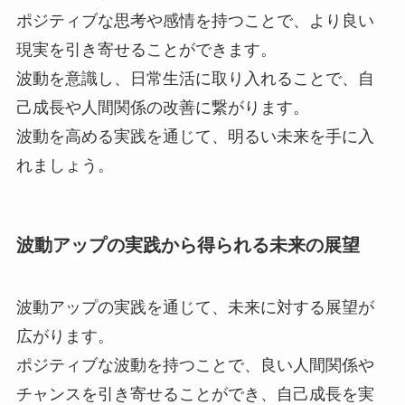
ポジティブな思考や感情を持つことで、より良い
現実を引き寄せることができます。
波動を意識し、日常生活に取り入れることで、自
己成長や人間関係の改善に繋がります。
波動を高める実践を通じて、明るい未来を手に入
れましょう。
波動アップの実践から得られる未来の展望
波動アップの実践を通じて、未来に対する展望が
広がります。
ポジティブな波動を持つことで、良い人間関係や
チャンスを引き寄せることができ、自己成長を実