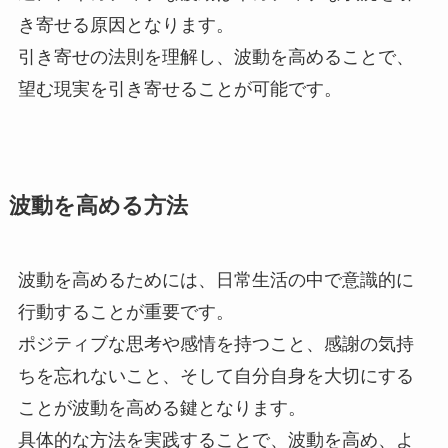
き寄せる原因となります。
引き寄せの法則を理解し、波動を高めることで、
望む現実を引き寄せることが可能です。
波動を高める方法
波動を高めるためには、日常生活の中で意識的に
行動することが重要です。
ポジティブな思考や感情を持つこと、感謝の気持
ちを忘れないこと、そして自分自身を大切にする
ことが波動を高める鍵となります。
具体的な方法を実践することで、波動を高め、よ