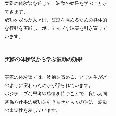
実際の体験談を通じて、波動の効果を学ぶことが
できます。
成功を収めた人々は、波動を高めるための具体的
な行動を実践し、ポジティブな現実を引き寄せて
います。
実際の体験談から学ぶ波動の効果
実際の体験談では、波動を高めることで人生がど
のように変わったのかが語られています。
ポジティブな思考や感情を持つことで、良い人間
関係や仕事の成功を引き寄せた人々の話は、波動
の重要性を示しています。