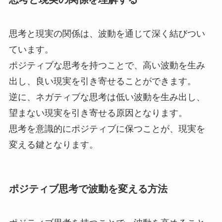
思考と現実の関係は、波動を通じて深く結びつい
ています。
ポジティブな思考を持つことで、高い波動を生み
出し、良い現実を引き寄せることができます。
逆に、ネガティブな思考は低い波動を生み出し、
望まない現実を引き寄せる原因となります。
思考を意識的にポジティブに保つことが、現実を
変える鍵となります。
ポジティブ思考で波動を変える方法