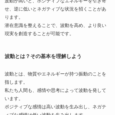
波動が高いと、ポジティブなエネルギーを引き寄
せ、逆に低いとネガティブな状況を招くことがあ
ります。
潜在意識を整えることで、波動を高め、より良い
現実を創造することが可能です。
波動とは？その基本を理解しよう
波動とは、物質やエネルギーが持つ振動のことを
指します。
私たち人間も、感情や思考によって波動を発して
います。
ポジティブな感情は高い波動を生み出し、ネガテ