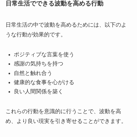
日常生活でできる波動を高める行動
日常生活の中で波動を高めるためには、以下のよ
うな行動が効果的です。
ポジティブな言葉を使う
感謝の気持ちを持つ
自然と触れ合う
健康的な食事を心がける
良い人間関係を築く
これらの行動を意識的に行うことで、波動を高
め、より良い現実を引き寄せることができます。