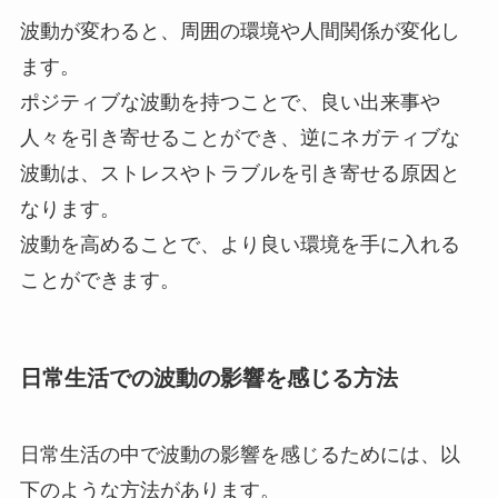
波動が変わると、周囲の環境や人間関係が変化し
ます。
ポジティブな波動を持つことで、良い出来事や
人々を引き寄せることができ、逆にネガティブな
波動は、ストレスやトラブルを引き寄せる原因と
なります。
波動を高めることで、より良い環境を手に入れる
ことができます。
日常生活での波動の影響を感じる方法
日常生活の中で波動の影響を感じるためには、以
下のような方法があります。