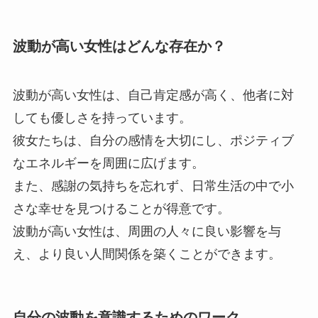
波動が高い女性はどんな存在か？
波動が高い女性は、自己肯定感が高く、他者に対
しても優しさを持っています。
彼女たちは、自分の感情を大切にし、ポジティブ
なエネルギーを周囲に広げます。
また、感謝の気持ちを忘れず、日常生活の中で小
さな幸せを見つけることが得意です。
波動が高い女性は、周囲の人々に良い影響を与
え、より良い人間関係を築くことができます。
自分の波動を意識するためのワーク