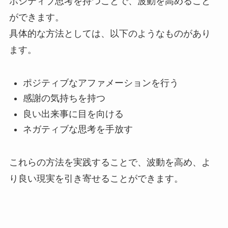
ポジティブ思考を持つことで、波動を高めること
ができます。
具体的な方法としては、以下のようなものがあり
ます。
ポジティブなアファメーションを行う
感謝の気持ちを持つ
良い出来事に目を向ける
ネガティブな思考を手放す
これらの方法を実践することで、波動を高め、よ
り良い現実を引き寄せることができます。