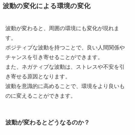
波動の変化による環境の変化
波動が変わると、周囲の環境にも変化が現れま
す。
ポジティブな波動を持つことで、良い人間関係や
チャンスを引き寄せることができます。
また、ネガティブな波動は、ストレスや不安を引
き寄せる原因となります。
波動を意識的に高めることで、環境をより良いも
のに変えることができます。
波動が変わるとどうなるのか？