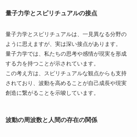
量子力学とスピリチュアルの接点
量子力学とスピリチュアルは、一見異なる分野の
ように思えますが、実は深い接点があります。
量子力学では、私たちの思考や感情が現実を形成
する力を持つことが示されています。
この考え方は、スピリチュアルな観点からも支持
されており、波動を高めることが自己成長や現実
創造に繋がることを示唆しています。
波動の周波数と人間の存在の関係