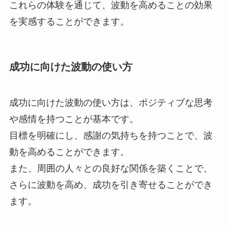
これらの体験を通じて、波動を高めることの効果
を実感することができます。
成功に向けた波動の使い方
成功に向けた波動の使い方は、ポジティブな思考
や感情を持つことが基本です。
目標を明確にし、感謝の気持ちを持つことで、波
動を高めることができます。
また、周囲の人々との良好な関係を築くことで、
さらに波動を高め、成功を引き寄せることができ
ます。