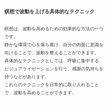
瞑想で波動を上げる具体的なテクニック
瞑想は、波動を高めるための効果的な方法の一つ
です。
静かな環境で心を落ち着け、自分の内面に意識を
向けることで、波動を整えることができます。
具体的なテクニックとしては、呼吸に集中する、
ビジュアライゼーションを行う、感謝の気持ちを
持つなどがあります。
これらのテクニックを日常的に取り入れること
で、波動を高めることができます。