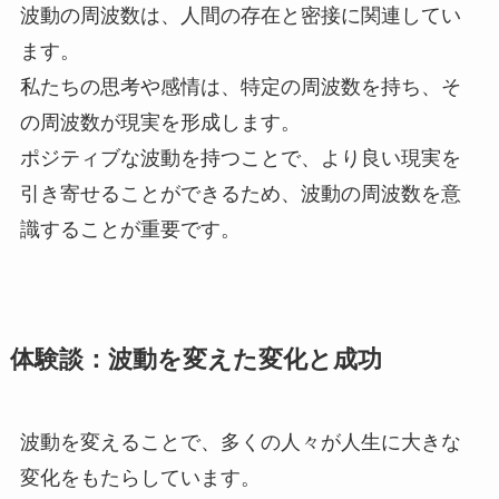
波動の周波数は、人間の存在と密接に関連してい
ます。
私たちの思考や感情は、特定の周波数を持ち、そ
の周波数が現実を形成します。
ポジティブな波動を持つことで、より良い現実を
引き寄せることができるため、波動の周波数を意
識することが重要です。
体験談：波動を変えた変化と成功
波動を変えることで、多くの人々が人生に大きな
変化をもたらしています。