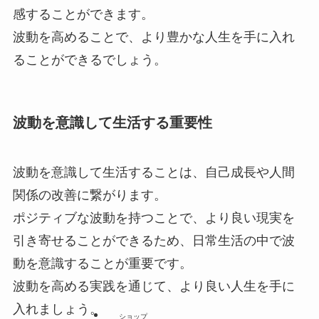
感することができます。
波動を高めることで、より豊かな人生を手に入れ
ることができるでしょう。
波動を意識して生活する重要性
波動を意識して生活することは、自己成長や人間
関係の改善に繋がります。
ポジティブな波動を持つことで、より良い現実を
引き寄せることができるため、日常生活の中で波
動を意識することが重要です。
波動を高める実践を通じて、より良い人生を手に
入れましょう。
ショップ