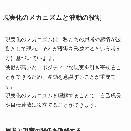
現実化のメカニズムと波動の役割
現実化のメカニズムは、私たちの思考や感情が波
動として現れ、それが現実を形成するという考え
方に基づいています。
波動が高いと、ポジティブな現実を引き寄せるこ
とができるため、波動を意識することが重要で
す。
現実化のメカニズムを理解することで、自己成長
や目標達成に役立てることができます。
思考と現実の関係を理解する