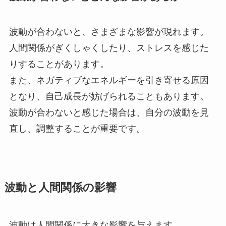
波動が合わないと、さまざまな影響が現れます。
人間関係がぎくしゃくしたり、ストレスを感じた
りすることがあります。
また、ネガティブなエネルギーを引き寄せる原因
となり、自己成長が妨げられることもあります。
波動が合わないと感じた場合は、自分の波動を見
直し、調整することが重要です。
波動と人間関係の影響
波動は人間関係に大きな影響を与えます。