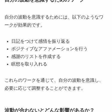
自分の波動を意識するためには、以下のようなワ
ークが効果的です。
日記をつけて感情を振り返る
ポジティブなアファメーションを行う
感謝のリストを作成する
瞑想を取り入れる
これらのワークを通じて、自分の波動を意識し、
必要に応じて調整することができます。
波動が合わないとどんな影響があるか？