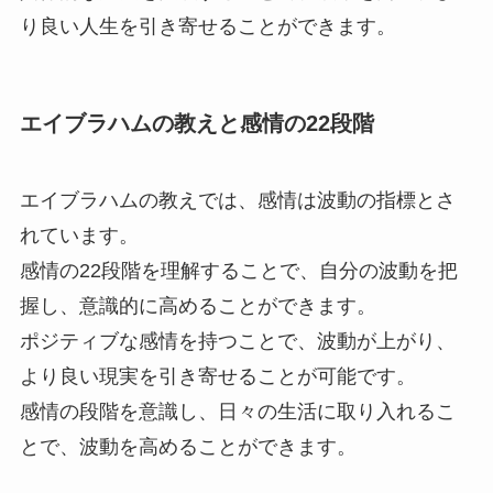
り良い人生を引き寄せることができます。
エイブラハムの教えと感情の22段階
エイブラハムの教えでは、感情は波動の指標とさ
れています。
感情の22段階を理解することで、自分の波動を把
握し、意識的に高めることができます。
ポジティブな感情を持つことで、波動が上がり、
より良い現実を引き寄せることが可能です。
感情の段階を意識し、日々の生活に取り入れるこ
とで、波動を高めることができます。