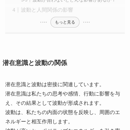
波動と人間関係の影響
もっと見る
潜在意識と波動の関係
潜在意識と波動は密接に関連しています。
潜在意識は私たちの思考や感情、行動に影響を与
え、その結果として波動が形成されます。
波動は、私たちの内面の状態を反映し、周囲のエ
ネルギーと相互作用します。