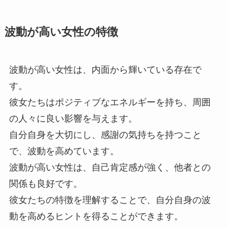
波動が高い女性の特徴
波動が高い女性は、内面から輝いている存在で
す。
彼女たちはポジティブなエネルギーを持ち、周囲
の人々に良い影響を与えます。
自分自身を大切にし、感謝の気持ちを持つこと
で、波動を高めています。
波動が高い女性は、自己肯定感が強く、他者との
関係も良好です。
彼女たちの特徴を理解することで、自分自身の波
動を高めるヒントを得ることができます。