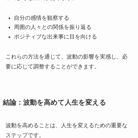
自分の感情を観察する
周囲の人々との関係を振り返る
ポジティブな出来事に目を向ける
これらの方法を通じて、波動の影響を実感し、必
要に応じて調整することができます。
結論：波動を高めて人生を変える
波動を高めることは、人生を変えるための重要な
ステップです。