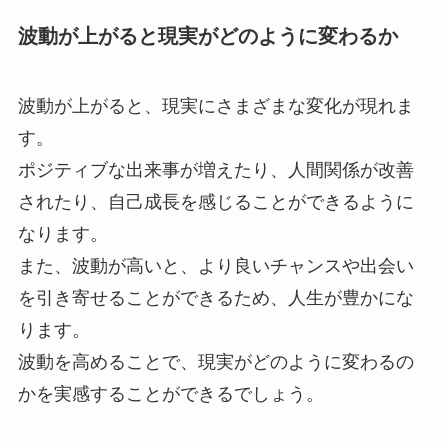
波動が上がると現実がどのように変わるか
波動が上がると、現実にさまざまな変化が現れま
す。
ポジティブな出来事が増えたり、人間関係が改善
されたり、自己成長を感じることができるように
なります。
また、波動が高いと、より良いチャンスや出会い
を引き寄せることができるため、人生が豊かにな
ります。
波動を高めることで、現実がどのように変わるの
かを実感することができるでしょう。