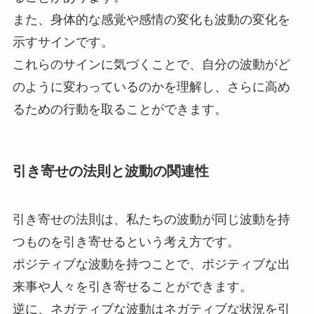
また、身体的な感覚や感情の変化も波動の変化を
示すサインです。
これらのサインに気づくことで、自分の波動がど
のように変わっているのかを理解し、さらに高め
るための行動を取ることができます。
引き寄せの法則と波動の関連性
引き寄せの法則は、私たちの波動が同じ波動を持
つものを引き寄せるという考え方です。
ポジティブな波動を持つことで、ポジティブな出
来事や人々を引き寄せることができます。
逆に、ネガティブな波動はネガティブな状況を引