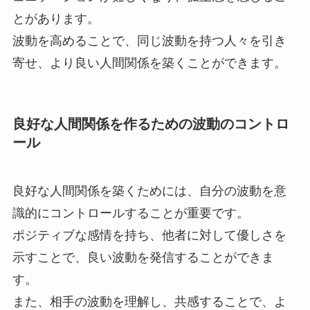
とがあります。
波動を高めることで、同じ波動を持つ人々を引き
寄せ、より良い人間関係を築くことができます。
良好な人間関係を作るための波動のコントロ
ール
良好な人間関係を築くためには、自分の波動を意
識的にコントロールすることが重要です。
ポジティブな感情を持ち、他者に対して優しさを
示すことで、良い波動を発信することができま
す。
また、相手の波動を理解し、共感することで、よ