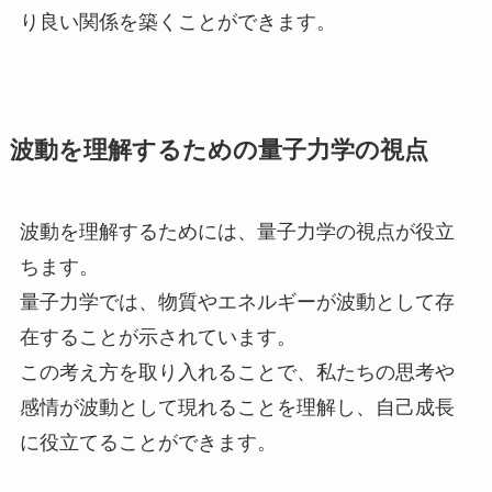
り良い関係を築くことができます。
波動を理解するための量子力学の視点
波動を理解するためには、量子力学の視点が役立
ちます。
量子力学では、物質やエネルギーが波動として存
在することが示されています。
この考え方を取り入れることで、私たちの思考や
感情が波動として現れることを理解し、自己成長
に役立てることができます。