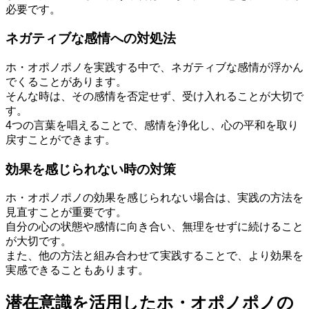
必要です。
ネガティブな感情への対処法
ホ・オポノポノを実践する中で、ネガティブな感情が浮かん
でくることがあります。
そんな時は、その感情を否定せず、受け入れることが大切で
す。
4つの言葉を唱えることで、感情を浄化し、心の平和を取り
戻すことができます。
効果を感じられない時の対策
ホ・オポノポノの効果を感じられない場合は、実践の方法を
見直すことが重要です。
自分の心の状態や感情に向き合い、無理をせずに続けること
が大切です。
また、他の方法と組み合わせて実践することで、より効果を
実感できることもあります。
潜在意識を活用したホ・オポノポノの