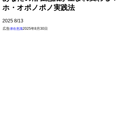
ホ・オポノポノ実践法
2025
8/13
広告
2025年8月30日
潜在意識