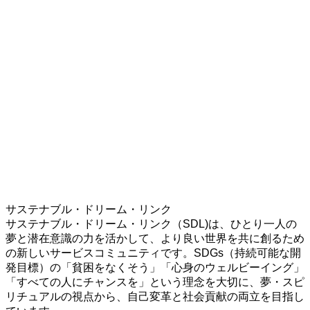
サステナブル・ドリーム・リンク
サステナブル・ドリーム・リンク（SDL)は、ひとり一人の
夢と潜在意識の力を活かして、より良い世界を共に創るため
の新しいサービスコミュニティです。SDGs（持続可能な開
発目標）の「貧困をなくそう」「心身のウェルビーイング」
「すべての人にチャンスを」という理念を大切に、夢・スピ
リチュアルの視点から、自己変革と社会貢献の両立を目指し