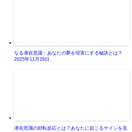
なる潜在意識：あなたの夢を現実にする秘訣とは？
2025年11月29日
潜在意識の好転反応とは？あなたに起こるサインを見