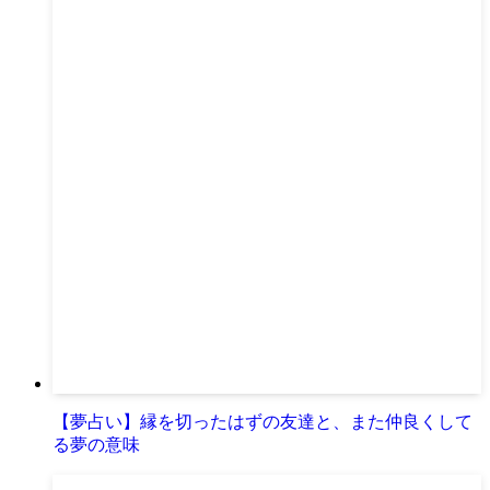
【夢占い】縁を切ったはずの友達と、また仲良くして
る夢の意味