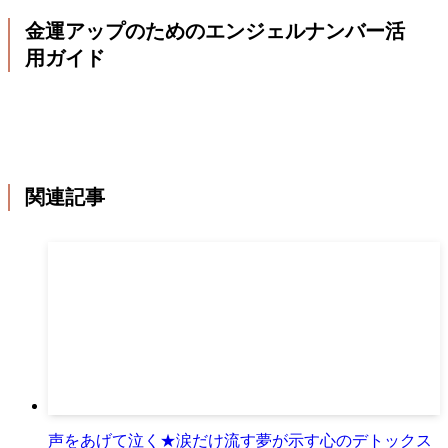
金運アップのためのエンジェルナンバー活
用ガイド
関連記事
声をあげて泣く★涙だけ流す夢が示す心のデトックス