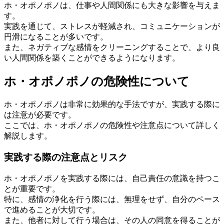
ホ・オポノポノは、仕事や人間関係にも大きな影響を与えま
す。
実践を通じて、ストレスが軽減され、コミュニケーションが
円滑になることが多いです。
また、ネガティブな感情をクリーニングすることで、より良
い人間関係を築くことができるようになります。
ホ・オポノポノの危険性について
ホ・オポノポノは非常に効果的な手法ですが、実践する際に
は注意が必要です。
ここでは、ホ・オポノポノの危険性や注意点について詳しく
解説します。
実践する際の注意点とリスク
ホ・オポノポノを実践する際には、自己責任の意識を持つこ
とが重要です。
特に、感情の浄化を行う際には、無理をせず、自分のペース
で進めることが大切です。
また、他者に対して行う場合は、その人の同意を得ることが