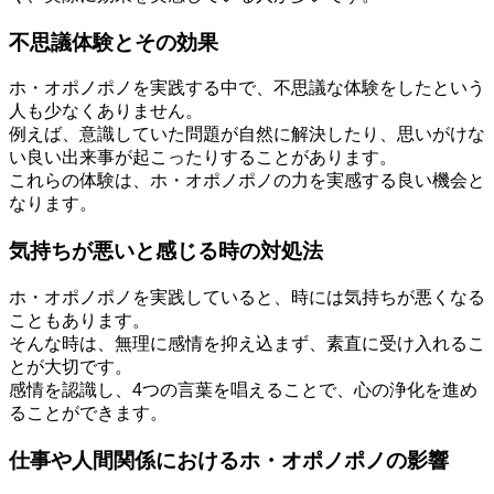
不思議体験とその効果
ホ・オポノポノを実践する中で、不思議な体験をしたという
人も少なくありません。
例えば、意識していた問題が自然に解決したり、思いがけな
い良い出来事が起こったりすることがあります。
これらの体験は、ホ・オポノポノの力を実感する良い機会と
なります。
気持ちが悪いと感じる時の対処法
ホ・オポノポノを実践していると、時には気持ちが悪くなる
こともあります。
そんな時は、無理に感情を抑え込まず、素直に受け入れるこ
とが大切です。
感情を認識し、4つの言葉を唱えることで、心の浄化を進め
ることができます。
仕事や人間関係におけるホ・オポノポノの影響