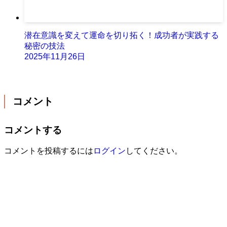
潜在意識を変えて運命を切り拓く！成功者が実践する
秘密の技法
2025年11月26日
コメント
コメントする
コメントを投稿するには
ログイン
してください。