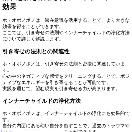
効果
ホ・オポノポノは、潜在意識を活用することで、より大きな
効果を得ることができます。
ここでは、引き寄せの法則やインナーチャイルドの浄化方法
について詳しく解説します。
引き寄せの法則との関連性
ホ・オポノポノは、引き寄せの法則と密接に関連していま
す。
心の中のネガティブな感情をクリーニングすることで、ポジ
ティブなエネルギーを引き寄せることが可能です。
実践を通じて、望む現実を引き寄せる力が高まります。
インナーチャイルドの浄化方法
ホ・オポノポノは、インナーチャイルドの浄化にも効果的で
す。
自分の内面にある幼い自分を癒すことで、過去のトラウマや
ネガティブな感情を解消することができます。