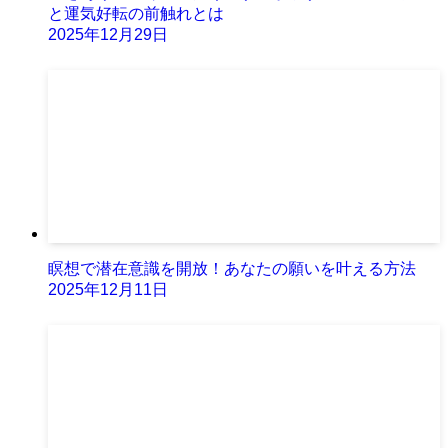
と運気好転の前触れとは
2025年12月29日
瞑想で潜在意識を開放！あなたの願いを叶える方法
2025年12月11日