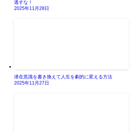
逃すな！
2025年11月28日
潜在意識を書き換えて人生を劇的に変える方法
2025年11月27日