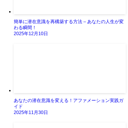
簡単に潜在意識を再構築する方法 – あなたの人生が変
わる瞬間！
2025年12月10日
あなたの潜在意識を変える！アファメーション実践ガ
イド
2025年11月30日