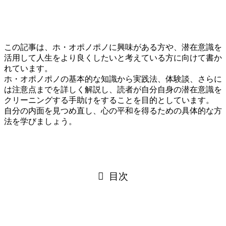
この記事は、ホ・オポノポノに興味がある方や、潜在意識を
活用して人生をより良くしたいと考えている方に向けて書か
れています。
ホ・オポノポノの基本的な知識から実践法、体験談、さらに
は注意点までを詳しく解説し、読者が自分自身の潜在意識を
クリーニングする手助けをすることを目的としています。
自分の内面を見つめ直し、心の平和を得るための具体的な方
法を学びましょう。
目次