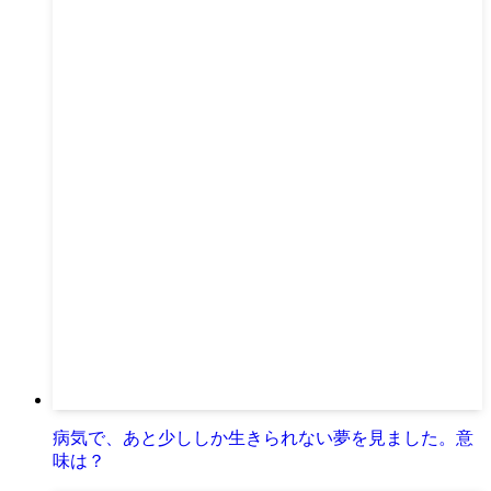
病気で、あと少ししか生きられない夢を見ました。意
味は？