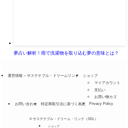
夢占い解析！雨で洗濯物を取り込む夢の意味とは？
運営情報 – サステナブル・ドリームリンク
ショップ
マイアカウント
支払い
お買い物カゴ
Privacy Policy
お問い合わせ
特定商取引法に基づく表記
©
サステナブル・ドリーム・リンク（SDL）.
ショップ