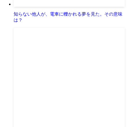
知らない他人が、電車に轢かれる夢を見た。その意味
は？