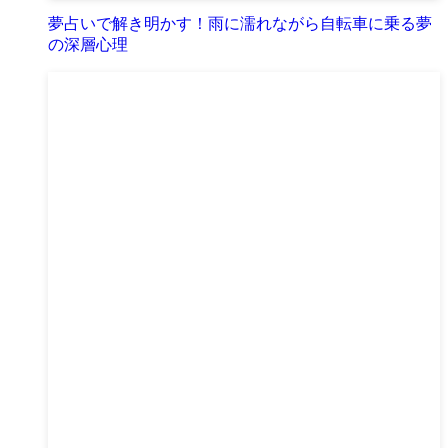
夢占いで解き明かす！雨に濡れながら自転車に乗る夢
の深層心理