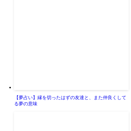
【夢占い】縁を切ったはずの友達と、また仲良くして
る夢の意味