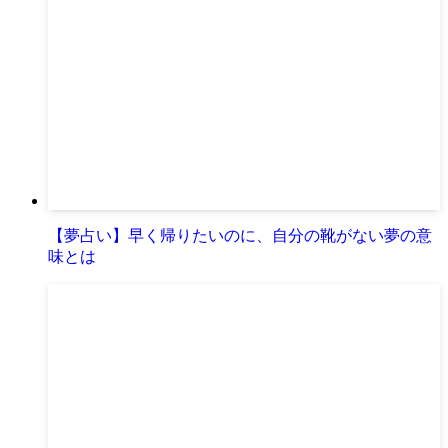
【夢占い】早く帰りたいのに、自分の靴がない夢の意
味とは