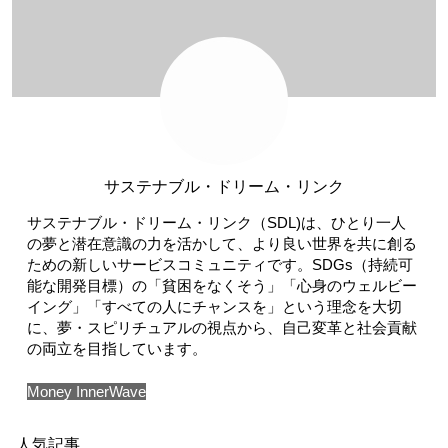
サステナブル・ドリーム・リンク
サステナブル・ドリーム・リンク（SDL)は、ひとり一人
の夢と潜在意識の力を活かして、より良い世界を共に創る
ための新しいサービスコミュニティです。SDGs（持続可
能な開発目標）の「貧困をなくそう」「心身のウェルビー
イング」「すべての人にチャンスを」という理念を大切
に、夢・スピリチュアルの視点から、自己変革と社会貢献
の両立を目指しています。
Money InnerWave
人気記事