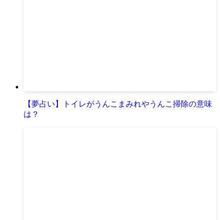
【夢占い】トイレがうんこまみれやうんこ掃除の意味
は？