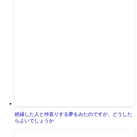
絶縁した人と仲直りする夢をみたのですが、どうした
らよいでしょうか