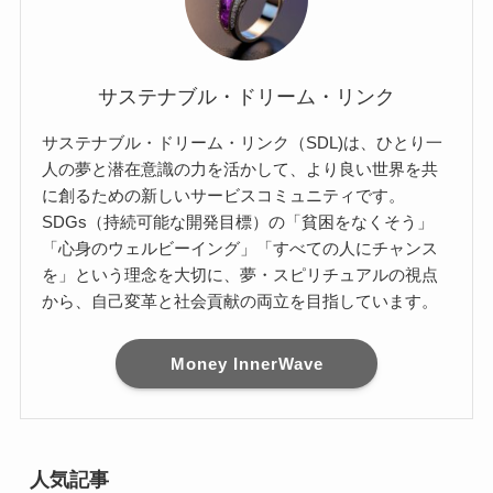
サステナブル・ドリーム・リンク
サステナブル・ドリーム・リンク（SDL)は、ひとり一
人の夢と潜在意識の力を活かして、より良い世界を共
に創るための新しいサービスコミュニティです。
SDGs（持続可能な開発目標）の「貧困をなくそう」
「心身のウェルビーイング」「すべての人にチャンス
を」という理念を大切に、夢・スピリチュアルの視点
から、自己変革と社会貢献の両立を目指しています。
Money InnerWave
人気記事