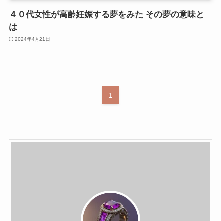
４０代女性が高齢妊娠する夢をみた その夢の意味と
は
2024年4月21日
1