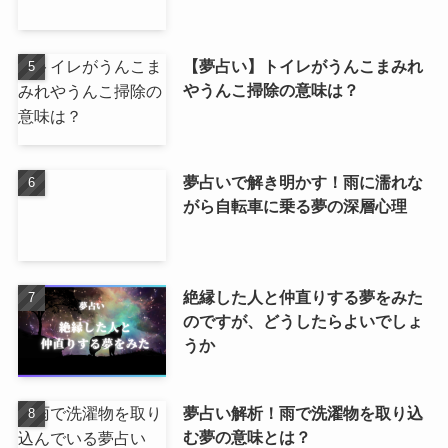
【夢占い】トイレがうんこまみれ
やうんこ掃除の意味は？
夢占いで解き明かす！雨に濡れな
がら自転車に乗る夢の深層心理
絶縁した人と仲直りする夢をみた
のですが、どうしたらよいでしょ
うか
夢占い解析！雨で洗濯物を取り込
む夢の意味とは？