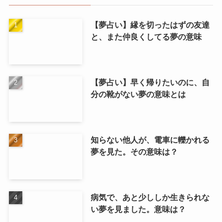
【夢占い】縁を切ったはずの友達
と、また仲良くしてる夢の意味
【夢占い】早く帰りたいのに、自
分の靴がない夢の意味とは
知らない他人が、電車に轢かれる
夢を見た。その意味は？
病気で、あと少ししか生きられな
い夢を見ました。意味は？