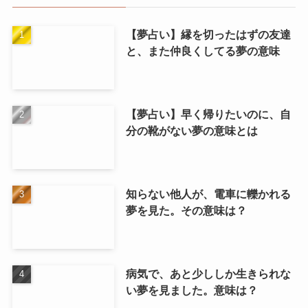
【夢占い】縁を切ったはずの友達
と、また仲良くしてる夢の意味
【夢占い】早く帰りたいのに、自
分の靴がない夢の意味とは
知らない他人が、電車に轢かれる
夢を見た。その意味は？
病気で、あと少ししか生きられな
い夢を見ました。意味は？