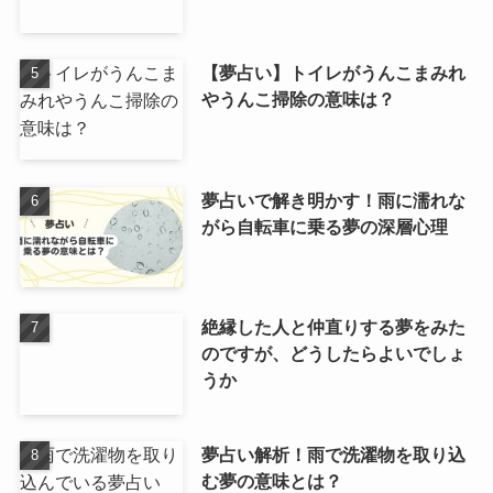
【夢占い】トイレがうんこまみれ
やうんこ掃除の意味は？
夢占いで解き明かす！雨に濡れな
がら自転車に乗る夢の深層心理
絶縁した人と仲直りする夢をみた
のですが、どうしたらよいでしょ
うか
夢占い解析！雨で洗濯物を取り込
む夢の意味とは？