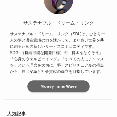
サステナブル・ドリーム・リンク
サステナブル・ドリーム・リンク（SDL)は、ひとり一
人の夢と潜在意識の力を活かして、より良い世界を共
に創るための新しいサービスコミュニティです。
SDGs（持続可能な開発目標）の「貧困をなくそう」
「心身のウェルビーイング」「すべての人にチャンス
を」という理念を大切に、夢・スピリチュアルの視点
から、自己変革と社会貢献の両立を目指しています。
Money InnerWave
人気記事