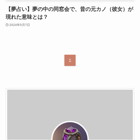
【夢占い】夢の中の同窓会で、昔の元カノ（彼女）が
現れた意味とは？
2024年5月7日
1