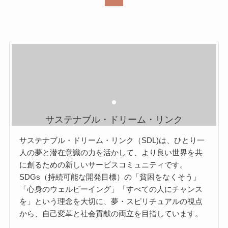
サステナブル・ドリーム・リンク
サステナブル・ドリーム・リンク（SDL)は、ひとり一
人の夢と潜在意識の力を活かして、より良い世界を共
に創るための新しいサービスコミュニティです。
SDGs（持続可能な開発目標）の「貧困をなくそう」
「心身のウェルビーイング」「すべての人にチャンス
を」という理念を大切に、夢・スピリチュアルの視点
から、自己変革と社会貢献の両立を目指しています。