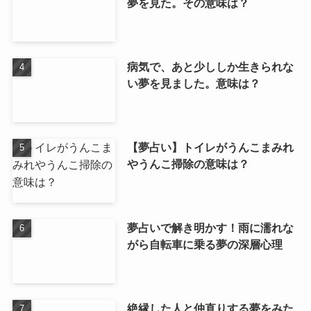
夢を見た。その意味は？
病気で、あと少ししか生きられな
い夢を見ました。意味は？
【夢占い】トイレがうんこまみれ
やうんこ掃除の意味は？
夢占いで解き明かす！雨に濡れな
がら自転車に乗る夢の深層心理
絶縁した人と仲直りする夢をみた