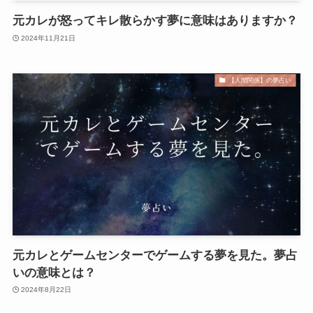
元カレが怒ってキレ散らかす夢に意味はありますか？
2024年11月21日
【人間関係】の夢占い
元カレとゲームセンターでゲームする夢を見た。夢占
いの意味とは？
2024年8月22日