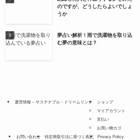
のですが、どうしたらよいでしょ
うか
夢占い解析！雨で洗濯物を取り込
む夢の意味とは？
運営情報 – サステナブル・ドリームリンク
ショップ
マイアカウント
支払い
お買い物カゴ
お問い合わせ
特定商取引法に基づく表記
Privacy Policy