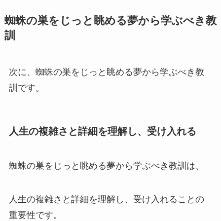
蜘蛛の巣をじっと眺める夢から学ぶべき教
訓
次に、蜘蛛の巣をじっと眺める夢から学ぶべき教
訓です。
人生の複雑さと詳細を理解し、受け入れる
蜘蛛の巣をじっと眺める夢から学ぶべき教訓は、
人生の複雑さと詳細を理解し、受け入れることの
重要性です。