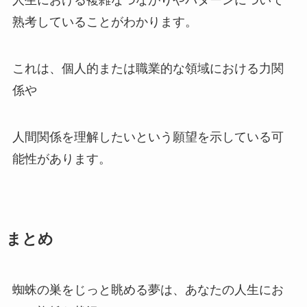
人生における複雑なつながりやパターンについて
熟考していることがわかります。
これは、個人的または職業的な領域における力関
係や
人間関係を理解し​​たいという願望を示している可
能性があります。
まとめ
蜘蛛の巣をじっと眺める夢は、あなたの人生にお