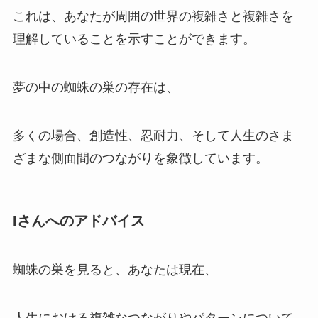
これは、あなたが周囲の世界の複雑さと複雑さを
理解していることを示すことができます。
夢の中の蜘蛛の巣の存在は、
多くの場合、創造性、忍耐力、そして人生のさま
ざまな側面間のつながりを象徴しています。
Iさんへのアドバイス
蜘蛛の巣を見ると、あなたは現在、