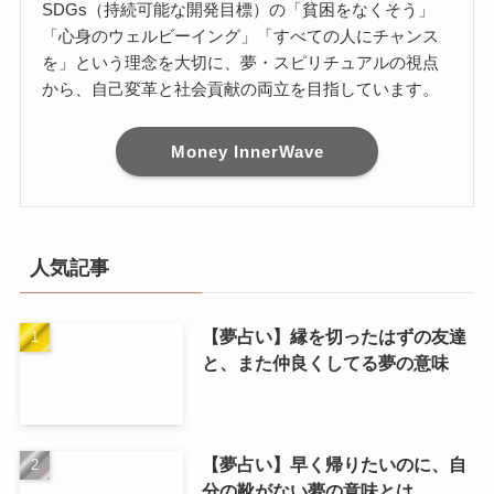
SDGs（持続可能な開発目標）の「貧困をなくそう」
「心身のウェルビーイング」「すべての人にチャンス
を」という理念を大切に、夢・スピリチュアルの視点
から、自己変革と社会貢献の両立を目指しています。
Money InnerWave
人気記事
【夢占い】縁を切ったはずの友達
と、また仲良くしてる夢の意味
【夢占い】早く帰りたいのに、自
分の靴がない夢の意味とは