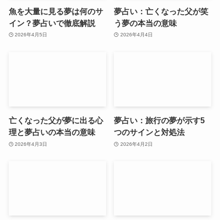
魚を大量に見る夢は何のサ
夢占い：亡くなった父が笑
イン？夢占いで徹底解説
う夢の本当の意味
2026年4月5日
2026年4月4日
亡くなった父が夢に出る心
夢占い：旅行の夢が示す5
理と夢占いの本当の意味
つのサインと対処法
2026年4月3日
2026年4月2日