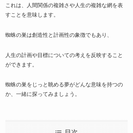
これは、人間関係の複雑さや人生の複雑な網を表
すことを意味します。
蜘蛛の巣は創造性と計画性の象徴でもあり、
人生の計画や目標についての考えを反映すること
ができます。
蜘蛛の巣をじっと眺める夢がどんな意味を持つの
か、一緒に探ってみましょう。
目次