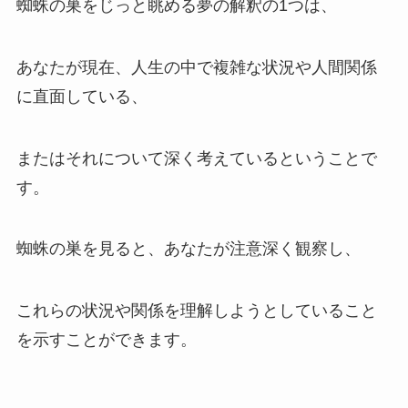
蜘蛛の巣をじっと眺める夢の解釈の1つは、
あなたが現在、人生の中で複雑な状況や人間関係
に直面している、
またはそれについて深く考えているということで
す。
蜘蛛の巣を見ると、あなたが注意深く観察し、
これらの状況や関係を理解し​​ようとしていること
を示すことができます。