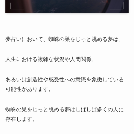
夢占いにおいて、蜘蛛の巣をじっと眺める夢は、
人生における複雑な状況や人間関係、
あるいは創造性や感受性への意識を象徴している
可能性があります。
蜘蛛の巣をじっと眺める夢はしばしば多くの人に
存在します。