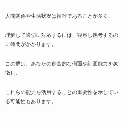
人間関係や生活状況は複雑であることが多く、
理解して適切に対応するには、観察し熟考するの
に時間がかかります。
この夢は、あなたの創造的な側面や計画能力を象
徴し、
これらの能力を活用することの重要性を示してい
る可能性もあります。