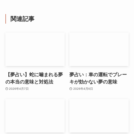
関連記事
【夢占い】蛇に噛まれる夢
夢占い：車の運転でブレー
の本当の意味と対処法
キが効かない夢の意味
2026年4月7日
2026年4月6日