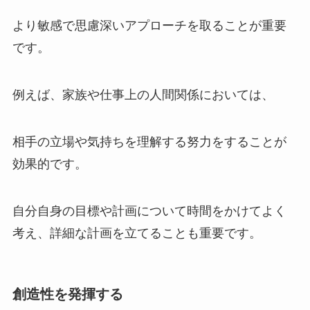
より敏感で思慮深いアプローチを取ることが重要
です。
例えば、家族や仕事上の人間関係においては、
相手の立場や気持ちを理解する努力をすることが
効果的です。
自分自身の目標や計画について時間をかけてよく
考え、詳細な計画を立てることも重要です。
創造性を発揮する