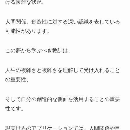
ける複雑な状況、
人間関係、創造性に対する深い認識を表している
可能性があります。
この夢から学ぶべき教訓は、
人生の複雑さと複雑さを理解して受け入れること
の重要性、
そして自分の創造的な側面を活用することの重要
性です。
現実世界のアプリケーションでは、人間関係や目