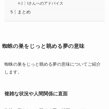
Iさんへのアドバイス
まとめ
蜘蛛の巣をじっと眺める夢の意味
蜘蛛の巣をじっと眺める夢の意味についてご紹介
します。
複雑な状況や人間関係に直面