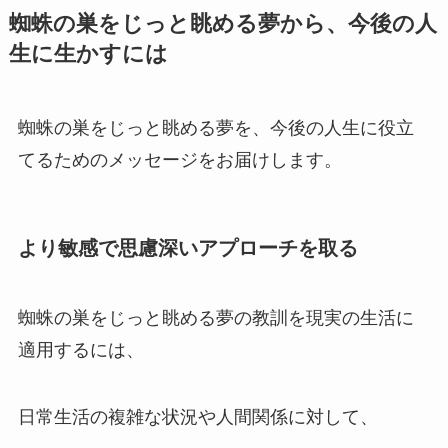
蜘蛛の巣をじっと眺める夢から、今後の人
生に生かすには
蜘蛛の巣をじっと眺める夢を、今後の人生に役立
てるためのメッセージをお届けします。
より敏感で思慮深いアプローチを取る
蜘蛛の巣をじっと眺める夢の教訓を現実の生活に
適用するには、
日常生活の複雑な状況や人間関係に対して、