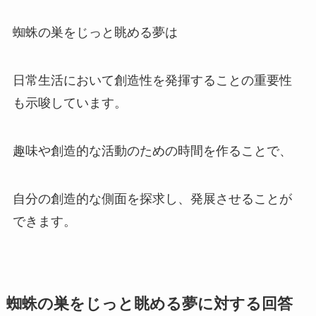
蜘蛛の巣をじっと眺める夢は
日常生活において創造性を発揮することの重要性
も示唆しています。
趣味や創造的な活動のための時間を作ることで、
自分の創造的な側面を探求し、発展させることが
できます。
蜘蛛の巣をじっと眺める夢に対する回答