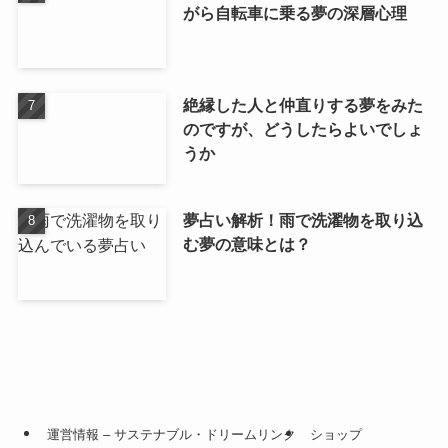
がら自転車に乗る夢の深層心理
絶縁した人と仲直りする夢をみた
のですが、どうしたらよいでしょ
うか
夢占い解析！雨で洗濯物を取り込
む夢の意味とは？
運営情報 – サステナブル・ドリームリンク
ショップ