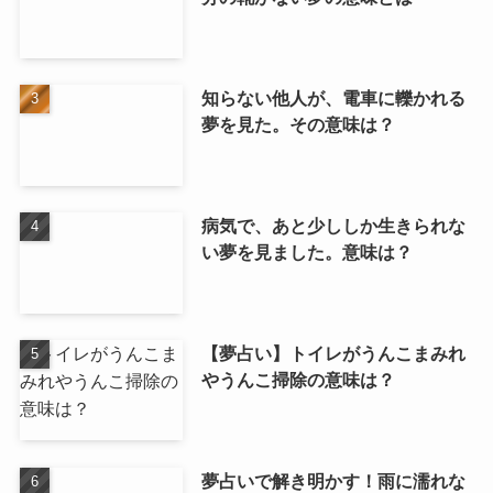
知らない他人が、電車に轢かれる
夢を見た。その意味は？
病気で、あと少ししか生きられな
い夢を見ました。意味は？
【夢占い】トイレがうんこまみれ
やうんこ掃除の意味は？
夢占いで解き明かす！雨に濡れな