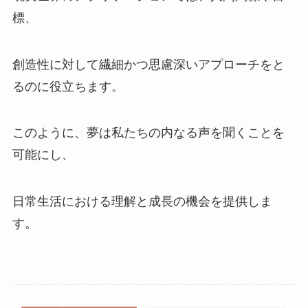
標、
創造性に対して繊細かつ思慮深いアプローチをと
るのに役立ちます。
このように、夢は私たちの内なる声を聞くことを
可能にし、
日常生活における理解と成長の機会を提供しま
す。