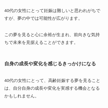
40代の女性にとって妊娠は難しいと思われがちで
すが、夢の中では可能性が広がります。
この夢を見ると心に余裕が生まれ、前向きな気持
ちで未来を見据えることができます。
自身の成長や変化を感じるきっかけになる
40代の女性にとって、高齢妊娠する夢を見ること
は、自分自身の成長や変化を実感する機会となる
かもしれません。