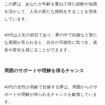
この夢は、あなたが年齢を重ねて得た経験や知識
を活かして、人生の新たな挑戦をすることを意味
しています。
40代は人生の節目であり、夢の中で妊娠など新た
な展開が見られると、自分の可能性に気づき、成
長や変化を感じることができます。
周囲のサポートや理解を得るチャンス
40代の女性が高齢で妊娠する夢は、周囲からのサ
ポートや理解が得られるチャンスを象徴していま
す。