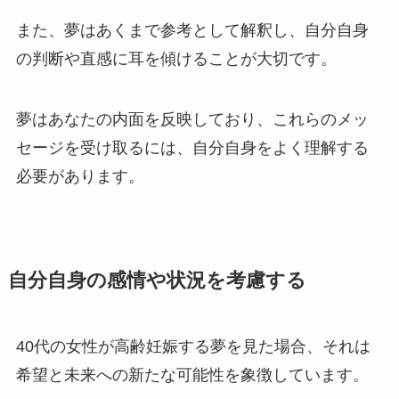
また、夢はあくまで参考として解釈し、自分自身
の判断や直感に耳を傾けることが大切です。
夢はあなたの内面を反映しており、これらのメッ
セージを受け取るには、自分自身をよく理解する
必要があります。
自分自身の感情や状況を考慮する
40代の女性が高齢妊娠する夢を見た場合、それは
希望と未来への新たな可能性を象徴しています。