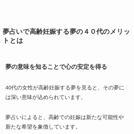
夢占いで高齢妊娠する夢の４０代のメリッ
トとは
夢の意味を知ることで心の安定を得る
40代の女性が高齢妊娠する夢を見ると、その夢に
は深い意味が込められています。
夢占いによると、高齢での妊娠は新たな可能性や
新たな希望を象徴しています。