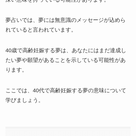
夢占いでは、夢には無意識のメッセージが込めら
れていると言われています。
40歳で高齢妊娠する夢は、あなたにはまだ達成し
たい夢や願望があることを示している可能性があ
ります。
ここでは、40代で高齢妊娠する夢の意味について
学びましょう。