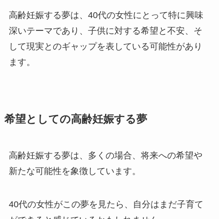
高齢妊娠する夢は、40代の女性にとって特に興味
深いテーマであり、子供に対する希望と不安、そ
して現実とのギャップを表している可能性があり
ます。
希望としての高齢妊娠する夢
高齢妊娠する夢は、多くの場合、将来への希望や
新たな可能性を象徴しています。
40代の女性がこの夢を見たら、自分はまだ子育て