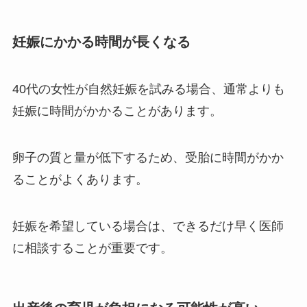
妊娠にかかる時間が長くなる
40代の女性が自然妊娠を試みる場合、通常よりも
妊娠に時間がかかることがあります。
卵子の質と量が低下するため、受胎に時間がかか
ることがよくあります。
妊娠を希望している場合は、できるだけ早く医師
に相談することが重要です。