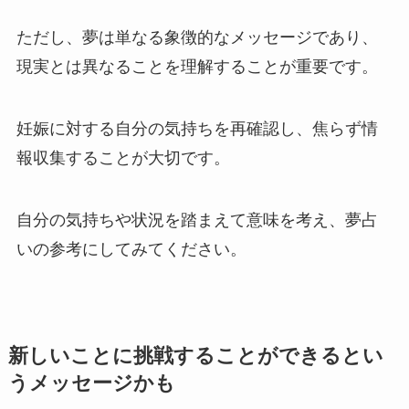
ただし、夢は単なる象徴的なメッセージであり、
現実とは異なることを理解することが重要です。
妊娠に対する自分の気持ちを再確認し、焦らず情
報収集することが大切です。
自分の気持ちや状況を踏まえて意味を考え、夢占
いの参考にしてみてください。
新しいことに挑戦することができるとい
うメッセージかも