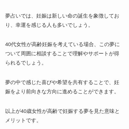
夢占いでは、妊娠は新しい命の誕生を象徴してお
り、幸運を感じる人も多いでしょう。
40代女性が高齢妊娠を考えている場合、この夢に
ついて周囲に相談することで理解やサポートが得
られるでしょう。
夢の中で感じた喜びや希望を共有することで、妊
娠をより前向きな方向に進めることができます。
以上が40歳女性が高齢で妊娠する夢を見た意味と
メリットです。