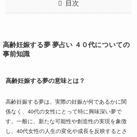
目次
高齢妊娠する夢 夢占い ４０代についての
事前知識
高齢妊娠する夢の意味とは？
高齢妊娠する夢は、実際の妊娠が何であるかに関
係なく、40代の女性にとって特に興味深い夢で
す。一般に、新たな可能性や創造性の実現を象徴
し、40代女性の人生の変化や成長を反映するとさ