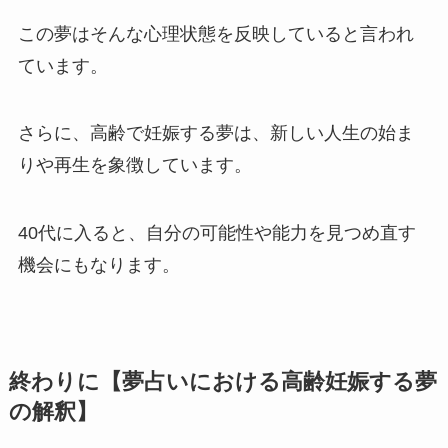
この夢はそんな心理状態を反映していると言われ
ています。
さらに、高齢で妊娠する夢は、新しい人生の始ま
りや再生を象徴しています。
40代に入ると、自分の可能性や能力を見つめ直す
機会にもなります。
終わりに【夢占いにおける高齢妊娠する夢
の解釈】