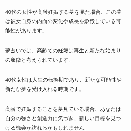
40代の女性が高齢妊娠する夢を見た場合、この夢
は彼女自身の内面の変化や成長を象徴している可
能性があります。
夢占いでは、高齢での妊娠は再生と新たな始まり
の象徴と考えられています。
40代女性は人生の転換期であり、新たな可能性や
新たな夢を受け入れる時期です。
高齢で妊娠することを夢見ている場合、あなたは
自分の強さと創造力に気づき、新しい目標を見つ
ける機会が訪れるかもしれません。