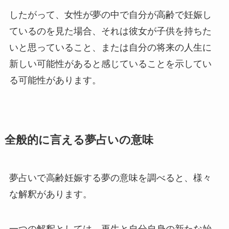
したがって、女性が夢の中で自分が高齢で妊娠し
ているのを見た場合、それは彼女が子供を持ちた
いと思っていること、または自分の将来の人生に
新しい可能性があると感じていることを示してい
る可能性があります。
全般的に言える夢占いの意味
夢占いで高齢妊娠する夢の意味を調べると、様々
な解釈があります。
一つの解釈としては、再生と自分自身の新たな始