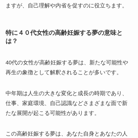
ますが、自己理解や内省を促すのに役立ちます。
特に４０代女性の高齢妊娠する夢の意味と
は？
40代の女性が高齢妊娠する夢は、新たな可能性や
再生の象徴として解釈されることが多いです。
中年期は人生の大きな変化と成長の時期であり、
仕事、家庭環境、自己認識などさまざまな面で新
たな展開が起こる可能性があります。
この高齢妊娠する夢は、あなた自身とあなたの人