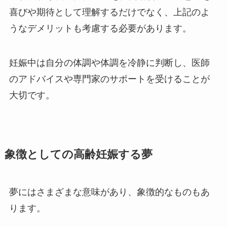
喜びや期待として理解するだけでなく、上記のよ
うなデメリットも考慮する必要があります。
妊娠中は自分の体調や体調を冷静に判断し、医師
のアドバイスや専門家のサポートを受けることが
大切です。
象徴としての高齢妊娠する夢
夢にはさまざまな意味があり、象徴的なものもあ
ります。