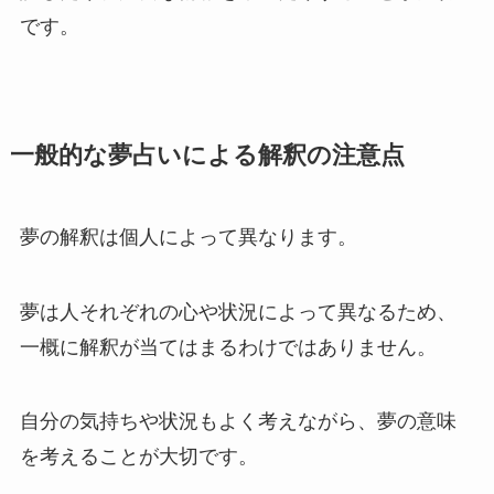
です。
一般的な夢占いによる解釈の注意点
夢の解釈は個人によって異なります。
夢は人それぞれの心や状況によって異なるため、
一概に解釈が当てはまるわけではありません。
自分の気持ちや状況もよく考えながら、夢の意味
を考えることが大切です。