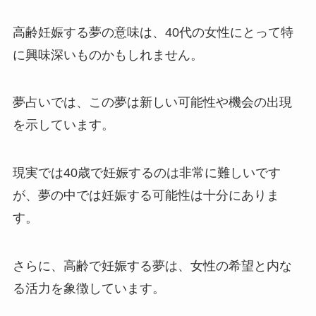
高齢妊娠する夢の意味は、40代の女性にとって特
に興味深いものかもしれません。
夢占いでは、この夢は新しい可能性や機会の出現
を示しています。
現実では40歳で妊娠するのは非常に難しいです
が、夢の中では妊娠する可能性は十分にありま
す。
さらに、高齢で妊娠する夢は、女性の希望と内な
る活力を象徴しています。