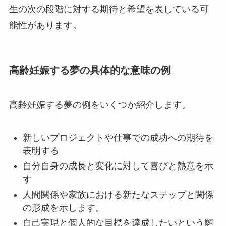
生の次の段階に対する期待と希望を表している可
能性があります。
高齢妊娠する夢の具体的な意味の例
高齢妊娠する夢の例をいくつか紹介します。
新しいプロジェクトや仕事での成功への期待を
表明する
自分自身の成長と変化に対して喜びと熱意を示
す
人間関係や家族における新たなステップと関係
の形成を示します。
自己実現と個人的な目標を達成したいという願