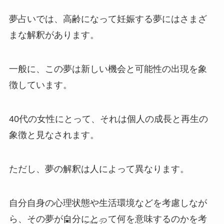
夢占いでは、高齢になって妊娠する夢にはさまざ
まな解釈があります。
一般に、この夢は新しい機会と可能性の出現を象
徴しています。
40代の女性にとって、それは個人の成長と再生の
象徴と見なされます。
ただし、夢の解釈は人によって異なります。
自分自身の心理状態や生活環境などを考慮しなが
ら、その夢が自分にとって何を意味するのかを考
ショップ