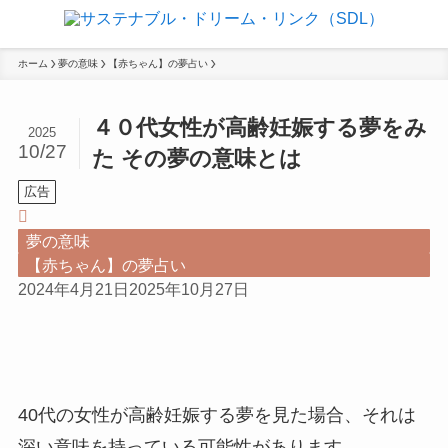
ホーム
夢の意味
【赤ちゃん】の夢占い
４０代女性が高齢妊娠する夢をみ
2025
10/27
た その夢の意味とは
広告
夢の意味
【赤ちゃん】の夢占い
2024年4月21日
2025年10月27日
40代の女性が高齢妊娠する夢を見た場合、それは
深い意味を持っている可能性があります。