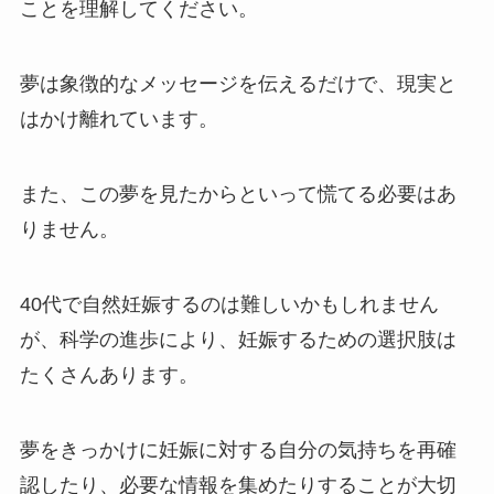
ことを理解してください。
夢は象徴的なメッセージを伝えるだけで、現実と
はかけ離れています。
また、この夢を見たからといって慌てる必要はあ
りません。
40代で自然妊娠するのは難しいかもしれません
が、科学の進歩により、妊娠するための選択肢は
たくさんあります。
夢をきっかけに妊娠に対する自分の気持ちを再確
認したり、必要な情報を集めたりすることが大切