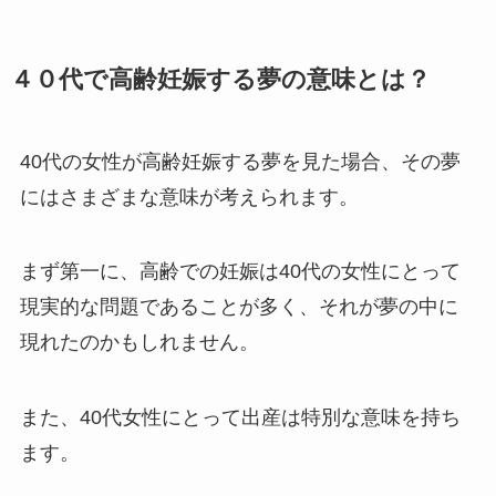
４０代で高齢妊娠する夢の意味とは？
40代の女性が高齢妊娠する夢を見た場合、その夢
にはさまざまな意味が考えられます。
まず第一に、高齢での妊娠は40代の女性にとって
現実的な問題であることが多く、それが夢の中に
現れたのかもしれません。
また、40代女性にとって出産は特別な意味を持ち
ます。