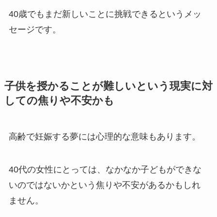
40歳でもまだ新しいことに挑戦できるというメッ
セージです。
子供を授かることが難しいという現実に対
しての焦りや不安かも
高齢で妊娠する夢には心理的な意味もあります。
40代の女性にとっては、なかなか子どもができな
いのではないかという焦りや不安があるかもしれ
ません。