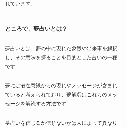
れています。
ところで、夢占いとは？
夢占いとは、夢の中に現れた象徴や出来事を解釈
し、その意味を探ることを目的とした占いの一種
です。
夢には潜在意識からの現れやメッセージが含まれ
ていると考えられており、夢解釈はこれらのメッ
セージを解読する方法です。
夢占いを信じるか信じないかは人によって異なり