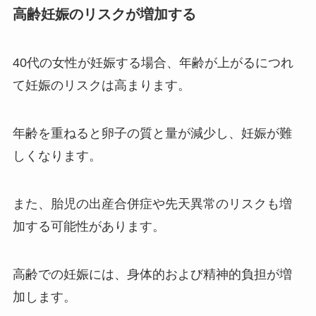
高齢妊娠のリスクが増加する
40代の女性が妊娠する場合、年齢が上がるにつれ
て妊娠​​のリスクは高まります。
年齢を重ねると卵子の質と量が減少し、妊娠が難
しくなります。
また、胎児の出産合併症や先天異常のリスクも増
加する可能性があります。
高齢での妊娠には、身体的および精神的負担が増
加します。