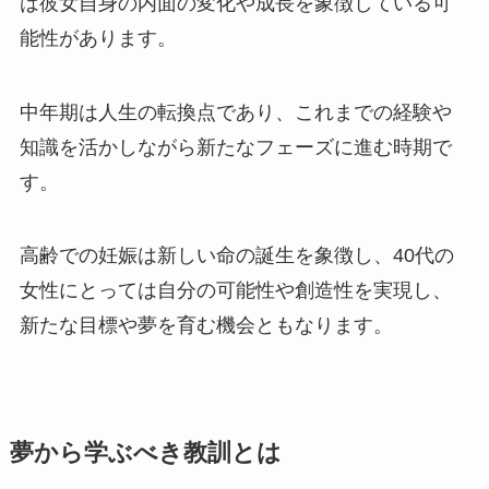
は彼女自身の内面の変化や成長を象徴している可
能性があります。
中年期は人生の転換点であり、これまでの経験や
知識を活かしながら新たなフェーズに進む時期で
す。
高齢での妊娠は新しい命の誕生を象徴し、40代の
女性にとっては自分の可能性や創造性を実現し、
新たな目標や夢を育む機会ともなります。
夢から学ぶべき教訓とは