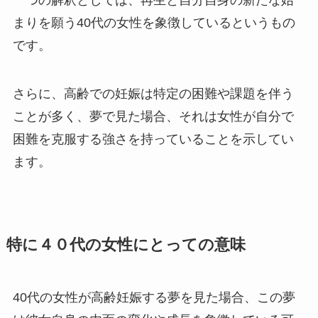
まりを願う40代の女性を象徴しているというもの
です。
さらに、高齢での妊娠は特定の困難や課題を伴う
ことが多く、夢で見た場合、それは女性が自分で
困難を克服する強さを持っていることを示してい
ます。
特に４０代の女性にとっての意味
40代の女性が高齢妊娠する夢を見た場合、この夢