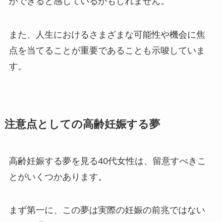
ができると感じているかもしれません。
また、人生におけるさまざまな可能性や機会に焦
点を当てることが重要であることも示唆していま
す。
注意点としての高齢妊娠する夢
高齢妊娠する夢を見る40代女性は、留意すべきこ
とがいくつかあります。
まず第一に、この夢は実際の妊娠の前兆ではない