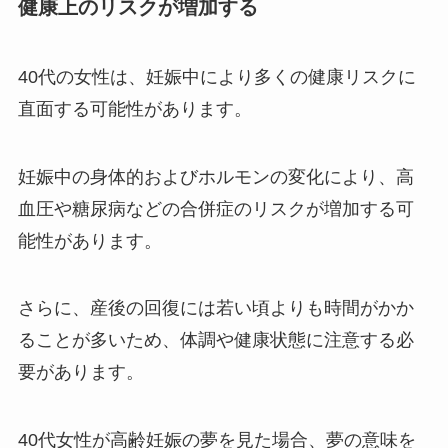
健康上のリスクが増加する
40代の女性は、妊娠中により多くの健康リスクに
直面する可能性があります。
妊娠中の身体的およびホルモンの変化により、高
血圧や糖尿病などの合併症のリスクが増加する可
能性があります。
さらに、産後の回復には若い頃よりも時間がかか
ることが多いため、体調や健康状態に注意する必
要があります。
40代女性が高齢妊娠の夢を見た場合、夢の意味を