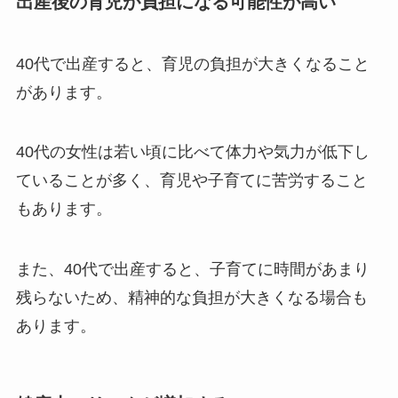
出産後の育児が負担になる可能性が高い
40代で出産すると、育児の負担が大きくなること
があります。
40代の女性は若い頃に比べて体力や気力が低下し
ていることが多く、育児や子育てに苦労すること
もあります。
また、40代で出産すると、子育てに時間があまり
残らないため、精神的な負担が大きくなる場合も
あります。