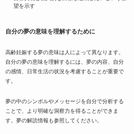
望を示す
自分の夢の意味を理解するために
高齢妊娠する夢の意味は人によって異なります。
自分の夢の意味を理解するには、夢の内容、自分
の感情、日常生活の状況を考慮することが重要で
す。
夢の中のシンボルやメッセージを自分で分析する
ことで、より明確な洞察力を得ることができま
す。夢の解読情報も参照してください。