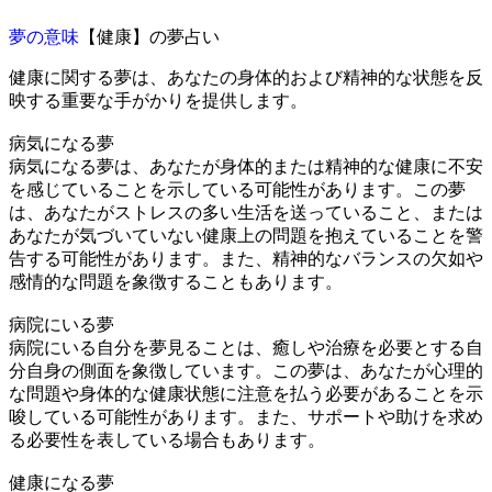
夢の意味
【健康】の夢占い
健康に関する夢は、あなたの身体的および精神的な状態を反
映する重要な手がかりを提供します。
病気になる夢
病気になる夢は、あなたが身体的または精神的な健康に不安
を感じていることを示している可能性があります。この夢
は、あなたがストレスの多い生活を送っていること、または
あなたが気づいていない健康上の問題を抱えていることを警
告する可能性があります。また、精神的なバランスの欠如や
感情的な問題を象徴することもあります。
病院にいる夢
病院にいる​​自分を夢見ることは、癒しや治療を必要とする自
分自身の側面を象徴しています。この夢は、あなたが心理的
な問題や身体的な健康状態に注意を払う必要があることを示
唆している可能性があります。また、サポートや助けを求め
る必要性を表している場合もあります。
健康になる夢