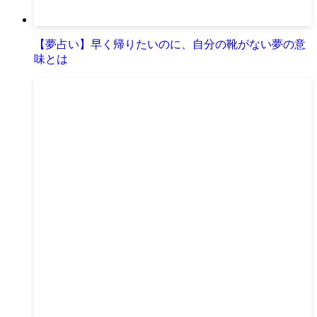
【夢占い】早く帰りたいのに、自分の靴がない夢の意
味とは