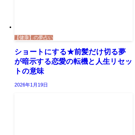
【健康】の夢占い
ショートにする★前髪だけ切る夢
が暗示する恋愛の転機と人生リセッ
トの意味
2026年1月19日