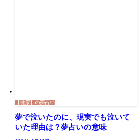
【健康】の夢占い
夢で泣いたのに、現実でも泣いて
いた理由は？夢占いの意味