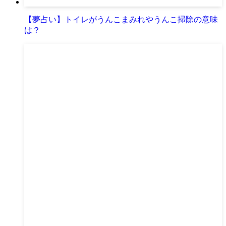
【夢占い】トイレがうんこまみれやうんこ掃除の意味
は？