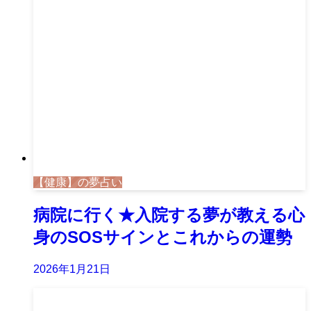
【健康】の夢占い
病院に行く★入院する夢が教える心
身のSOSサインとこれからの運勢
2026年1月21日