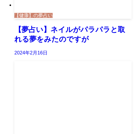
【健康】の夢占い
【夢占い】ネイルがパラパラと取
れる夢をみたのですが
2024年2月16日