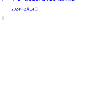
2024年2月14日
1