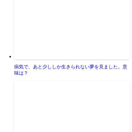
病気で、あと少ししか生きられない夢を見ました。意
味は？