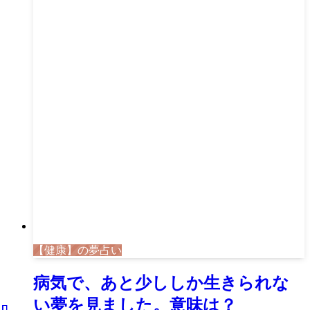
【健康】の夢占い
病気で、あと少ししか生きられな
い夢を見ました。意味は？