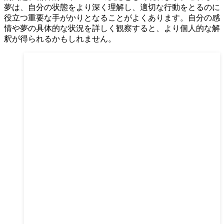
夢は、自分の状態をより深く理解し、適切な行動をとるのに
役立つ重要な手がかりとなることがよくあります。自分の感
情や夢の具体的な状況を詳しく観察すると、より個人的な解
釈が得られるかもしれません。