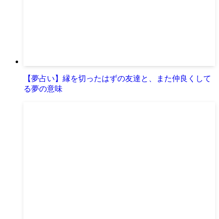
【夢占い】縁を切ったはずの友達と、また仲良くして
る夢の意味