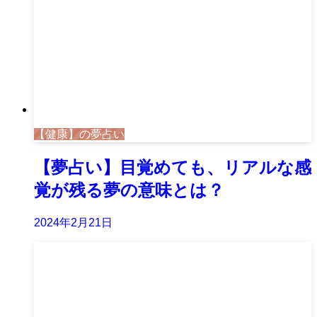
【健康】の夢占い
【夢占い】目覚めても、リアルな感
覚が残る夢の意味とは？
2024年2月21日