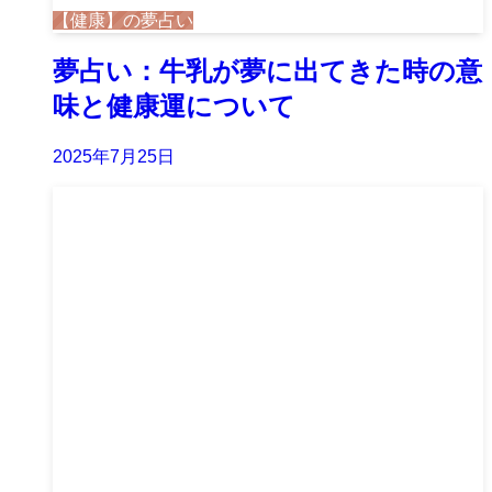
【健康】の夢占い
夢占い：牛乳が夢に出てきた時の意
味と健康運について
2025年7月25日