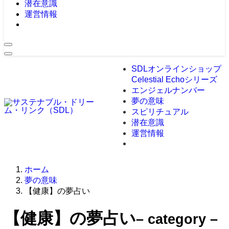
潜在意識
運営情報
SDLオンラインショップ
Celestial Echoシリーズ
エンジェルナンバー
夢の意味
スピリチュアル
潜在意識
運営情報
ホーム
夢の意味
【健康】の夢占い
【健康】の夢占い
– category –