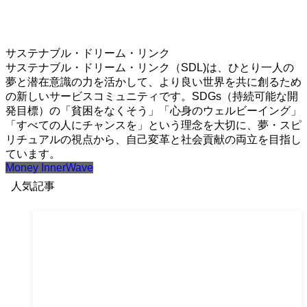
サステナブル・ドリーム・リンク
サステナブル・ドリーム・リンク（SDL)は、ひとり一人の
夢と潜在意識の力を活かして、より良い世界を共に創るため
の新しいサービスコミュニティです。SDGs（持続可能な開
発目標）の「貧困をなくそう」「心身のウェルビーイング」
「すべての人にチャンスを」という理念を大切に、夢・スピ
リチュアルの視点から、自己変革と社会貢献の両立を目指し
ています。
Money InnerWave
人気記事