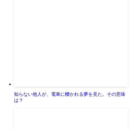
知らない他人が、電車に轢かれる夢を見た。その意味
は？