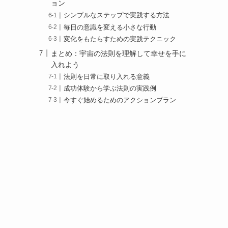
ョン
シンプルなステップで実践する方法
毎日の意識を変える小さな行動
変化をもたらすための実践テクニック
まとめ：宇宙の法則を理解して幸せを手に
入れよう
法則を日常に取り入れる意義
成功体験から学ぶ法則の実践例
今すぐ始めるためのアクションプラン