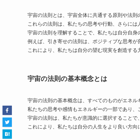
宇宙の法則とは、宇宙全体に共通する原則や法則
これらの法則は、私たちの思考や行動、さらには
宇宙の法則を理解することで、私たちは自分自身
例えば、引き寄せの法則は、ポジティブな思考が
これにより、私たちは自分の望む現実を創造する
宇宙の法則の基本概念とは
宇宙の法則の基本概念は、すべてのものがエネル
私たちの思考や感情もエネルギーの一部であり、
宇宙の法則は、私たちが意識的に選択することで
これにより、私たちは自分の人生をより良い方向