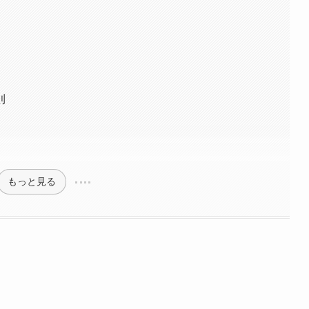
則
もっと見る