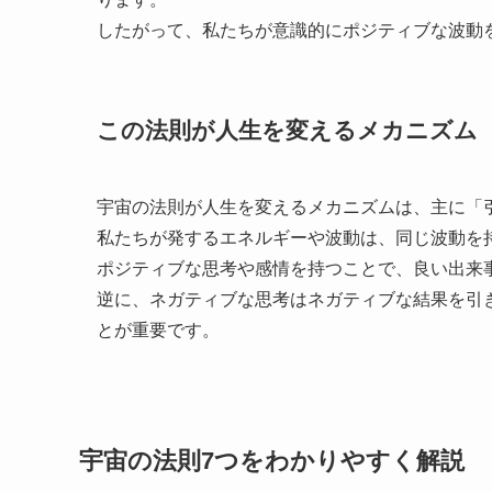
したがって、私たちが意識的にポジティブな波動
この法則が人生を変えるメカニズム
宇宙の法則が人生を変えるメカニズムは、主に「
私たちが発するエネルギーや波動は、同じ波動を
ポジティブな思考や感情を持つことで、良い出来
逆に、ネガティブな思考はネガティブな結果を引
とが重要です。
宇宙の法則7つをわかりやすく解説