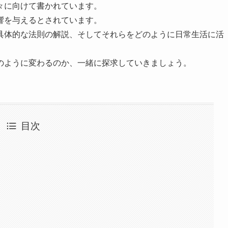
々に向けて書かれています。
響を与えるとされています。
具体的な法則の解説、そしてそれらをどのように日常生活に活
のように変わるのか、一緒に探求していきましょう。
目次