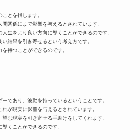
のことを指します。
人間関係にまで影響を与えるとされています。
の人生をより良い方向に導くことができるのです。
良い結果を引き寄せるという考え方です。
力を持つことができるのです。
ギーであり、波動を持っているということです。
これが現実に影響を与えるとされています。
、望む現実を引き寄せる手助けをしてくれます。
に導くことができるのです。