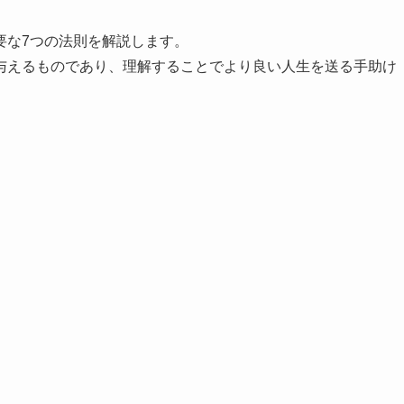
要な7つの法則を解説します。
与えるものであり、理解することでより良い人生を送る手助け