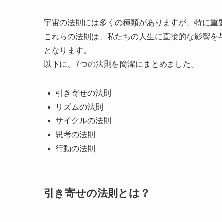
宇宙の法則には多くの種類がありますが、特に重
これらの法則は、私たちの人生に直接的な影響を
となります。
以下に、7つの法則を簡潔にまとめました。
引き寄せの法則
リズムの法則
サイクルの法則
思考の法則
行動の法則
引き寄せの法則とは？