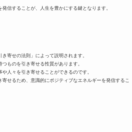
を発信することが、人生を豊かにする鍵となります。
引き寄せの法則」によって説明されます。
持つものを引き寄せる性質があります。
事や人々を引き寄せることができるのです。
き寄せるため、意識的にポジティブなエネルギーを発信するこ