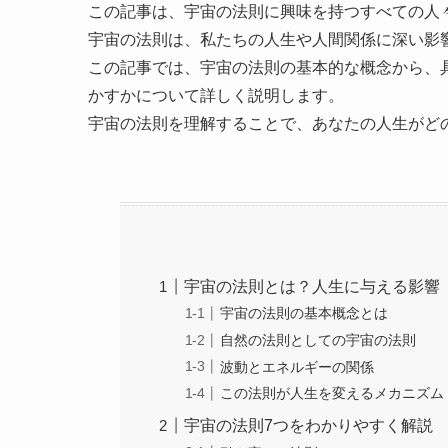
この記事は、宇宙の法則に興味を持つすべての人
宇宙の法則は、私たちの人生や人間関係に深い影
この記事では、宇宙の法則の基本的な概念から、
かすかについて詳しく説明します。
宇宙の法則を理解することで、あなたの人生がど
宇宙の法則とは？人生に与える影響
宇宙の法則の基本概念とは
自然の法則としての宇宙の法則
波動とエネルギーの関係
この法則が人生を変えるメカニズム
宇宙の法則7つをわかりやすく解説