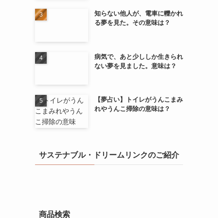
知らない他人が、電車に轢かれ
る夢を見た。その意味は？
病気で、あと少ししか生きられ
ない夢を見ました。意味は？
【夢占い】トイレがうんこまみ
れやうんこ掃除の意味は？
サステナブル・ドリームリンクのご紹介
商品検索