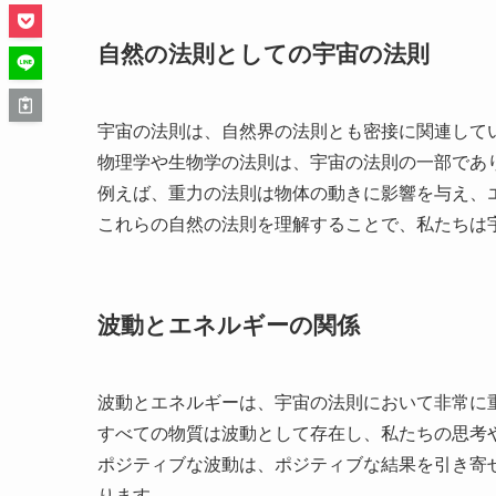
自然の法則としての宇宙の法則
宇宙の法則は、自然界の法則とも密接に関連して
物理学や生物学の法則は、宇宙の法則の一部であ
例えば、重力の法則は物体の動きに影響を与え、
これらの自然の法則を理解することで、私たちは
波動とエネルギーの関係
波動とエネルギーは、宇宙の法則において非常に
すべての物質は波動として存在し、私たちの思考
ポジティブな波動は、ポジティブな結果を引き寄
ります。