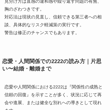
見分け方は直感の違和感や繰り返す問題の有無、
胸のざわつきです。
対応法は現状の見直し、信頼できる第三者への相
談、具体的なリスク軽減策の実行です。
警告は修正のチャンスでもあります。
恋愛・人間関係での2222の読み方｜片思
い〜結婚・離婚まで
恋愛や人間関係における2222は『関係性の成熟と
信頼の回復』を示すことが多く、状況に応じて再
会や進展、または健全な別れへの導きとして現れ