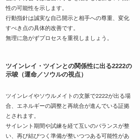
性の可能性を示します。
行動指針は誠実な自己開示と相手への尊重、変化
すべき点の具体的改善です。
無理に急がずプロセスを重視しましょう。
ツインレイ・ツインとの関係性に出る2222の
示唆（運命／ソウルの視点）
ツインレイやソウルメイトの文脈で2222が出る場
合、エネルギーの調整と再統合が進んでいる証拠
とされます。
サイレント期間や試練を経て互いのバランスが整
い、再び結びつく準備が整いつつある可能性があ