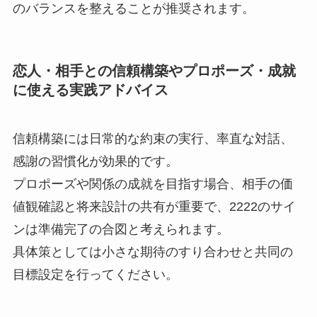
のバランスを整えることが推奨されます。
恋人・相手との信頼構築やプロポーズ・成就
に使える実践アドバイス
信頼構築には日常的な約束の実行、率直な対話、
感謝の習慣化が効果的です。
プロポーズや関係の成就を目指す場合、相手の価
値観確認と将来設計の共有が重要で、2222のサイ
ンは準備完了の合図と考えられます。
具体策としては小さな期待のすり合わせと共同の
目標設定を行ってください。