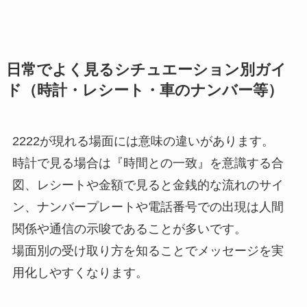
日常でよく見るシチュエーション別ガイ
ド（時計・レシート・車のナンバー等）
2222が現れる場面には意味の違いがあります。
時計で見る場合は『時間との一致』を意識する合
図、レシートや金額で見ると金銭的な流れのサイ
ン、ナンバープレートや電話番号での出現は人間
関係や通信の示唆であることが多いです。
場面別の受け取り方を知ることでメッセージを実
用化しやすくなります。