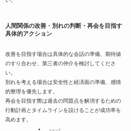
い。
人間関係の改善・別れの判断・再会を目指す
具体的アクション
改善を目指す場合は具体的な会話の準備、期待値
のすり合わせ、第三者の仲介を検討してくださ
い。
別れを考える場合は安全性と経済面の準備、感情
的整理を優先します。
再会を目指す際は過去の問題点を解消するための
行動計画とタイムラインを設けることが成功率を
高めます。
ショップ