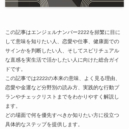
この記事はエンジェルナンバー2222を頻繁に目に
して意味を知りたい人、恋愛や仕事、健康面での
サインかを判断したい人、そしてスピリチュアル
な直感を実生活で活かしたい人に向けた総合ガイ
ドです。
この記事では2222の本来の意味、よく見る理由、
恋愛や金運など分野別の読み方、実践的な行動プ
ランやチェックリストまでをわかりやすく解説し
ます。
どの場面で何を優先すべきか知りたい方に役立つ
具体的なステップを提供します。