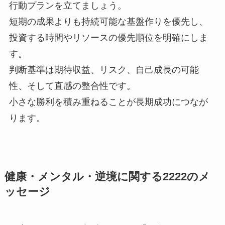
行動プランを立てましょう。
短期の成果よりも持続可能な基盤作りを優先し、
投資する時間やリソースの優先順位を明確にしま
す。
判断基準は期待収益、リスク、自己成長の可能
性、そして直感の整合性です。
小さな勝利を積み重ねることが長期成功につなが
ります。
健康・メンタル・逆境に関する2222のメ
ッセージ