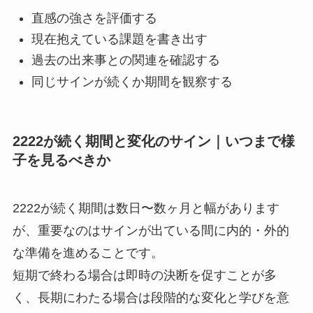
直感の強さを評価する
現在抱えている課題を書き出す
過去の出来事との関連を確認する
同じサインが続くか期間を観察する
2222が続く期間と変化のサイン｜いつまで様
子を見るべきか
2222が続く期間は数日〜数ヶ月と幅があります
が、重要なのはサインが出ている間に内的・外的
な準備を進めることです。
短期で終わる場合は即時の決断を促すことが多
く、長期にわたる場合は段階的な変化と学びを意