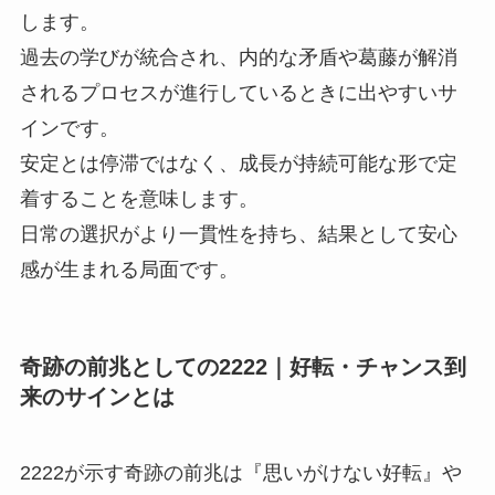
します。
過去の学びが統合され、内的な矛盾や葛藤が解消
されるプロセスが進行しているときに出やすいサ
インです。
安定とは停滞ではなく、成長が持続可能な形で定
着することを意味します。
日常の選択がより一貫性を持ち、結果として安心
感が生まれる局面です。
奇跡の前兆としての2222｜好転・チャンス到
来のサインとは
2222が示す奇跡の前兆は『思いがけない好転』や