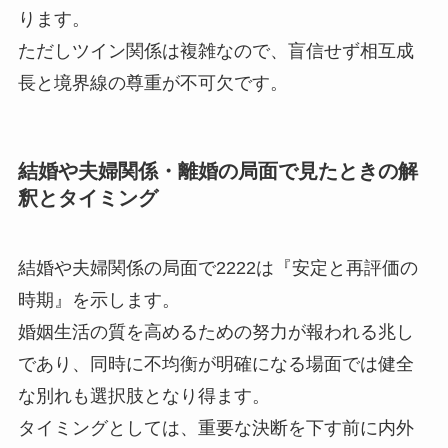
ります。
ただしツイン関係は複雑なので、盲信せず相互成
長と境界線の尊重が不可欠です。
結婚や夫婦関係・離婚の局面で見たときの解
釈とタイミング
結婚や夫婦関係の局面で2222は『安定と再評価の
時期』を示します。
婚姻生活の質を高めるための努力が報われる兆し
であり、同時に不均衡が明確になる場面では健全
な別れも選択肢となり得ます。
タイミングとしては、重要な決断を下す前に内外