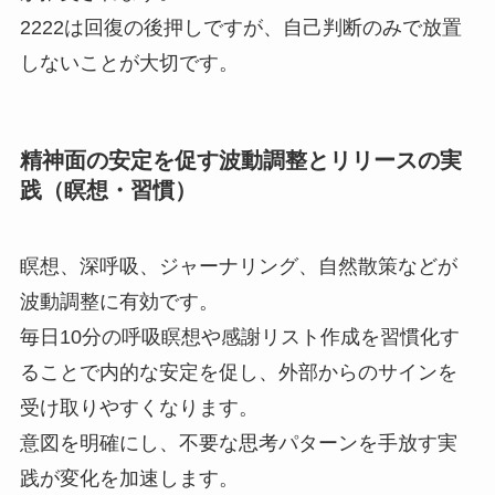
2222は回復の後押しですが、自己判断のみで放置
しないことが大切です。
精神面の安定を促す波動調整とリリースの実
践（瞑想・習慣）
瞑想、深呼吸、ジャーナリング、自然散策などが
波動調整に有効です。
毎日10分の呼吸瞑想や感謝リスト作成を習慣化す
ることで内的な安定を促し、外部からのサインを
受け取りやすくなります。
意図を明確にし、不要な思考パターンを手放す実
践が変化を加速します。