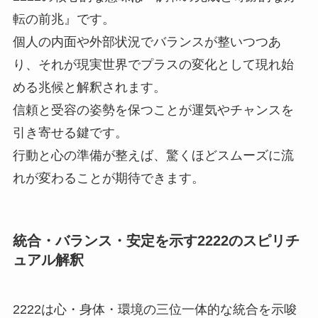
転の前兆』です。
個人の内面や外部状況でバランスが整いつつあ
り、それが現実世界でプラスの変化として現れ始
める兆候と解釈されます。
信頼と受容の姿勢を保つことが運気やチャンスを
引き寄せる鍵です。
行動と心の準備が整えば、驚くほどスムーズに流
れが変わることが期待できます。
統合・バランス・安定を示す2222のスピリチ
ュアル解釈
2222は心・身体・環境の三位一体的な統合を示唆