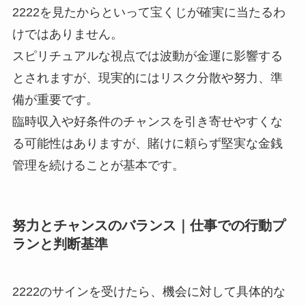
2222を見たからといって宝くじが確実に当たるわ
けではありません。
スピリチュアルな視点では波動が金運に影響する
とされますが、現実的にはリスク分散や努力、準
備が重要です。
臨時収入や好条件のチャンスを引き寄せやすくな
る可能性はありますが、賭けに頼らず堅実な金銭
管理を続けることが基本です。
努力とチャンスのバランス｜仕事での行動プ
ランと判断基準
2222のサインを受けたら、機会に対して具体的な