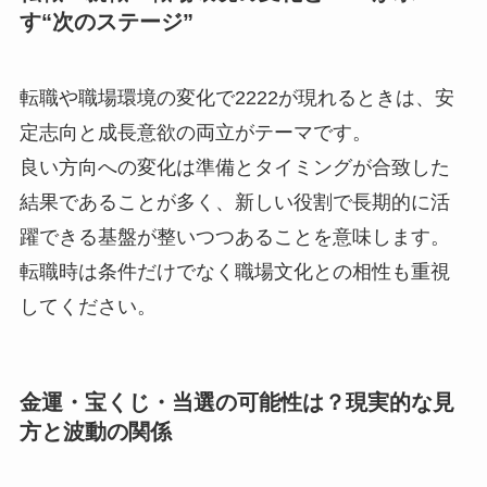
す“次のステージ”
転職や職場環境の変化で2222が現れるときは、安
定志向と成長意欲の両立がテーマです。
良い方向への変化は準備とタイミングが合致した
結果であることが多く、新しい役割で長期的に活
躍できる基盤が整いつつあることを意味します。
転職時は条件だけでなく職場文化との相性も重視
してください。
金運・宝くじ・当選の可能性は？現実的な見
方と波動の関係