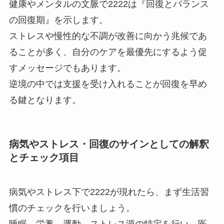
健康やメンタルの文脈で2222は『回復とバランス
の回復期』を示します。
ストレスや慢性的な不調が改善に向かう兆候であ
ることが多く、自分のケアを最優先にするよう促
すメッセージでもあります。
逆境の中では支援を受け入れることが回復を早め
る鍵となります。
病気やストレス・回復のサインとしての解釈
とチェック項目
病気やストレス下で2222が現れたら、まず生活習
慣のチェックを行いましょう。