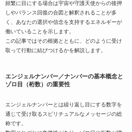
頻繁に目にする場合は宇宙や守護天使からの後押
しやバランス回復の合図と解釈されることが多
く、あなたの選択や信念を支持するエネルギーが
働いていることを示します。
この記事ではその根拠とともに、どのように受け
取って行動に結びつけるかを解説します。
エンジェルナンバー／ナンバーの基本概念と
ゾロ目（桁数）の重要性
エンジェルナンバーとは繰り返し目にする数字を
通じて受け取るスピリチュアルなメッセージの総
称です。