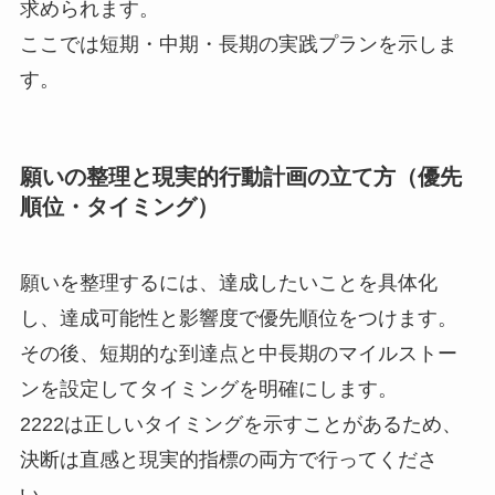
求められます。
ここでは短期・中期・長期の実践プランを示しま
す。
願いの整理と現実的行動計画の立て方（優先
順位・タイミング）
願いを整理するには、達成したいことを具体化
し、達成可能性と影響度で優先順位をつけます。
その後、短期的な到達点と中長期のマイルストー
ンを設定してタイミングを明確にします。
2222は正しいタイミングを示すことがあるため、
決断は直感と現実的指標の両方で行ってくださ