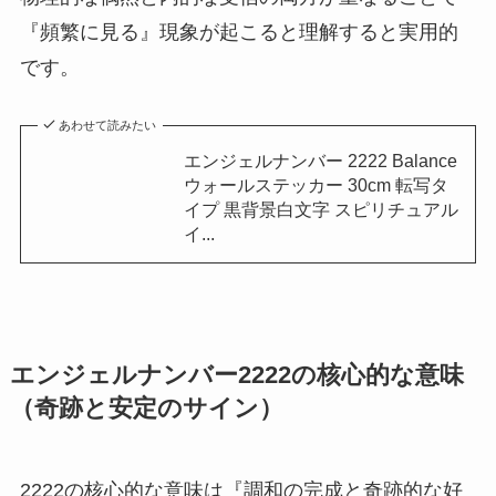
『頻繁に見る』現象が起こると理解すると実用的
です。
あわせて読みたい
エンジェルナンバー 2222 Balance
ウォールステッカー 30cm 転写タ
イプ 黒背景白文字 スピリチュアル
イ...
エンジェルナンバー2222の核心的な意味
（奇跡と安定のサイン）
2222の核心的な意味は『調和の完成と奇跡的な好