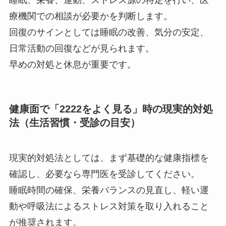
睡眠、栄養、運動、ストレス源の特定を行い、医
療機関での相談が必要かを判断します。
回復のサインとしては睡眠の改善、気分の安定、
日常活動の回復などが見られます。
早めの対処と休息が重要です。
健康面で「2222をよく見る」時の現実的対処
法（生活習慣・受診の目安）
現実的対処法としては、まず基礎的な健康指標を
確認し、必要なら専門医を受診してください。
睡眠時間の確保、栄養バランスの見直し、軽い運
動や呼吸法によるストレス対策を取り入れること
が推奨されます。