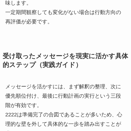
味します。
一定期間観察しても変化がない場合は行動方向の
再評価が必要です。
受け取ったメッセージを現実に活かす具体
的ステップ（実践ガイド）
メッセージを活かすには、まず解釈の整理、次に
優先順位付け、最後に行動計画の実行という三段
階が有効です。
2222は準備完了の合図であることが多いため、心
理的な壁を外して具体的な一歩を踏み出すことが