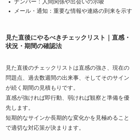
ナンバー：人間関係や出会いの示唆
メール・通知：重要な情報や連絡の到来を示す
見た直後にやるべきチェックリスト｜直感・
状況・期間の確認法
見た直後のチェックリストは直感の強さ、現在の
問題点、過去数週間の出来事、そしてそのサイン
が続く期間の見積もりです。
直感が強ければ即行動、弱ければ観察と準備を優
先します。
短期的なサインか長期的な変化かを見極めること
で適切な対応策が決まります。