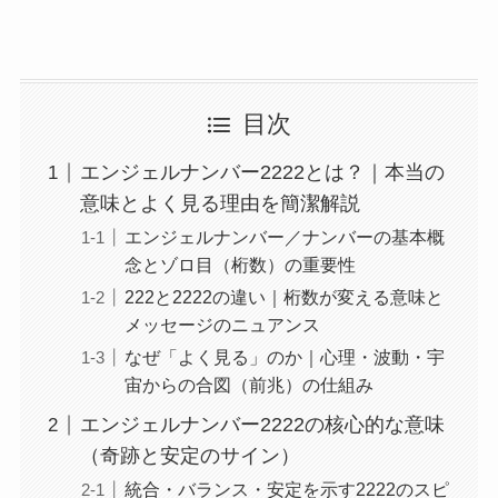
目次
エンジェルナンバー2222とは？｜本当の
意味とよく見る理由を簡潔解説
エンジェルナンバー／ナンバーの基本概
念とゾロ目（桁数）の重要性
222と2222の違い｜桁数が変える意味と
メッセージのニュアンス
なぜ「よく見る」のか｜心理・波動・宇
宙からの合図（前兆）の仕組み
エンジェルナンバー2222の核心的な意味
（奇跡と安定のサイン）
統合・バランス・安定を示す2222のスピ