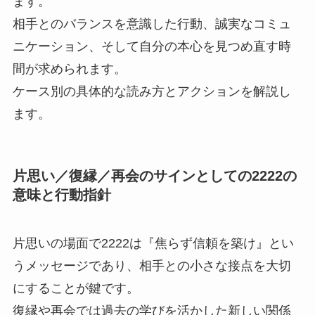
ます。
相手とのバランスを意識した行動、誠実なコミュ
ニケーション、そして自分の本心を見つめ直す時
間が求められます。
ケース別の具体的な読み方とアクションを解説し
ます。
片思い／復縁／再会のサインとしての2222の
意味と行動指針
片思いの場面で2222は『焦らず信頼を築け』とい
うメッセージであり、相手との小さな接点を大切
にすることが鍵です。
復縁や再会では過去の学びを活かした新しい関係