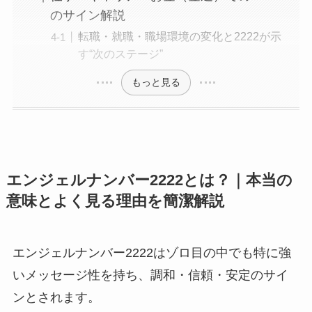
のサイン解説
転職・就職・職場環境の変化と2222が示
す“次のステージ”
もっと見る
エンジェルナンバー2222とは？｜本当の
意味とよく見る理由を簡潔解説
エンジェルナンバー2222はゾロ目の中でも特に強
いメッセージ性を持ち、調和・信頼・安定のサイ
ンとされます。