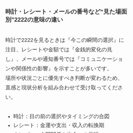
時計・レシート・メールの番号など“見た場面
別”2222の意味の違い
時計で2222を見るときは『今この瞬間の選択』に
注目、レシートや金額では『金銭的変化の兆
し』、メールや通知番号では『コミュニケーショ
ンや関係性の影響』を示すことが多いです。
場所や状況ごとに優先すべき判断が変わるため、
直感と現状分析を組み合わせて受け取ってくださ
い。
時計：目の前の選択やタイミングの合図
レシート：金運や支出・収入の転換期