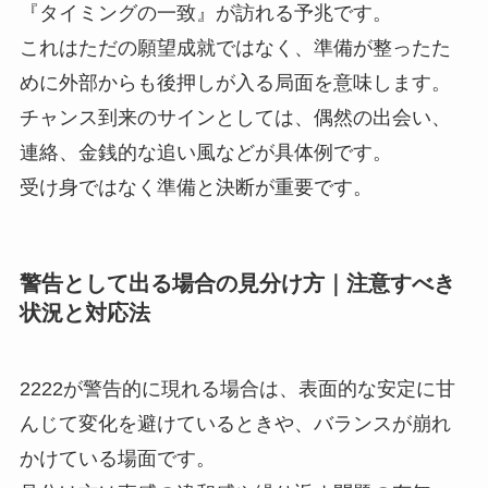
『タイミングの一致』が訪れる予兆です。
これはただの願望成就ではなく、準備が整ったた
めに外部からも後押しが入る局面を意味します。
チャンス到来のサインとしては、偶然の出会い、
連絡、金銭的な追い風などが具体例です。
受け身ではなく準備と決断が重要です。
警告として出る場合の見分け方｜注意すべき
状況と対応法
2222が警告的に現れる場合は、表面的な安定に甘
んじて変化を避けているときや、バランスが崩れ
かけている場面です。