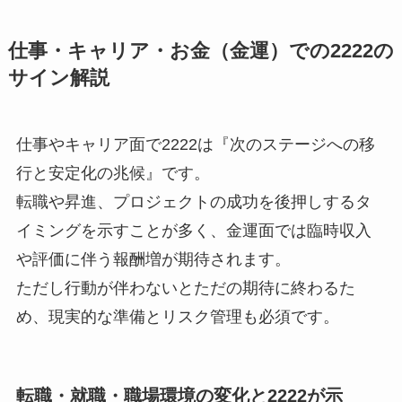
仕事・キャリア・お金（金運）での2222の
サイン解説
仕事やキャリア面で2222は『次のステージへの移
行と安定化の兆候』です。
転職や昇進、プロジェクトの成功を後押しするタ
イミングを示すことが多く、金運面では臨時収入
や評価に伴う報酬増が期待されます。
ただし行動が伴わないとただの期待に終わるた
め、現実的な準備とリスク管理も必須です。
転職・就職・職場環境の変化と2222が示